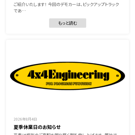
ご紹介いたします！ 今回のデモカーは、ピックアップトラック
であ…
もっと読む
2026年8月4日
夏季休業日のお知らせ
平素は格別のご高配を賜り厚く御礼申し上げます。 弊社で