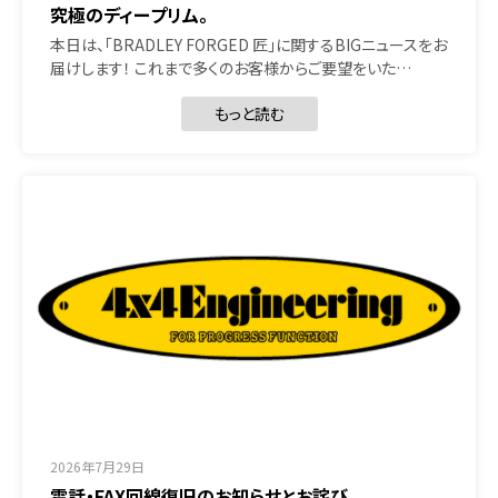
究極のディープリム。
本日は、「BRADLEY FORGED 匠」に関するBIGニュースをお
届けします！ これまで多くのお客様からご要望をいた…
もっと読む
2026年7月29日
電話・FAX回線復旧のお知らせとお詫び