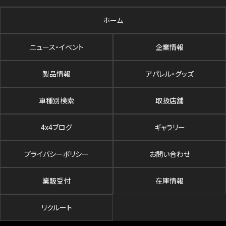
ホーム
ニュース・イベント
企業情報
製品情報
アパレル・グッズ
車種別検索
取扱店舗
4x4ブログ
ギャラリー
プライバシーポリシー
お問い合わせ
業販受付
在庫情報
リクルート