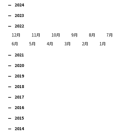
2024
2023
2022
12月
11月
10月
9月
8月
7月
6月
5月
4月
3月
2月
1月
2021
2020
2019
2018
2017
2016
2015
2014