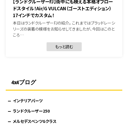
【ランドクルーザーFJ】街中にも映える本格オフロー
ドスタイル！Air/G VULCAN（ゴーストエディション）
17インチでカスタム！
本日はランドクルーザーFJの紹介。 これまではブラッドレーシ
リーズの装着の模様をお知らせしてきましたが、今回はこのと
ころ…
もっと読む
4x4ブログ
インテリアパーツ
ランドクルーザー250
メルセデスベンツGクラス