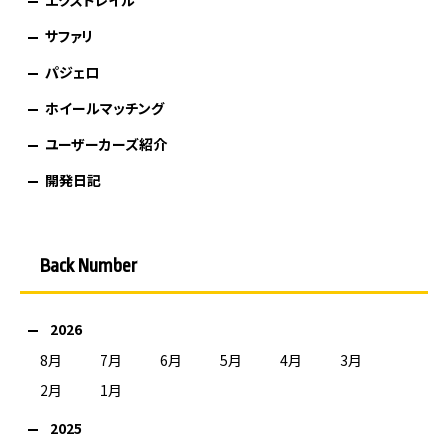
エクストレイル
サファリ
パジェロ
ホイールマッチング
ユーザーカーズ紹介
開発日記
Back Number
2026
8月
7月
6月
5月
4月
3月
2月
1月
2025