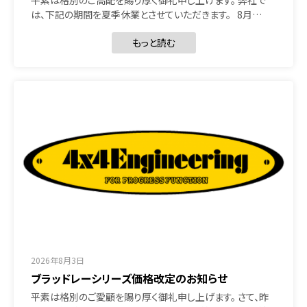
は、下記の期間を夏季休業とさせていただきます。 8月…
もっと読む
2026年8月3日
ブラッドレーシリーズ価格改定のお知らせ
平素は格別のご愛顧を賜り厚く御礼申し上げます。 さて、昨