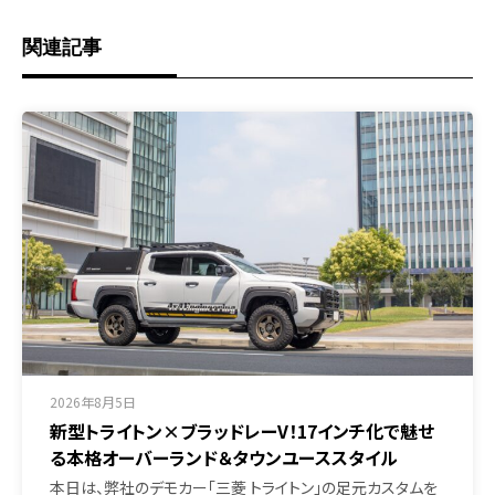
関連記事
2026年8月5日
新型トライトン×ブラッドレーV！17インチ化で魅せ
る本格オーバーランド＆タウンユーススタイル
本日は、弊社のデモカー「三菱 トライトン」の足元カスタムを