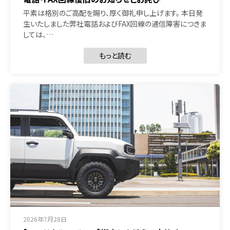
平素は格別のご高配を賜り、厚く御礼申し上げます。 本日発
生いたしました弊社電話およびFAX回線の通信障害につきま
しては、…
もっと読む
2026年7月28日