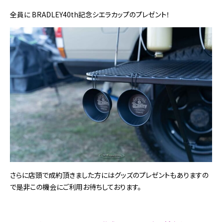
全員に BRADLEY40th記念シエラカップのプレゼント！
さらに店頭で成約頂きました方にはグッズのプレゼントもありますの
で是非この機会にご利用お待ちしております。