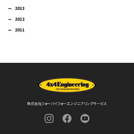
2013
2012
2011
株式会社フォーバイフォーエンジニアリングサービス