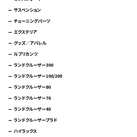
サスペンション
チューニングパーツ
エクステリア
グッズ／アパレル
ルブリカンツ
ランドクルーザー300
ランドクルーザー100/200
ランドクルーザー80
ランドクルーザー70
ランドクルーザー40
ランドクルーザープラド
ハイラックス