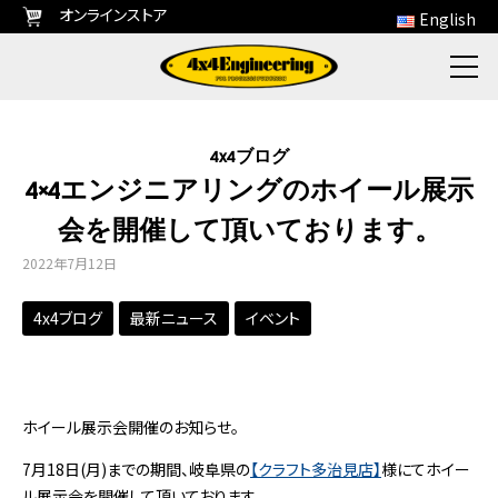
オンラインストア
English
4x4ブログ
4×4エンジニアリングのホイール展示
会を開催して頂いております。
2022年7月12日
4x4ブログ
最新ニュース
イベント
ホイール展示会開催のお知らせ。
7月18日(月)までの期間、岐阜県の
【クラフト多治見店】
様にてホイー
ル展示会を開催して頂いております。