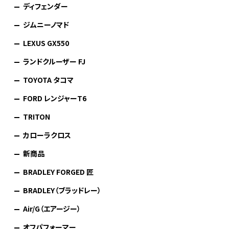
ディフェンダー
ジムニーノマド
LEXUS GX550
ランドクルーザー FJ
TOYOTA タコマ
FORD レンジャーT6
TRITON
カローラクロス
新商品
BRADLEY FORGED 匠
BRADLEY（ブラッドレー）
Air/G（エアージー）
オフパフォーマー