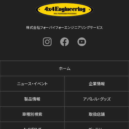
株式会社フォーバイフォーエンジニアリングサービス
ホーム
ニュース・イベント
企業情報
製品情報
アパレル・グッズ
車種別検索
取扱店舗