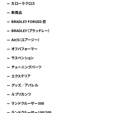
カローラクロス
新商品
BRADLEY FORGED 匠
BRADLEY（ブラッドレー）
Air/G（エアージー）
オフパフォーマー
サスペンション
チューニングパーツ
エクステリア
グッズ／アパレル
ルブリカンツ
ランドクルーザー300
ランドクルーザー100/200