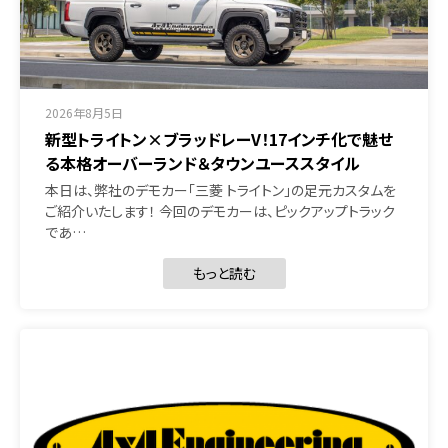
2026年8月5日
新型トライトン×ブラッドレーV！17インチ化で魅せ
る本格オーバーランド＆タウンユーススタイル
本日は、弊社のデモカー「三菱 トライトン」の足元カスタムを
ご紹介いたします！ 今回のデモカーは、ピックアップトラック
であ…
もっと読む