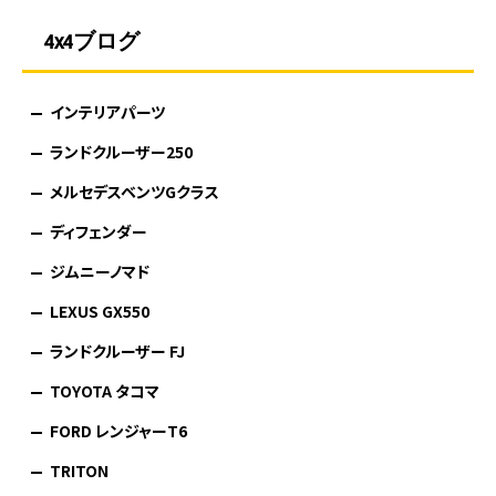
4x4ブログ
インテリアパーツ
ランドクルーザー250
メルセデスベンツGクラス
ディフェンダー
ジムニーノマド
LEXUS GX550
ランドクルーザー FJ
TOYOTA タコマ
FORD レンジャーT6
TRITON