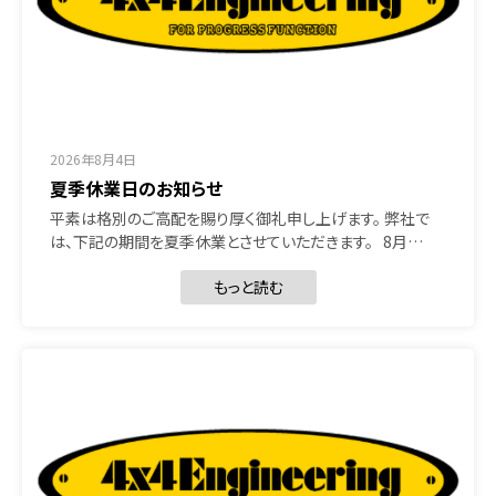
2026年8月4日
夏季休業日のお知らせ
平素は格別のご高配を賜り厚く御礼申し上げます。 弊社で
は、下記の期間を夏季休業とさせていただきます。 8月…
もっと読む