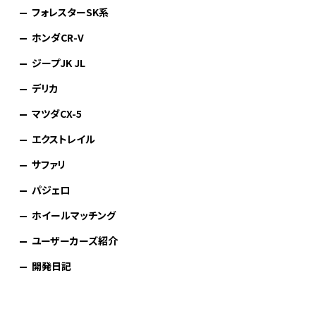
フォレスターSK系
ホンダCR-V
ジープJK JL
デリカ
マツダCX-5
エクストレイル
サファリ
パジェロ
ホイールマッチング
ユーザーカーズ紹介
開発日記