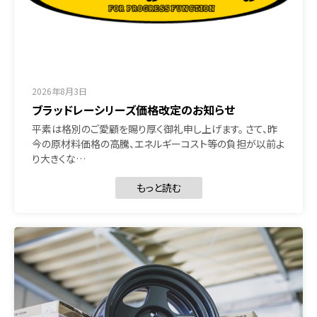
2026年8月3日
ブラッドレーシリーズ価格改定のお知らせ
平素は格別のご愛顧を賜り厚く御礼申し上げます。 さて、昨
今の原材料価格の高騰、エネルギーコスト等の負担が以前よ
り大きくな…
もっと読む