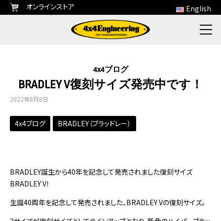
オンラインストア
English
4x4ブログ
BRADLEY V復刻サイズ発売中です！
2022年8月8日
4x4ブログ
BRADLEY（ブラッドレー）
BRADLEY誕生から40年を記念して発売されました復刻サイズ
BRADLEY V！
生誕40周年を記念して発売されました、BRADLEY Vの復刻サイズ。