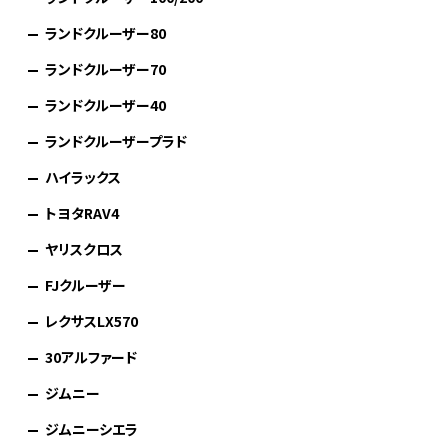
ランドクルーザー80
ランドクルーザー70
ランドクルーザー40
ランドクルーザープラド
ハイラックス
トヨタRAV4
ヤリスクロス
FJクルーザー
レクサスLX570
30アルファード
ジムニー
ジムニーシエラ