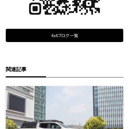
4x4ブログ 一覧
関連記事