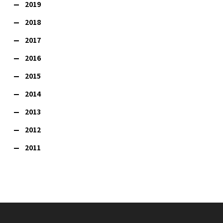
2019
2018
2017
2016
2015
2014
2013
2012
2011