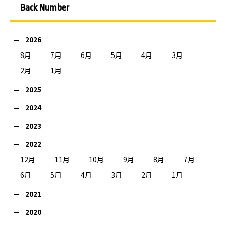
Back Number
2026
8月
7月
6月
5月
4月
3月
2月
1月
2025
2024
2023
2022
12月
11月
10月
9月
8月
7月
6月
5月
4月
3月
2月
1月
2021
2020