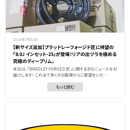
2026年7月31日
【新サイズ追加】ブラッドレーフォージド匠に待望の
「8.0J インセット-25」が登場！リアの出ヅラを極める
究極のディープリム。
本日は、「BRADLEY FORGED 匠」に関するBIGニュースをお
届けします！ これまで多くのお客様からご要望をいた…
もっと読む