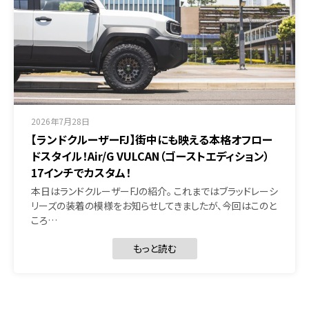
2026年7月28日
【ランドクルーザーFJ】街中にも映える本格オフロー
ドスタイル！Air/G VULCAN（ゴーストエディション）
17インチでカスタム！
本日はランドクルーザーFJの紹介。 これまではブラッドレーシ
リーズの装着の模様をお知らせしてきましたが、今回はこのと
ころ…
もっと読む