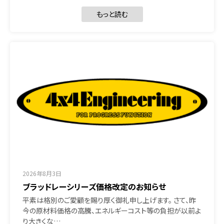
もっと読む
2026年8月3日
ブラッドレーシリーズ価格改定のお知らせ
平素は格別のご愛顧を賜り厚く御礼申し上げます。 さて、昨
今の原材料価格の高騰、エネルギーコスト等の負担が以前よ
り大きくな…