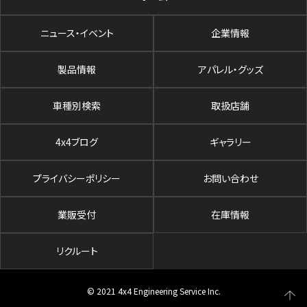
ニュース・イベント
企業情報
製品情報
アパレル・グッズ
車種別検索
取扱店舗
4x4ブログ
ギャラリー
プライバシーポリシー
お問い合わせ
業販受付
在庫情報
リクルート
© 2021 4x4 Engineering Service Inc.