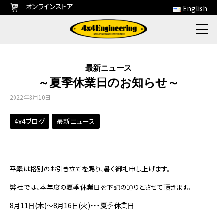
オンラインストア
English
最新ニュース
～夏季休業日のお知らせ～
2022年8月10日
4x4ブログ
最新ニュース
平素は格別のお引き立てを賜り、暑く御礼申し上げます。
弊社では、本年度の夏季休業日を下記の通りとさせて頂きます。
8月11日(木)～8月16日(火)・・・夏季休業日