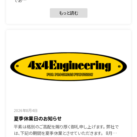
であ…
もっと読む
2026年8月4日
夏季休業日のお知らせ
平素は格別のご高配を賜り厚く御礼申し上げます。 弊社で
は、下記の期間を夏季休業とさせていただきます。 8月…