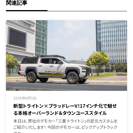
関連記事
2026年8月5日
新型トライトン×ブラッドレーV！17インチ化で魅せ
る本格オーバーランド＆タウンユーススタイル
本日は、弊社のデモカー「三菱 トライトン」の足元カスタムを
ご紹介いたします！ 今回のデモカーは、ピックアップトラック