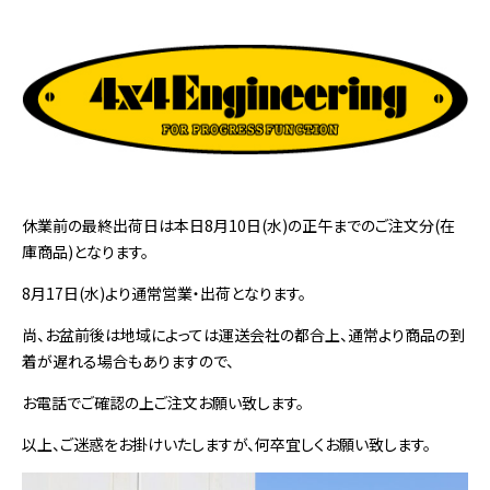
休業前の最終出荷日は本日8月10日(水)の正午までのご注文分(在
庫商品)となります。
8月17日(水)より通常営業・出荷となります。
尚、お盆前後は地域によっては運送会社の都合上、通常より商品の到
着が遅れる場合もありますので、
お電話でご確認の上ご注文お願い致します。
以上、ご迷惑をお掛けいたしますが、何卒宜しくお願い致します。