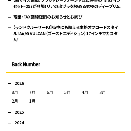
セット-25」が登場！リアの出ヅラを極める究極のディープリム。
電話・FAX回線復旧のお知らせとお詫び
【ランドクルーザーFJ】街中にも映える本格オフロードスタイ
ル！Air/G VULCAN（ゴーストエディション）17インチでカスタ
ム！
Back Number
2026
8月
7月
6月
5月
4月
3月
2月
1月
2025
2024