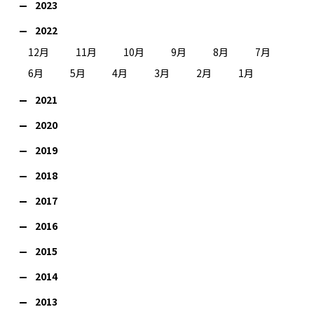
2023
2022
12月
11月
10月
9月
8月
7月
6月
5月
4月
3月
2月
1月
2021
2020
2019
2018
2017
2016
2015
2014
2013