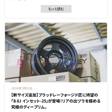
もっと読む
2026年7月31日
【新サイズ追加】ブラッドレーフォージド匠に待望の
「8.0J インセット-25」が登場！リアの出ヅラを極める
究極のディープリム。