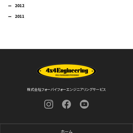
2012
2011
株式会社フォーバイフォーエンジニアリングサービス
ホーム