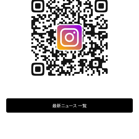
最新ニュース 一覧