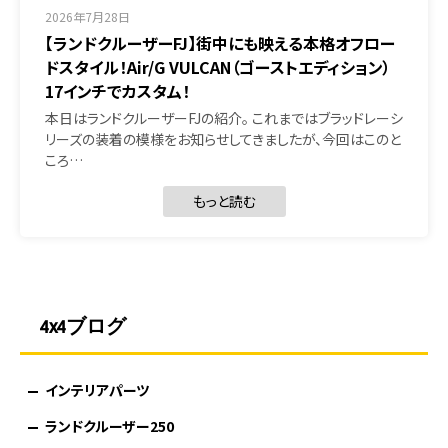
2026年7月28日
【ランドクルーザーFJ】街中にも映える本格オフロー
ドスタイル！Air/G VULCAN（ゴーストエディション）
17インチでカスタム！
本日はランドクルーザーFJの紹介。 これまではブラッドレーシ
リーズの装着の模様をお知らせしてきましたが、今回はこのと
ころ…
もっと読む
4x4ブログ
インテリアパーツ
ランドクルーザー250