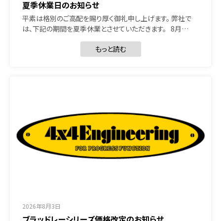
夏季休業日のお知らせ
平素は格別のご高配を賜り厚く御礼申し上げます。 弊社で
は、下記の期間を夏季休業とさせていただきます。 8月…
もっと読む
2026年8月3日
ブラッドレーシリーズ価格改定のお知らせ