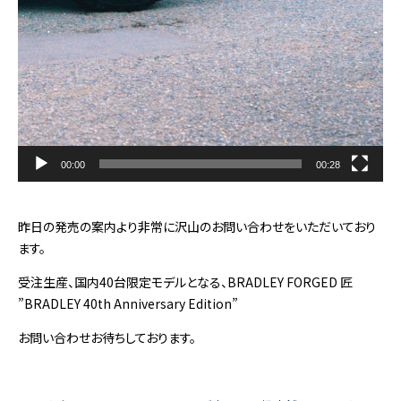
00:00
00:28
昨日の発売の案内より非常に沢山のお問い合わせをいただいており
ます。
受注生産、国内40台限定モデルとなる、BRADLEY FORGED 匠
”BRADLEY 40th Anniversary Edition”
お問い合わせお待ちしております。