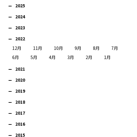
2025
2024
2023
2022
12月
11月
10月
9月
8月
7月
6月
5月
4月
3月
2月
1月
2021
2020
2019
2018
2017
2016
2015