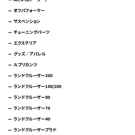
オフパフォーマー
サスペンション
チューニングパーツ
エクステリア
グッズ／アパレル
ルブリカンツ
ランドクルーザー300
ランドクルーザー100/200
ランドクルーザー80
ランドクルーザー70
ランドクルーザー40
ランドクルーザープラド