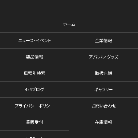
ホーム
ニュース・イベント
企業情報
製品情報
アパレル・グッズ
車種別検索
取扱店舗
4x4ブログ
ギャラリー
プライバシーポリシー
お問い合わせ
業販受付
在庫情報