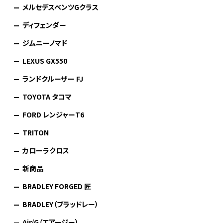
メルセデスベンツGクラス
ディフェンダー
ジムニーノマド
LEXUS GX550
ランドクルーザー FJ
TOYOTA タコマ
FORD レンジャーT6
TRITON
カローラクロス
新商品
BRADLEY FORGED 匠
BRADLEY（ブラッドレー）
Air/G（エアージー）