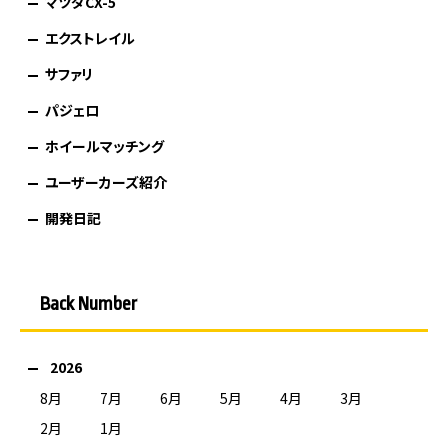
マツダCX-5
エクストレイル
サファリ
パジェロ
ホイールマッチング
ユーザーカーズ紹介
開発日記
Back Number
2026
8月
7月
6月
5月
4月
3月
2月
1月