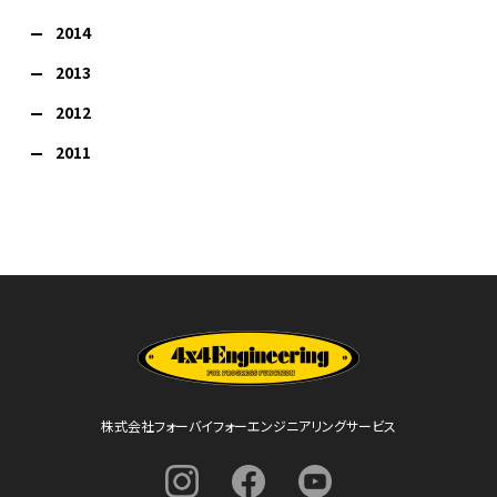
2014
2013
2012
2011
株式会社フォーバイフォーエンジニアリングサービス