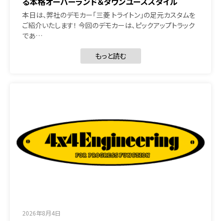
る本格オーバーランド＆タウンユーススタイル
本日は、弊社のデモカー「三菱 トライトン」の足元カスタムを
ご紹介いたします！ 今回のデモカーは、ピックアップトラック
であ…
もっと読む
2026年8月4日