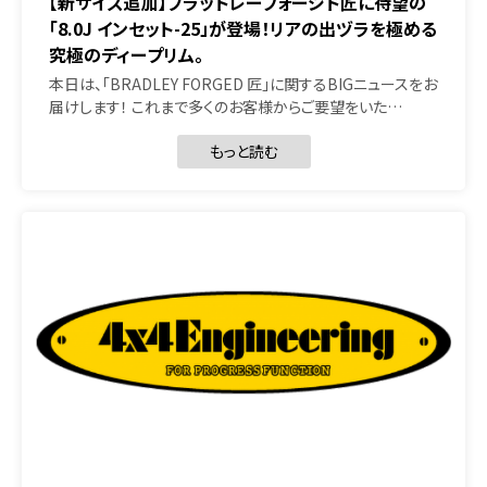
【新サイズ追加】ブラッドレーフォージド匠に待望の
「8.0J インセット-25」が登場！リアの出ヅラを極める
究極のディープリム。
本日は、「BRADLEY FORGED 匠」に関するBIGニュースをお
届けします！ これまで多くのお客様からご要望をいた…
もっと読む