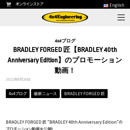
オンラインストア
English
4x4ブログ
BRADLEY FORGED 匠【BRADLEY 40th
Anniversary Edition】のプロモーション
動画！
2022年8月26日
4x4ブログ
最新ニュース
BRADLEY FORGED 匠
BRADLEY FORGED 匠 ”BRADLEY 40th Anniversary Edition”の
プロモーション動画を公開！