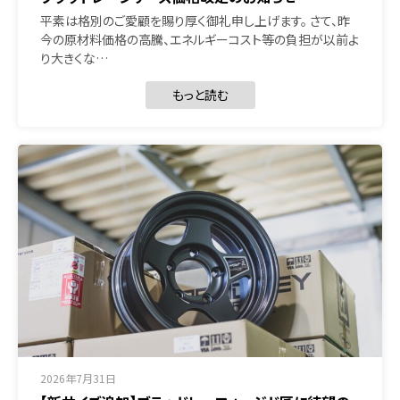
平素は格別のご愛顧を賜り厚く御礼申し上げます。 さて、昨
今の原材料価格の高騰、エネルギーコスト等の負担が以前よ
り大きくな…
もっと読む
2026年7月31日