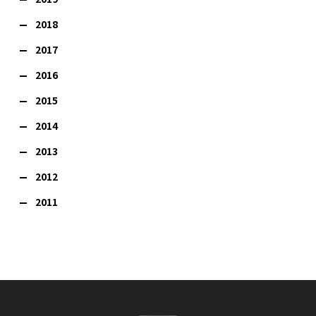
2018
2017
2016
2015
2014
2013
2012
2011