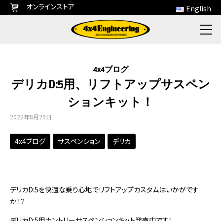
オンラインストア
English
4x4ブログ
デリカD:5用、リフトアップサスペン
ションキット！
2022年8月29日
4x4ブログ
サスペンション
デリカ
デリカD:5を快適な乗り心地でリフトアップカスタムはいかがです
か！？
デリカD:5用カントリーサスペンションキット発売中です！