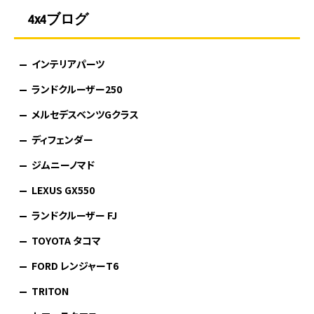
4x4ブログ
インテリアパーツ
ランドクルーザー250
メルセデスベンツGクラス
ディフェンダー
ジムニーノマド
LEXUS GX550
ランドクルーザー FJ
TOYOTA タコマ
FORD レンジャーT6
TRITON