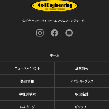
株式会社フォーバイフォーエンジニアリングサービス
ホーム
ニュース・イベント
企業情報
製品情報
アパレル・グッズ
車種別検索
取扱店舗
4x4ブログ
ギャラリー