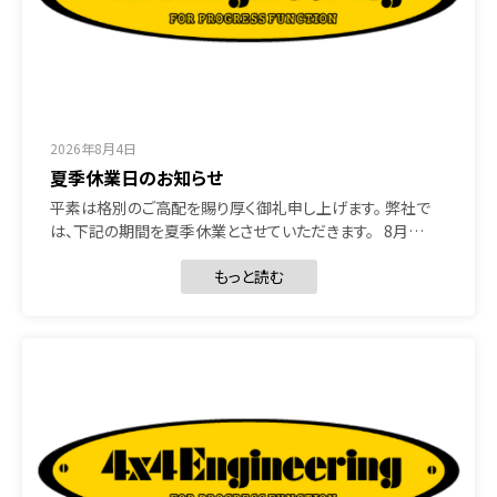
2026年8月4日
夏季休業日のお知らせ
平素は格別のご高配を賜り厚く御礼申し上げます。 弊社で
は、下記の期間を夏季休業とさせていただきます。 8月…
もっと読む