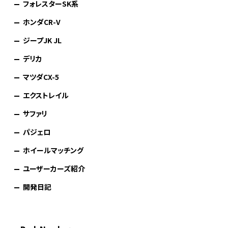
フォレスターSK系
ホンダCR-V
ジープJK JL
デリカ
マツダCX-5
エクストレイル
サファリ
パジェロ
ホイールマッチング
ユーザーカーズ紹介
開発日記