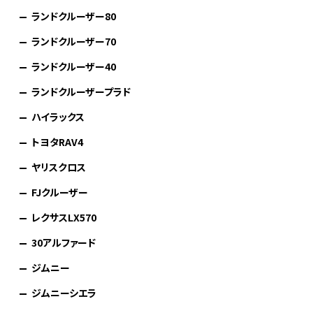
ランドクルーザー80
ランドクルーザー70
ランドクルーザー40
ランドクルーザープラド
ハイラックス
トヨタRAV4
ヤリスクロス
FJクルーザー
レクサスLX570
30アルファード
ジムニー
ジムニーシエラ