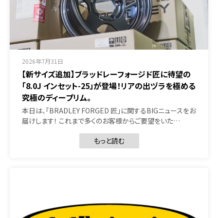
2026年7月31日
【新サイズ追加】ブラッドレーフォージド匠に待望の
「8.0J インセット-25」が登場！リアの出ヅラを極める
究極のディープリム。
本日は、「BRADLEY FORGED 匠」に関するBIGニュースをお
届けします！ これまで多くのお客様からご要望をいた…
もっと読む