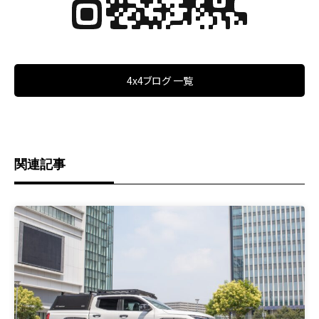
4x4ブログ 一覧
関連記事