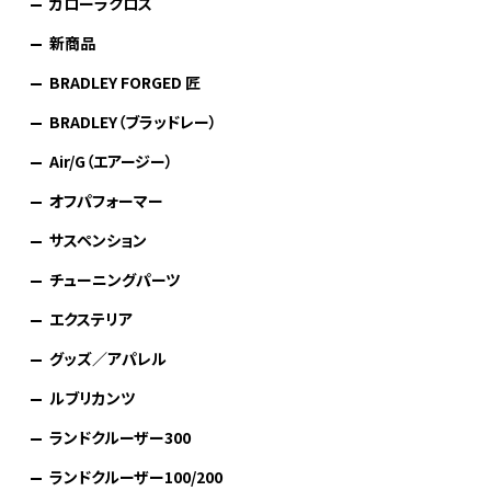
カローラクロス
新商品
BRADLEY FORGED 匠
BRADLEY（ブラッドレー）
Air/G（エアージー）
オフパフォーマー
サスペンション
チューニングパーツ
エクステリア
グッズ／アパレル
ルブリカンツ
ランドクルーザー300
ランドクルーザー100/200