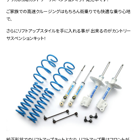
ご家族での高速クルージングはもちろん街乗りでも快適な乗り心地
で、
さらにリフトアップスタイルを手に入れる事が 出来るのがカントリー
サスペンションキット！
純正形状でのリフトアップキットとなり、リフトアップ量はフロントが