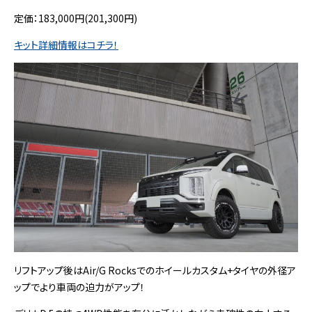
定価：183,000円(201,300円)
キット詳細情報はコチラ！
リフトアップ後はAir/G Rocksでのホイールカスタム+タイヤの外径ア
ップでより車両の迫力がアップ！