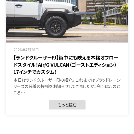
2026年7月28日
【ランドクルーザーFJ】街中にも映える本格オフロー
ドスタイル！Air/G VULCAN（ゴーストエディション）
17インチでカスタム！
本日はランドクルーザーFJの紹介。 これまではブラッドレーシ
リーズの装着の模様をお知らせしてきましたが、今回はこのと
ころ…
もっと読む