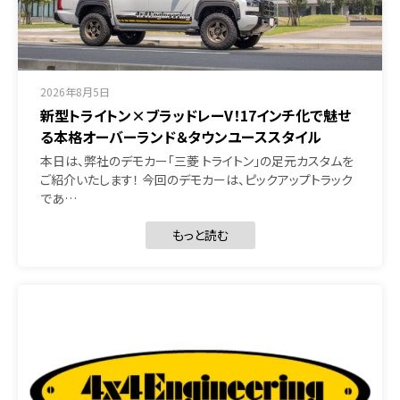
2026年8月5日
新型トライトン×ブラッドレーV！17インチ化で魅せ
る本格オーバーランド＆タウンユーススタイル
本日は、弊社のデモカー「三菱 トライトン」の足元カスタムを
ご紹介いたします！ 今回のデモカーは、ピックアップトラック
であ…
もっと読む