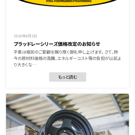
2026年8月3日
ブラッドレーシリーズ価格改定のお知らせ
平素は格別のご愛顧を賜り厚く御礼申し上げます。 さて、昨
今の原材料価格の高騰、エネルギーコスト等の負担が以前よ
り大きくな…
もっと読む