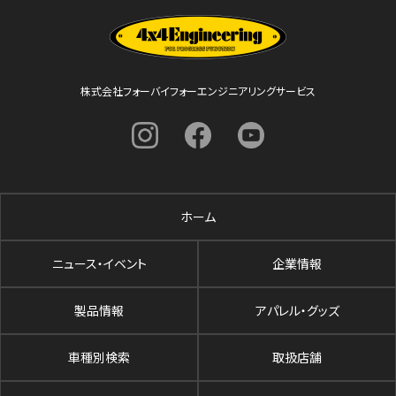
株式会社フォーバイフォーエンジニアリングサービス
ホーム
ニュース・イベント
企業情報
製品情報
アパレル・グッズ
車種別検索
取扱店舗