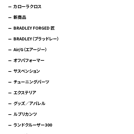
カローラクロス
新商品
BRADLEY FORGED 匠
BRADLEY（ブラッドレー）
Air/G（エアージー）
オフパフォーマー
サスペンション
チューニングパーツ
エクステリア
グッズ／アパレル
ルブリカンツ
ランドクルーザー300