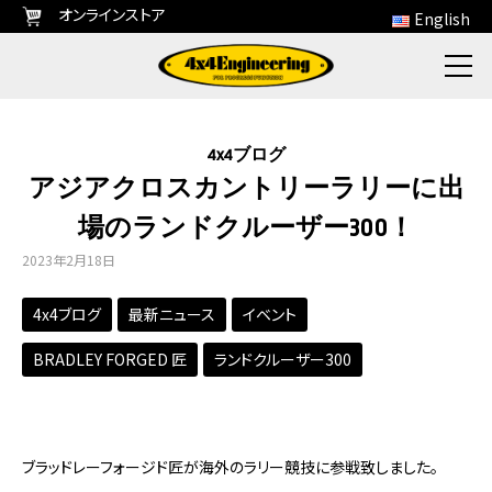
オンラインストア
English
4x4ブログ
アジアクロスカントリーラリーに出
場のランドクルーザー300！
2023年2月18日
4x4ブログ
最新ニュース
イベント
BRADLEY FORGED 匠
ランドクルーザー300
ブラッドレーフォージド匠が海外のラリー競技に参戦致しました。