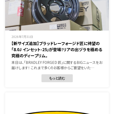
2026年7月31日
【新サイズ追加】ブラッドレーフォージド匠に待望の
「8.0J インセット-25」が登場！リアの出ヅラを極める
究極のディープリム。
本日は、「BRADLEY FORGED 匠」に関するBIGニュースをお
届けします！ これまで多くのお客様からご要望をいた…
もっと読む