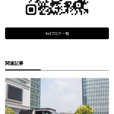
4x4ブログ 一覧
関連記事