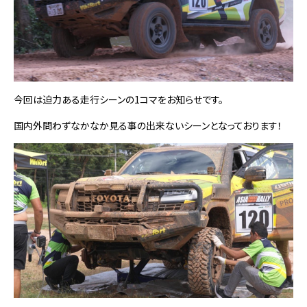
今回は迫力ある走行シーンの1コマをお知らせです。
国内外問わずなかなか見る事の出来ないシーンとなっております！