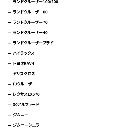
ランドクルーザー100/200
ランドクルーザー80
ランドクルーザー70
ランドクルーザー40
ランドクルーザープラド
ハイラックス
トヨタRAV4
ヤリスクロス
FJクルーザー
レクサスLX570
30アルファード
ジムニー
ジムニーシエラ