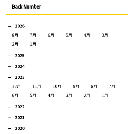
Back Number
2026
8月
7月
6月
5月
4月
3月
2月
1月
2025
2024
2023
12月
11月
10月
9月
8月
7月
6月
5月
4月
3月
2月
1月
2022
2021
2020