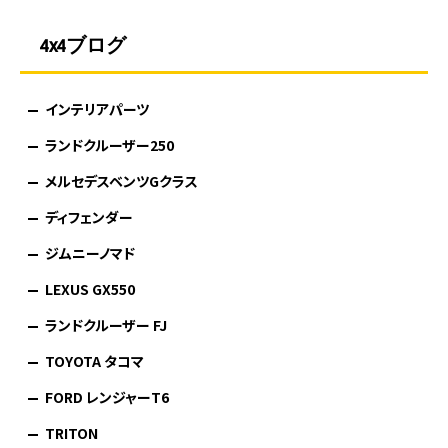
4x4ブログ
インテリアパーツ
ランドクルーザー250
メルセデスベンツGクラス
ディフェンダー
ジムニーノマド
LEXUS GX550
ランドクルーザー FJ
TOYOTA タコマ
FORD レンジャーT6
TRITON