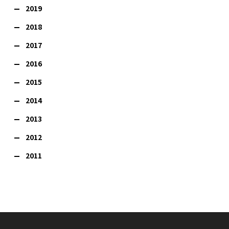
2019
2018
2017
2016
2015
2014
2013
2012
2011