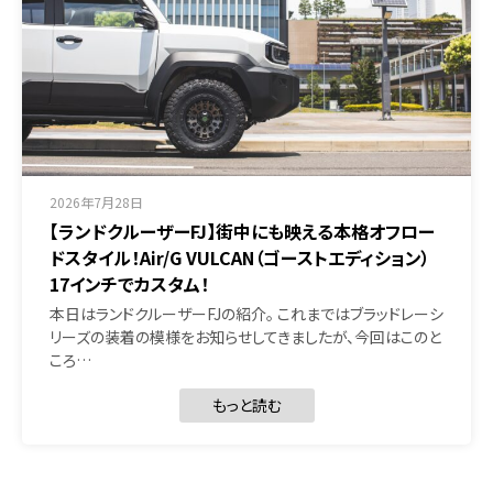
2026年7月28日
【ランドクルーザーFJ】街中にも映える本格オフロー
ドスタイル！Air/G VULCAN（ゴーストエディション）
17インチでカスタム！
本日はランドクルーザーFJの紹介。 これまではブラッドレーシ
リーズの装着の模様をお知らせしてきましたが、今回はこのと
ころ…
もっと読む