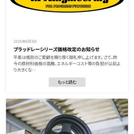
2026年8月3日
ブラッドレーシリーズ価格改定のお知らせ
平素は格別のご愛顧を賜り厚く御礼申し上げます。 さて、昨
今の原材料価格の高騰、エネルギーコスト等の負担が以前よ
り大きくな…
もっと読む