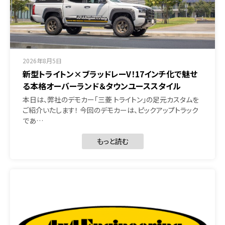
2026年8月5日
新型トライトン×ブラッドレーV！17インチ化で魅せ
る本格オーバーランド＆タウンユーススタイル
本日は、弊社のデモカー「三菱 トライトン」の足元カスタムを
ご紹介いたします！ 今回のデモカーは、ピックアップトラック
であ…
もっと読む