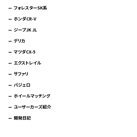
フォレスターSK系
ホンダCR-V
ジープJK JL
デリカ
マツダCX-5
エクストレイル
サファリ
パジェロ
ホイールマッチング
ユーザーカーズ紹介
開発日記