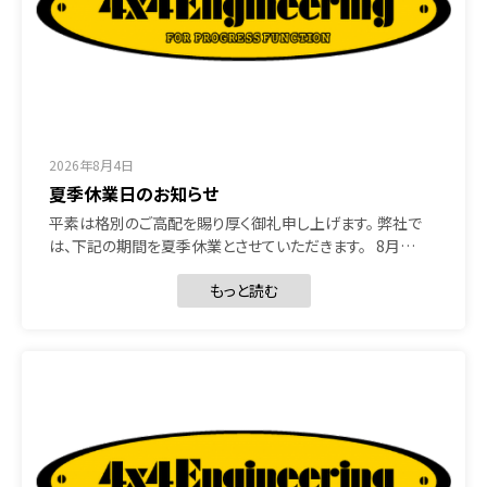
2026年8月4日
夏季休業日のお知らせ
平素は格別のご高配を賜り厚く御礼申し上げます。 弊社で
は、下記の期間を夏季休業とさせていただきます。 8月…
もっと読む