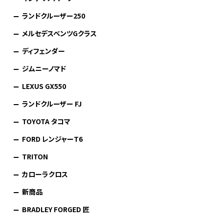
ランドクルーザー250
メルセデスベンツGクラス
ディフェンダー
ジムニーノマド
LEXUS GX550
ランドクルーザー FJ
TOYOTA タコマ
FORD レンジャーT6
TRITON
カローラクロス
新商品
BRADLEY FORGED 匠