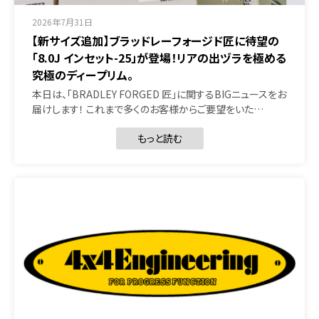
2026年7月31日
【新サイズ追加】ブラッドレーフォージド匠に待望の
「8.0J インセット-25」が登場！リアの出ヅラを極める
究極のディープリム。
本日は、「BRADLEY FORGED 匠」に関するBIGニュースをお
届けします！ これまで多くのお客様からご要望をいた…
もっと読む