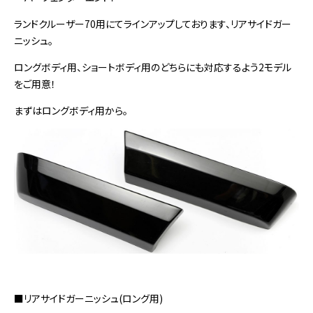
ランドクルーザー70用にてラインアップしております、リアサイドガー
ニッシュ。
ロングボディ用、ショートボディ用のどちらにも対応するよう2モデル
をご用意！
まずはロングボディ用から。
■リアサイドガーニッシュ(ロング用)