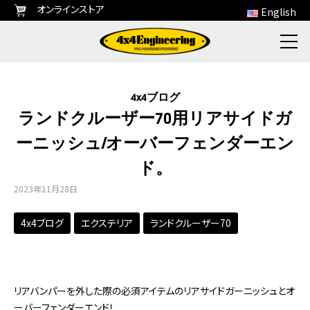
オンラインストア
English
4x4ブログ
ランドクルーザー70用リアサイドガ
ーニッシュ/オーバーフェンダーエン
ド。
2023年11月28日
4x4ブログ
エクステリア
ランドクルーザー70
リアバンパーを外した際の必須アイテムのリアサイドガーニッシュとオ
ーバーフェンダーエンド！