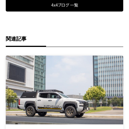
4x4ブログ 一覧
関連記事