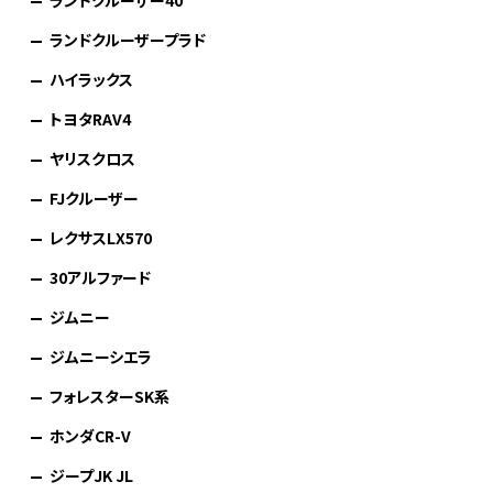
ランドクルーザー40
ランドクルーザープラド
ハイラックス
トヨタRAV4
ヤリスクロス
FJクルーザー
レクサスLX570
30アルファード
ジムニー
ジムニーシエラ
フォレスターSK系
ホンダCR-V
ジープJK JL