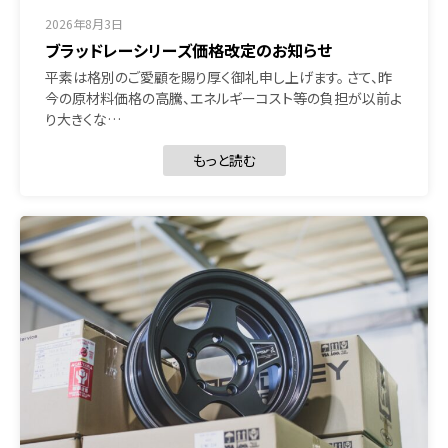
2026年8月3日
ブラッドレーシリーズ価格改定のお知らせ
平素は格別のご愛顧を賜り厚く御礼申し上げます。 さて、昨
今の原材料価格の高騰、エネルギーコスト等の負担が以前よ
り大きくな…
もっと読む