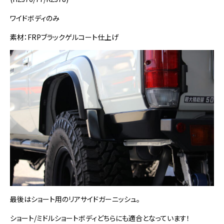
ワイドボディのみ
素材：FRPブラックゲルコート仕上げ
最後はショート用のリアサイドガーニッシュ。
ショート/ミドルショートボディどちらにも適合となっています！