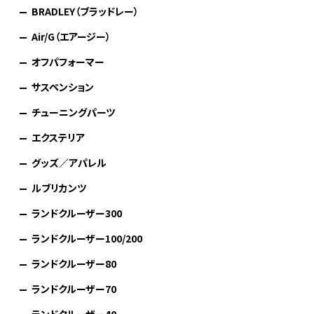
BRADLEY（ブラッドレー）
Air/G（エアージー）
オフパフォーマー
サスペンション
チューニングパーツ
エクステリア
グッズ／アパレル
ルブリカンツ
ランドクルーザー300
ランドクルーザー100/200
ランドクルーザー80
ランドクルーザー70