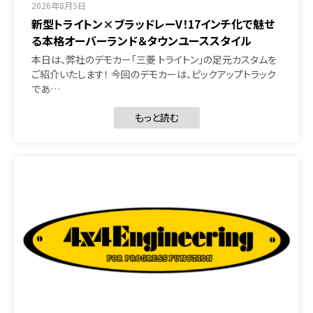
2026年8月5日
新型トライトン×ブラッドレーV！17インチ化で魅せ
る本格オーバーランド＆タウンユーススタイル
本日は、弊社のデモカー「三菱 トライトン」の足元カスタムを
ご紹介いたします！ 今回のデモカーは、ピックアップトラック
であ…
もっと読む