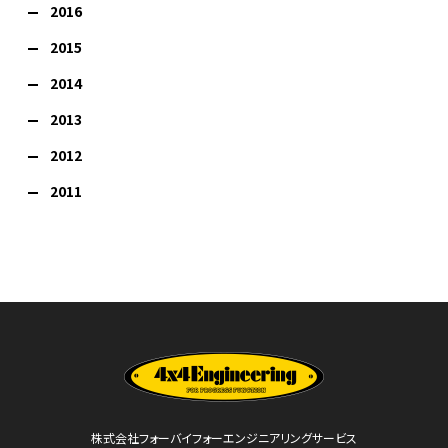
2016
2015
2014
2013
2012
2011
株式会社フォーバイフォーエンジニアリングサービス