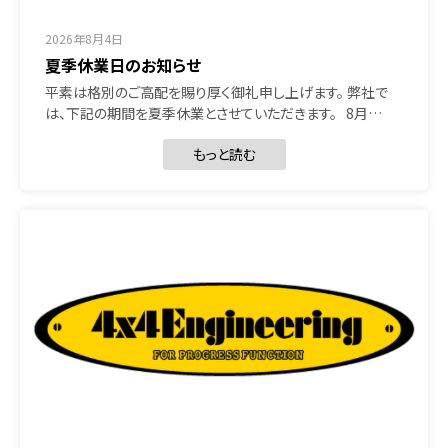
2026年8月4日
夏季休業日のお知らせ
平素は格別のご高配を賜り厚く御礼申し上げます。 弊社で
は、下記の期間を夏季休業とさせていただきます。 8月…
もっと読む