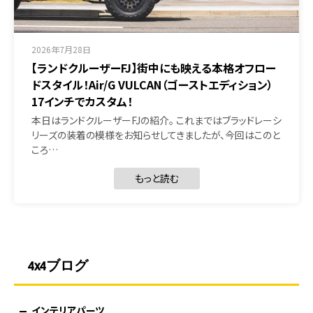
2026年7月28日
【ランドクルーザーFJ】街中にも映える本格オフロー
ドスタイル！Air/G VULCAN（ゴーストエディション）
17インチでカスタム！
本日はランドクルーザーFJの紹介。 これまではブラッドレーシ
リーズの装着の模様をお知らせしてきましたが、今回はこのと
ころ…
もっと読む
4x4ブログ
インテリアパーツ