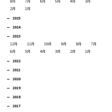
8月
7月
6月
5月
4月
3月
2月
1月
2025
2024
2023
12月
11月
10月
9月
8月
7月
6月
5月
4月
3月
2月
1月
2022
2021
2020
2019
2018
2017