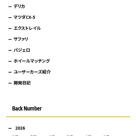
デリカ
マツダCX-5
エクストレイル
サファリ
パジェロ
ホイールマッチング
ユーザーカーズ紹介
開発日記
Back Number
2026