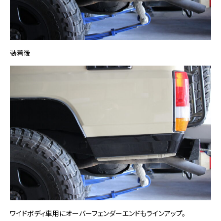
装着後
ワイドボディ車用にオーバーフェンダーエンドもラインアップ。