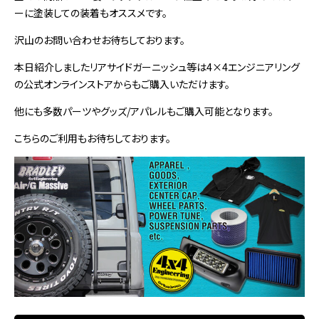
ーに塗装しての装着もオススメです。
沢山のお問い合わせお待ちしております。
本日紹介しましたリアサイドガーニッシュ等は4×4エンジニアリング
の公式オンラインストアからもご購入いただけます。
他にも多数パーツやグッズ/アパレルもご購入可能となります。
こちらのご利用もお待ちしております。