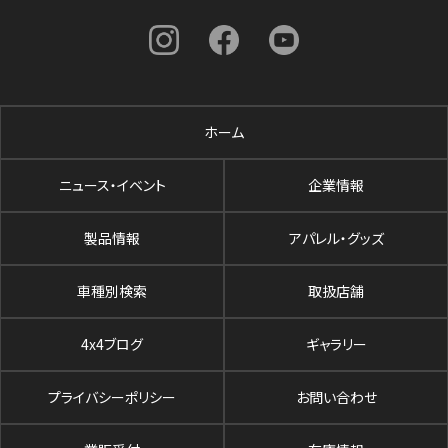
ホーム
ニュース・イベント
企業情報
製品情報
アパレル・グッズ
車種別検索
取扱店舗
4x4ブログ
ギャラリー
プライバシーポリシー
お問い合わせ