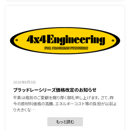
2026年8月3日
ブラッドレーシリーズ価格改定のお知らせ
平素は格別のご愛顧を賜り厚く御礼申し上げます。 さて、昨
今の原材料価格の高騰、エネルギーコスト等の負担が以前よ
り大きくな…
もっと読む