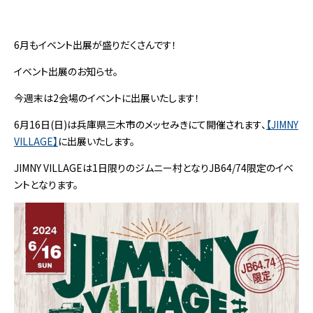
6月もイベント出展が盛りだくさんです！
イベント出展のお知らせ。
今週末は2会場のイベントに出展いたします！
6月16日(日)は兵庫県三木市のメッセみきにて開催されます、
【JIMNY
VILLA
GE】
に出展いたします。
JIMNY VILLAGEは1日限りのジムニー村となりJB64/74限定のイベ
ントとなります。