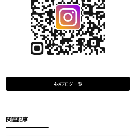
4x4ブログ 一覧
関連記事