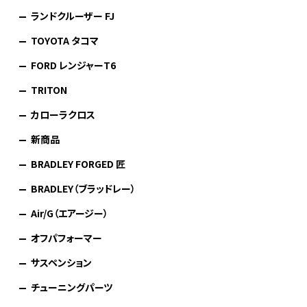
ランドクルーザー FJ
TOYOTA タコマ
FORD レンジャーT6
TRITON
カローラクロス
新商品
BRADLEY FORGED 匠
BRADLEY（ブラッドレー）
Air/G（エアージー）
オフパフォーマー
サスペンション
チューニングパーツ