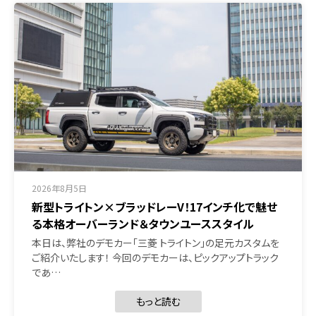
2026年8月5日
新型トライトン×ブラッドレーV！17インチ化で魅せ
る本格オーバーランド＆タウンユーススタイル
本日は、弊社のデモカー「三菱 トライトン」の足元カスタムを
ご紹介いたします！ 今回のデモカーは、ピックアップトラック
であ…
もっと読む