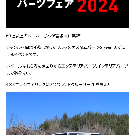
60社以上のメーカーさんが宮城県に集結！
ジャンルを問わず欲しかったクルマのカスタムパーツをお探しいただ
けるイベントです。
ホイールはもちろん足回りからエクステリアパーツ、インテリアパーツ
まで勢ぞろい。
4×4エンジニアリングは2台のランドクルーザー70を展示！