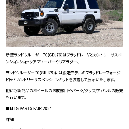
新型ランドクルーザー70(GDJ76)はブラッドレーVとカントリーサスペ
ンションショックアブソーバーやリアラダー、
ランドクルーザー70(GRJ79)には鍛造モデルのブラッドレーフォージ
ド匠とカントリーサスペンションキットを装着して展示いたします。
他にも新商品のホイールのお披露目やパーツ/グッズ/アパレルの販売
も行います。
■MTG PARTS FAIR 2024
詳細