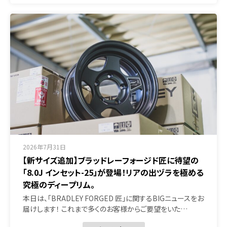
2026年7月31日
【新サイズ追加】ブラッドレーフォージド匠に待望の
「8.0J インセット-25」が登場！リアの出ヅラを極める
究極のディープリム。
本日は、「BRADLEY FORGED 匠」に関するBIGニュースをお
届けします！ これまで多くのお客様からご要望をいた…