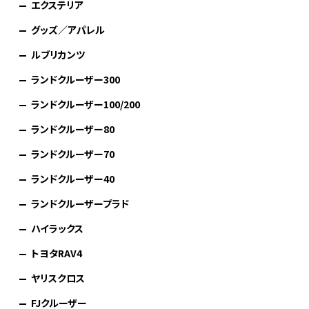
エクステリア
グッズ／アパレル
ルブリカンツ
ランドクルーザー300
ランドクルーザー100/200
ランドクルーザー80
ランドクルーザー70
ランドクルーザー40
ランドクルーザープラド
ハイラックス
トヨタRAV4
ヤリスクロス
FJクルーザー