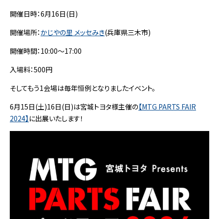
開催日時：6月16日(日)
開催場所：
かじやの里 メッセみき
(兵庫県三木市)
開催時間：10:00～17:00
入場料：500円
そしてもう1会場は毎年恒例となりましたイベント。
6月15日(土)16日(日)は宮城トヨタ様主催の
【MTG PARTS FAIR
2024】
に出展いたします！