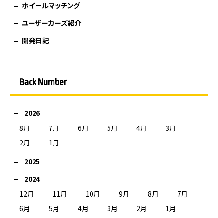
ホイールマッチング
ユーザーカーズ紹介
開発日記
Back Number
2026
8月
7月
6月
5月
4月
3月
2月
1月
2025
2024
12月
11月
10月
9月
8月
7月
6月
5月
4月
3月
2月
1月