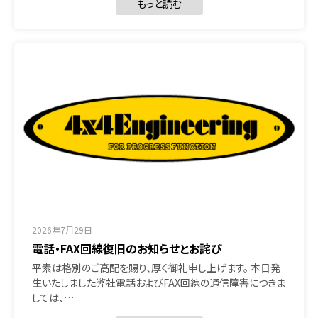
もっと読む
2026年7月29日
電話・FAX回線復旧のお知らせとお詫び
平素は格別のご高配を賜り、厚く御礼申し上げます。 本日発
生いたしました弊社電話およびFAX回線の通信障害につきま
しては、…