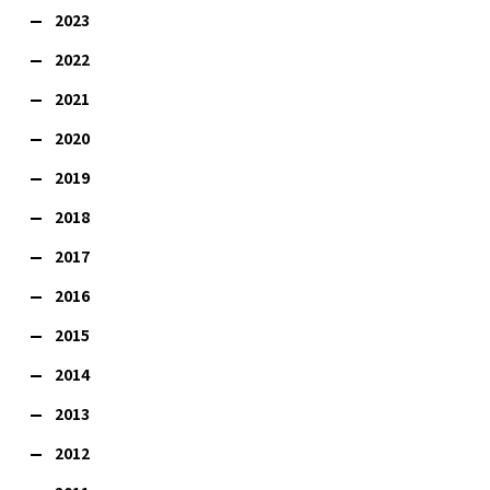
2023
2022
2021
2020
2019
2018
2017
2016
2015
2014
2013
2012