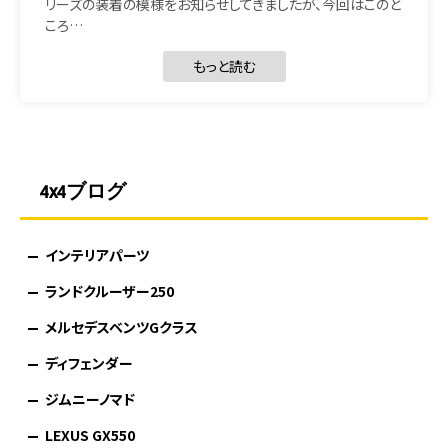
リーズの装着の模様をお知らせしてきましたが、今回はこのと
ころ…
もっと読む
4x4ブログ
インテリアパーツ
ランドクルーザー250
メルセデスベンツGクラス
ディフェンダー
ジムニーノマド
LEXUS GX550