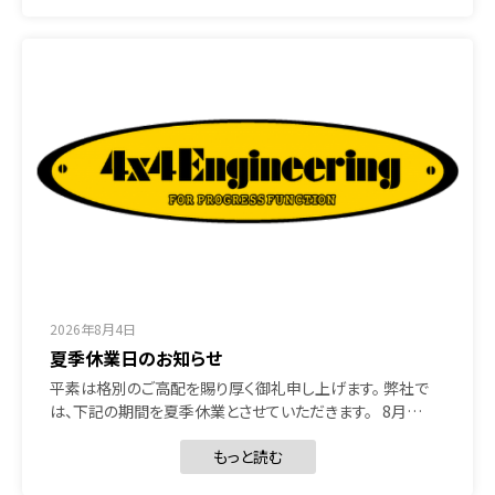
2026年8月4日
夏季休業日のお知らせ
平素は格別のご高配を賜り厚く御礼申し上げます。 弊社で
は、下記の期間を夏季休業とさせていただきます。 8月…
もっと読む