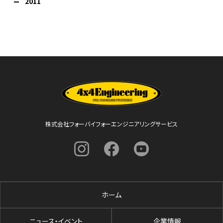
2011
株式会社フォーバイフォーエンジニアリングサービス
ホーム
ニュース・イベント
企業情報