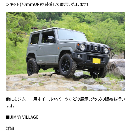
ンキット(70mmUP)を装着して展示いたします！
他にもジムニー用ホイールやパーツなどの展示、グッズの販売も行い
ます。
■JIMNY VILLAGE
詳細