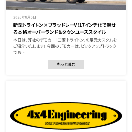
2026年8月5日
新型トライトン×ブラッドレーV！17インチ化で魅せ
る本格オーバーランド＆タウンユーススタイル
本日は、弊社のデモカー「三菱 トライトン」の足元カスタムを
ご紹介いたします！ 今回のデモカーは、ピックアップトラック
であ…
もっと読む