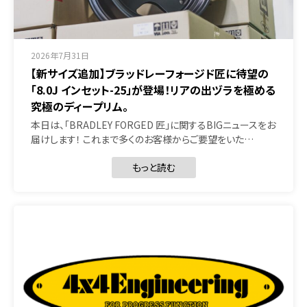
2026年7月31日
【新サイズ追加】ブラッドレーフォージド匠に待望の
「8.0J インセット-25」が登場！リアの出ヅラを極める
究極のディープリム。
本日は、「BRADLEY FORGED 匠」に関するBIGニュースをお
届けします！ これまで多くのお客様からご要望をいた…
もっと読む