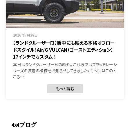
2026年7月28日
【ランドクルーザーFJ】街中にも映える本格オフロー
ドスタイル！Air/G VULCAN（ゴーストエディション）
17インチでカスタム！
本日はランドクルーザーFJの紹介。 これまではブラッドレーシ
リーズの装着の模様をお知らせしてきましたが、今回はこのと
ころ…
もっと読む
4x4ブログ