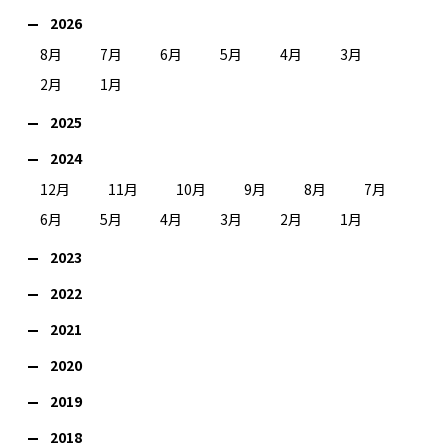
2026
8月
7月
6月
5月
4月
3月
2月
1月
2025
2024
12月
11月
10月
9月
8月
7月
6月
5月
4月
3月
2月
1月
2023
2022
2021
2020
2019
2018