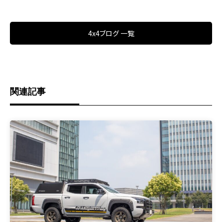
4x4ブログ 一覧
関連記事