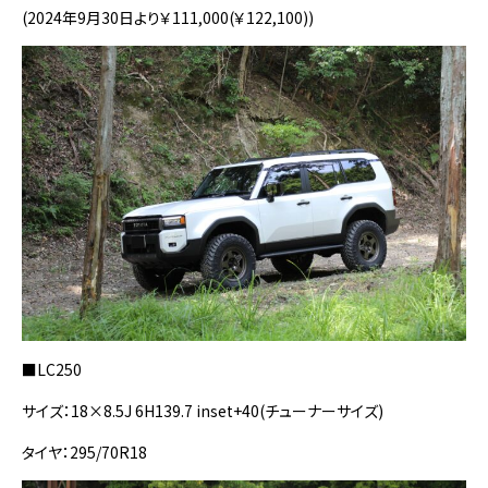
(2024年9月30日より￥111,000(￥122,100))
■LC250
サイズ：18×8.5J 6H139.7 inset+40(チューナーサイズ)
タイヤ：295/70R18