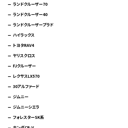
ランドクルーザー70
ランドクルーザー40
ランドクルーザープラド
ハイラックス
トヨタRAV4
ヤリスクロス
FJクルーザー
レクサスLX570
30アルファード
ジムニー
ジムニーシエラ
フォレスターSK系
ホンダCR-V