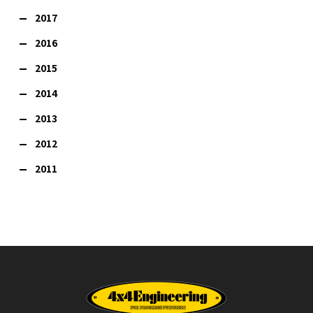
2017
2016
2015
2014
2013
2012
2011