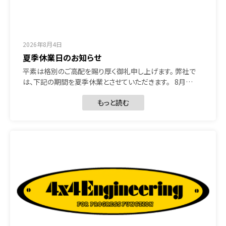
2026年8月4日
夏季休業日のお知らせ
平素は格別のご高配を賜り厚く御礼申し上げます。 弊社で
は、下記の期間を夏季休業とさせていただきます。 8月…
もっと読む