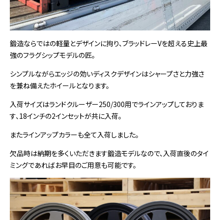
鍛造ならではの軽量とデザインに拘り、ブラッドレーVを超える史上最
強のフラグシップモデルの匠。
シンプルながらエッジの効いディスクデザインはシャープさと力強さ
を兼ね備えたホイールとなります。
入荷サイズはランドクルーザー250/300用でラインアップしておりま
す、18インチの2インセットが共に入荷。
またラインアップカラーも全て入荷しました。
欠品時は納期を多くいただきます鍛造モデルなので、入荷直後のタイ
ミングであればお早目のご用意も可能です。