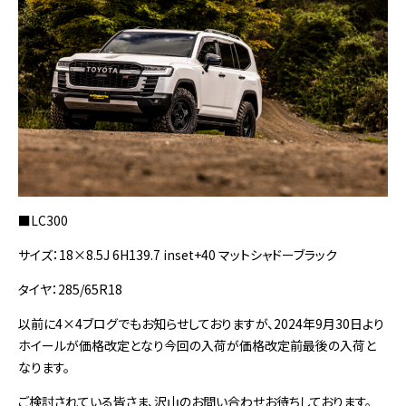
■LC300
サイズ：18×8.5J 6H139.7 inset+40 マットシャドーブラック
タイヤ：285/65R18
以前に4×4ブログでもお知らせしておりますが、2024年9月30日より
ホイールが価格改定となり今回の入荷が価格改定前最後の入荷と
なります。
ご検討されている皆さま、沢山のお問い合わせお待ちしております。