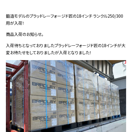
鍛造モデルのブラッドレーフォージド匠の18インチ ランクル250/300
用が入荷！
商品入荷のお知らせ。
入荷待ちとなっておりましたブラッドレーフォージド匠の18インチが大
変お待たせをしておりましたが入荷となりました！