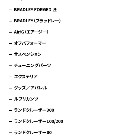
BRADLEY FORGED 匠
BRADLEY（ブラッドレー）
Air/G（エアージー）
オフパフォーマー
サスペンション
チューニングパーツ
エクステリア
グッズ／アパレル
ルブリカンツ
ランドクルーザー300
ランドクルーザー100/200
ランドクルーザー80