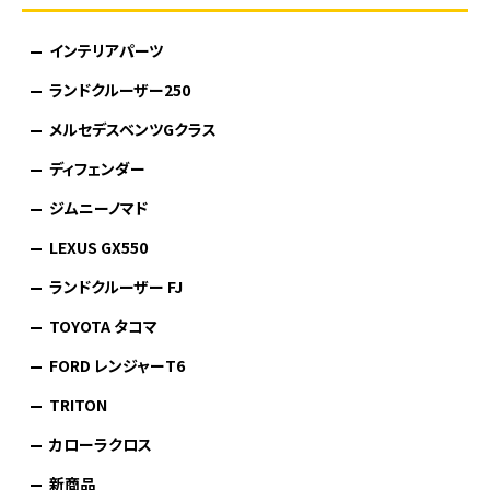
インテリアパーツ
ランドクルーザー250
メルセデスベンツGクラス
ディフェンダー
ジムニーノマド
LEXUS GX550
ランドクルーザー FJ
TOYOTA タコマ
FORD レンジャーT6
TRITON
カローラクロス
新商品