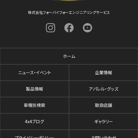
株式会社フォーバイフォーエンジニアリングサービス
ホーム
ニュース・イベント
企業情報
製品情報
アパレル・グッズ
車種別検索
取扱店舗
4x4ブログ
ギャラリー
プライバシーポリシー
お問い合わせ