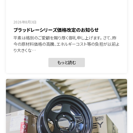
2026年8月3日
ブラッドレーシリーズ価格改定のお知らせ
平素は格別のご愛顧を賜り厚く御礼申し上げます。 さて、昨
今の原材料価格の高騰、エネルギーコスト等の負担が以前よ
り大きくな…
もっと読む