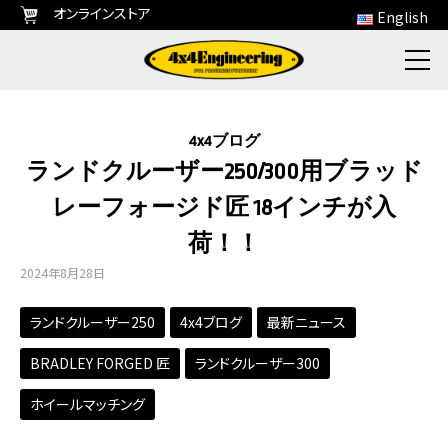
オンラインストア
English
4x4ブログ
ランドクルーザー250/300用ブラッド
レーフォージド匠 18インチが入
荷！！
2024年8月28日
ランドクルーザー250
4x4ブログ
最新ニュース
BRADLEY FORGED 匠
ランドクルーザー300
ホイールマッチング