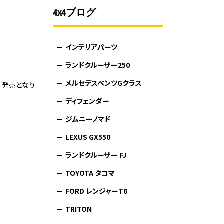
4x4ブログ
インテリアパーツ
ランドクルーザー250
メルセデスベンツGクラス
て発売となり
ディフェンダー
ジムニーノマド
LEXUS GX550
ランドクルーザー FJ
TOYOTA タコマ
FORD レンジャーT6
TRITON