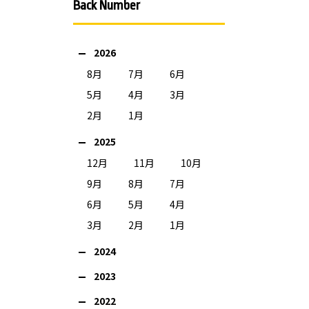
Back Number
2026
8月
7月
6月
5月
4月
3月
2月
1月
2025
12月
11月
10月
9月
8月
7月
6月
5月
4月
3月
2月
1月
2024
2023
2022