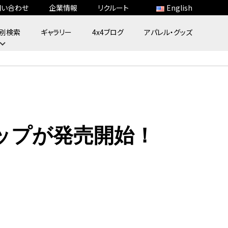
問い合わせ
企業情報
リクルート
English
別検索
ギャラリー
4x4ブログ
アパレル・グッズ
ップが発売開始！