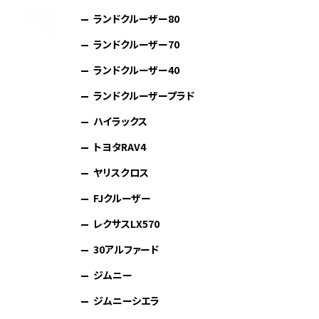
ランドクルーザー80
ランドクルーザー70
ランドクルーザー40
ランドクルーザープラド
ハイラックス
トヨタRAV4
ヤリスクロス
FJクルーザー
レクサスLX570
30アルファード
ジムニー
ジムニーシエラ