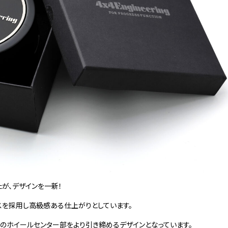
たが、デザインを一新！
テンレスを採用し高級感ある仕上がりとしています。
時のホイールセンター部をより引き締めるデザインとなっています。