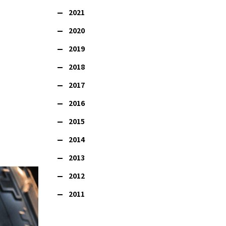
2021
2020
2019
2018
2017
2016
2015
2014
2013
2012
2011