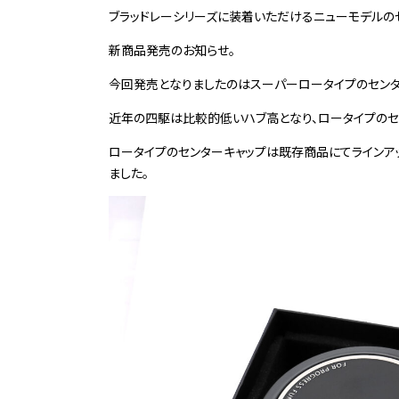
ブラッドレーシリーズに装着いただけるニューモデルの
新商品発売のお知らせ。
今回発売となりましたのはスーパーロータイプのセンタ
近年の四駆は比較的低いハブ高となり、ロータイプのセ
ロータイプのセンターキャップは既存商品にてラインア
ました。