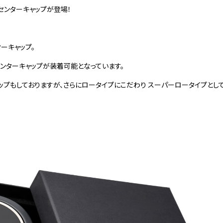
センターキャップが登場！
ーキャップ。
ンターキャップが装着可能となっています。
ップもしておりますが、さらにロータイプにこだわり スーパーロータイプとし