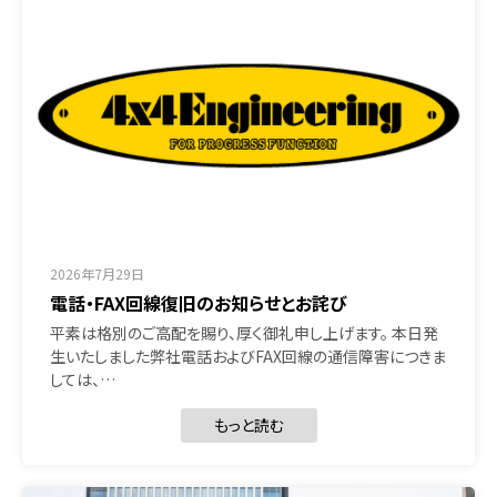
2026年7月29日
電話・FAX回線復旧のお知らせとお詫び
平素は格別のご高配を賜り、厚く御礼申し上げます。 本日発
生いたしました弊社電話およびFAX回線の通信障害につきま
しては、…
もっと読む