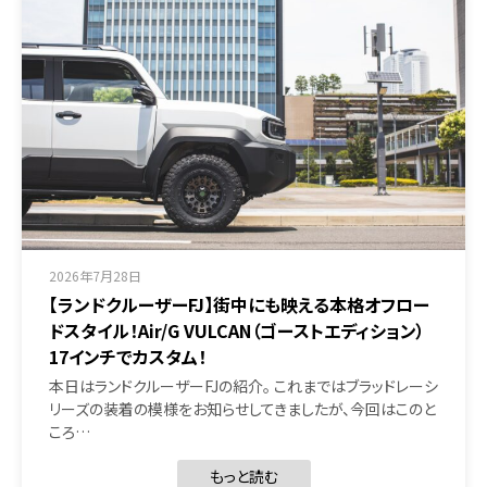
2026年7月28日
【ランドクルーザーFJ】街中にも映える本格オフロー
ドスタイル！Air/G VULCAN（ゴーストエディション）
17インチでカスタム！
本日はランドクルーザーFJの紹介。 これまではブラッドレーシ
リーズの装着の模様をお知らせしてきましたが、今回はこのと
ころ…
もっと読む