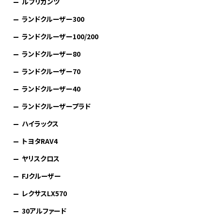
ルブリカンツ
ランドクルーザー300
ランドクルーザー100/200
ランドクルーザー80
ランドクルーザー70
ランドクルーザー40
ランドクルーザープラド
ハイラックス
トヨタRAV4
ヤリスクロス
FJクルーザー
レクサスLX570
30アルファード