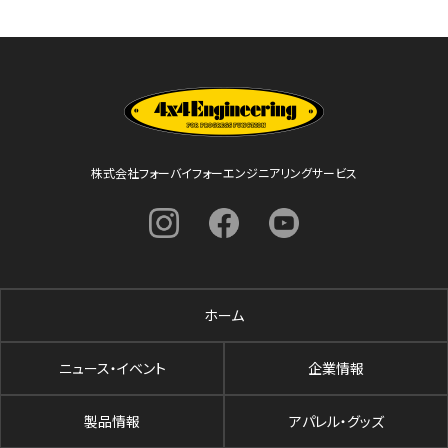
株式会社フォーバイフォーエンジニアリングサービス
ホーム
ニュース・イベント
企業情報
製品情報
アパレル・グッズ