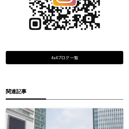
4x4ブログ 一覧
関連記事