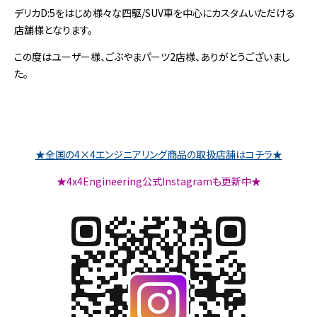
デリカD:5をはじめ様々な四駆/SUV車を中心にカスタムいただける
店舗様となります。
この度はユーザー様、ごぶやまパーツ2店様、ありがとうございまし
た。
★全国の4×4エンジニアリング商品の取扱店舗はコチラ★
★4x4Engineering公式Instagramも更新中★