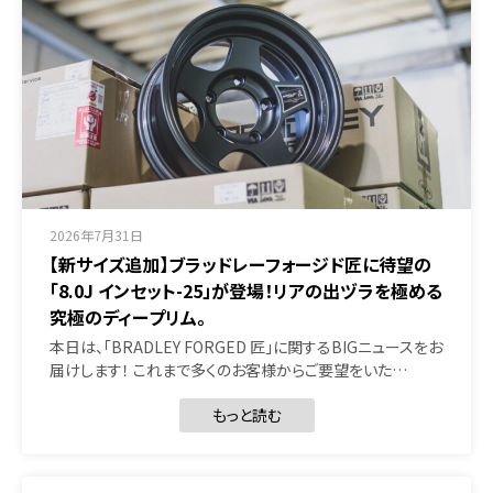
2026年7月31日
【新サイズ追加】ブラッドレーフォージド匠に待望の
「8.0J インセット-25」が登場！リアの出ヅラを極める
究極のディープリム。
本日は、「BRADLEY FORGED 匠」に関するBIGニュースをお
届けします！ これまで多くのお客様からご要望をいた…
もっと読む