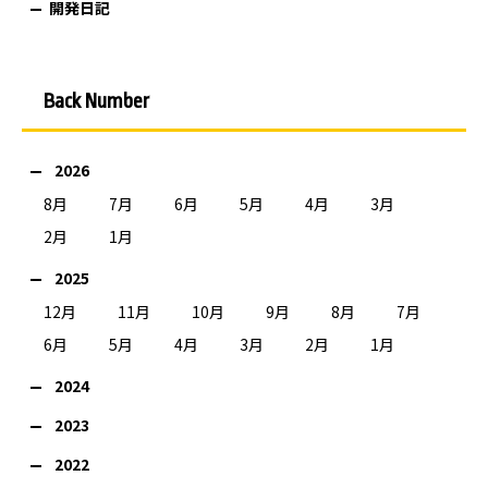
開発日記
Back Number
2026
8月
7月
6月
5月
4月
3月
2月
1月
2025
12月
11月
10月
9月
8月
7月
6月
5月
4月
3月
2月
1月
2024
2023
2022