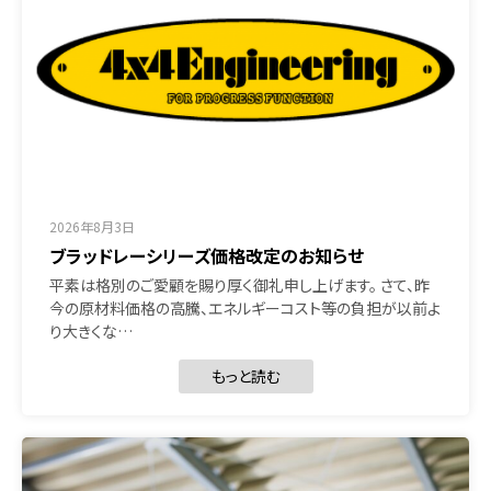
2026年8月3日
ブラッドレーシリーズ価格改定のお知らせ
平素は格別のご愛顧を賜り厚く御礼申し上げます。 さて、昨
今の原材料価格の高騰、エネルギーコスト等の負担が以前よ
り大きくな…
もっと読む