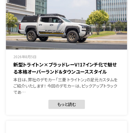
2026年8月5日
新型トライトン×ブラッドレーV！17インチ化で魅せ
る本格オーバーランド＆タウンユーススタイル
本日は、弊社のデモカー「三菱 トライトン」の足元カスタムを
ご紹介いたします！ 今回のデモカーは、ピックアップトラック
であ…
もっと読む