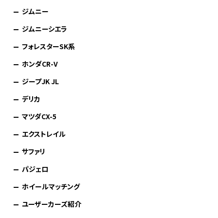
ジムニー
ジムニーシエラ
フォレスターSK系
ホンダCR-V
ジープJK JL
デリカ
マツダCX-5
エクストレイル
サファリ
パジェロ
ホイールマッチング
ユーザーカーズ紹介