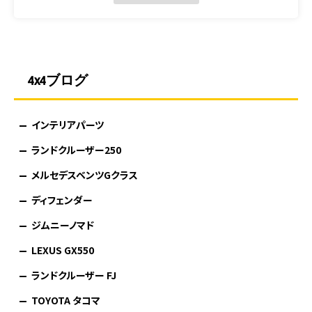
4x4ブログ
インテリアパーツ
ランドクルーザー250
メルセデスベンツGクラス
ディフェンダー
ジムニーノマド
LEXUS GX550
ランドクルーザー FJ
TOYOTA タコマ