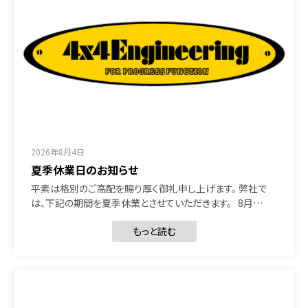
2026年8月4日
夏季休業日のお知らせ
平素は格別のご高配を賜り厚く御礼申し上げます。 弊社で
は、下記の期間を夏季休業とさせていただきます。 8月…
もっと読む