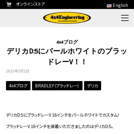
オンラインストア
English
4x4ブログ
デリカD:5にパールホワイトのブラッ
ドレーV！！
2025年5月2日
4x4ブログ
BRADLEY（ブラッドレー）
デリカ
デリカD:5にブラッドレーV 16インチをパールホワイトでカスタム！
ブラッドレーV 16インチを装着いただきましたのはデリカD:5。