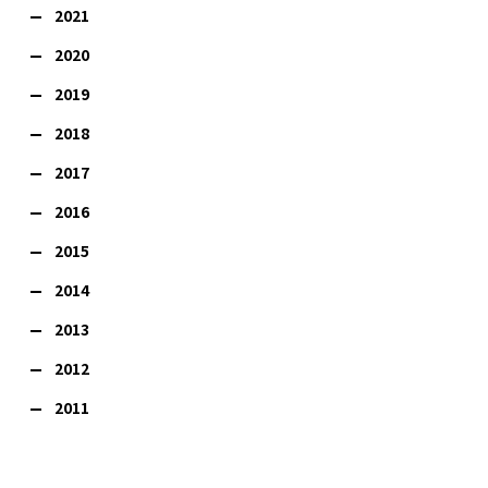
2021
2020
2019
2018
2017
2016
2015
2014
2013
2012
2011