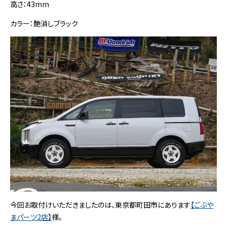
高さ：43mm
カラー：艶消しブラック
今回お取付けいただきましたのは、東京都町田市にあります
【ごぶや
まパーツ2店】
様。