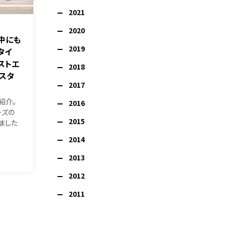
2021
2020
街中にも
2019
タイ
ーストエ
2018
カスタ
2017
紹介。
2016
ーズの
2015
ました
2014
2013
2012
2011