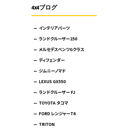
4x4ブログ
インテリアパーツ
ランドクルーザー250
メルセデスベンツGクラス
ディフェンダー
ジムニーノマド
LEXUS GX550
ランドクルーザー FJ
TOYOTA タコマ
FORD レンジャーT6
TRITON