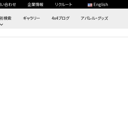
問い合わせ
企業情報
リクルート
English
別検索
ギャラリー
4x4ブログ
アパレル・グッズ