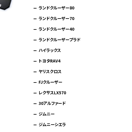
ランドクルーザー80
ランドクルーザー70
ランドクルーザー40
ランドクルーザープラド
ハイラックス
トヨタRAV4
ヤリスクロス
FJクルーザー
レクサスLX570
30アルファード
ジムニー
ジムニーシエラ