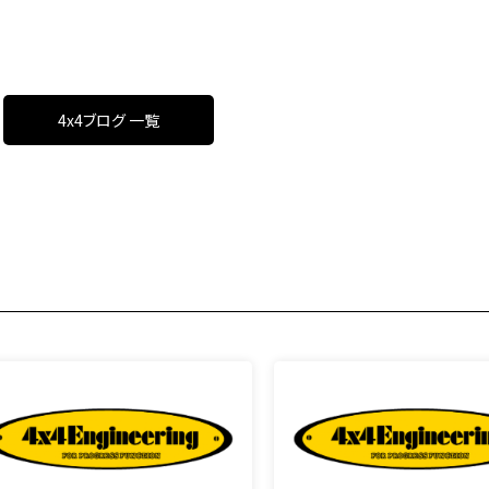
4x4ブログ 一覧