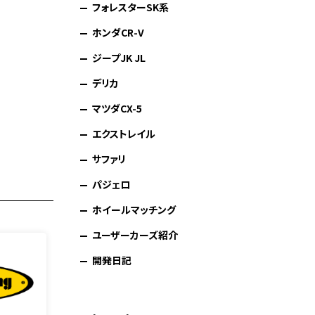
フォレスターSK系
ホンダCR-V
ジープJK JL
デリカ
マツダCX-5
エクストレイル
サファリ
パジェロ
ホイールマッチング
ユーザーカーズ紹介
開発日記