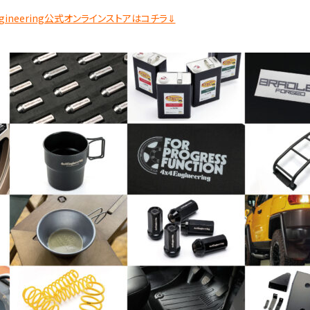
ngineering公式オンラインストアはコチラ⇓