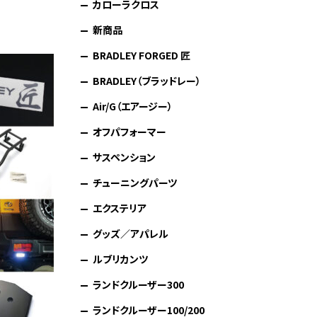
カローラクロス
新商品
BRADLEY FORGED 匠
BRADLEY（ブラッドレー）
Air/G（エアージー）
オフパフォーマー
サスペンション
チューニングパーツ
エクステリア
グッズ／アパレル
ルブリカンツ
ランドクルーザー300
ランドクルーザー100/200