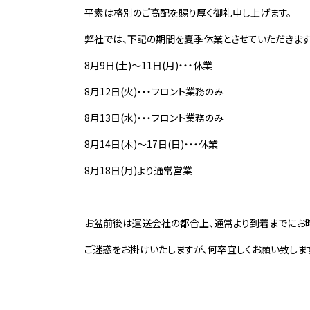
平素は格別のご高配を賜り厚く御礼申し上げます。
弊社では、下記の期間を夏季休業とさせていただきます
8月9日(土)～11日(月)・・・休業
8月12日(火)・・・フロント業務のみ
8月13日(水)・・・フロント業務のみ
8月14日(木)～17日(日)・・・休業
8月18日(月)より通常営業
お盆前後は運送会社の都合上、通常より到着までにお時
ご迷惑をお掛けいたしますが、何卒宜しくお願い致しま