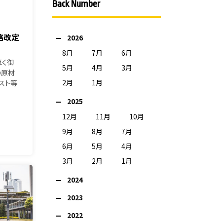
Back Number
格改定
2026
8月
7月
6月
厚く御
5月
4月
3月
の原材
2月
1月
スト等
2025
12月
11月
10月
9月
8月
7月
6月
5月
4月
3月
2月
1月
2024
2023
2022