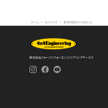
ホーム
>
4x4ブログ
>
夏季休業日のお知らせ。
株式会社フォーバイフォーエンジニアリングサービス