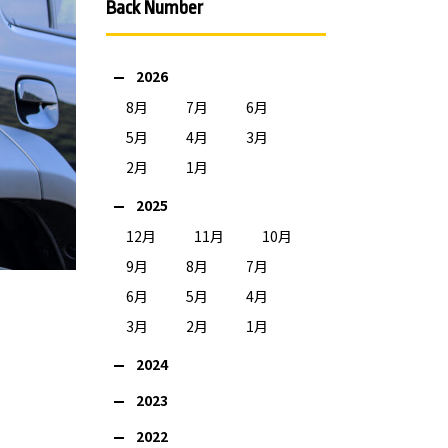
Back Number
2026
8月
7月
6月
5月
4月
3月
2月
1月
2025
12月
11月
10月
9月
8月
7月
6月
5月
4月
3月
2月
1月
2024
2023
2022