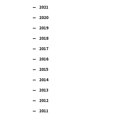
2021
2020
2019
2018
2017
2016
2015
2014
2013
。
2012
2011