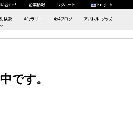
問い合わせ
企業情報
リクルート
English
別検索
ギャラリー
4x4ブログ
アパレル・グッズ
中です。