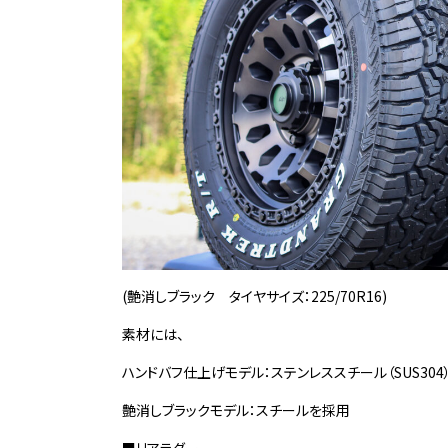
(艶消しブラック タイヤサイズ：225/70R16)
素材には、
ハンドバフ仕上げモデル：ステンレススチール（SUS304
艶消しブラックモデル：スチールを採用