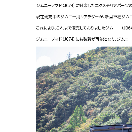
ジムニーノマド（JC74）に対応したエクステリアパーツの
現在発売中のジムニー用リアラダーが、新型車種ジムニー
これにより、これまで販売しておりましたジムニー（JB64
ジムニーノマド（JC74）にも装着が可能となり、ジム