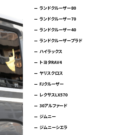
ランドクルーザー80
ランドクルーザー70
ランドクルーザー40
ランドクルーザープラド
ハイラックス
トヨタRAV4
ヤリスクロス
FJクルーザー
レクサスLX570
30アルファード
ジムニー
ジムニーシエラ