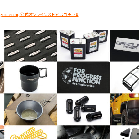
ngineering公式オンラインストアはコチラ⇓