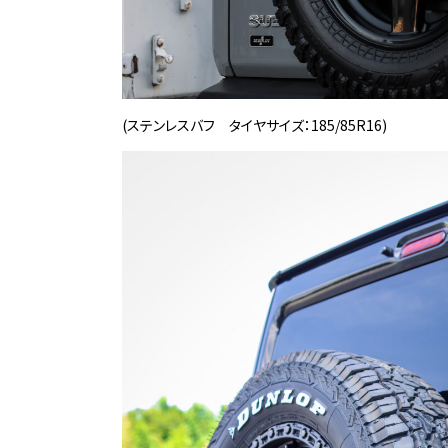
(ステンレスバフ タイヤサイズ：185/85R16)