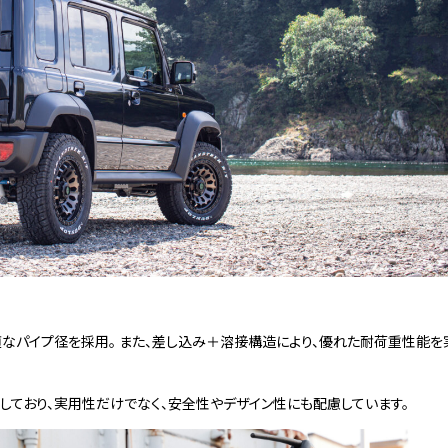
適なパイプ径を採用。 また、差し込み＋溶接構造により、優れた耐荷重性能を
しており、実用性だけでなく、安全性やデザイン性にも配慮しています。