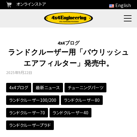
オンラインストア
English
4x4ブログ
ランドクルーザー用「バウリッシュ
エアフィルター」発売中。
2025年9月22日
4x4ブログ
最新ニュース
チューニングパーツ
ランドクルーザー100/200
ランドクルーザー80
ランドクルーザー70
ランドクルーザー40
ランドクルーザープラド