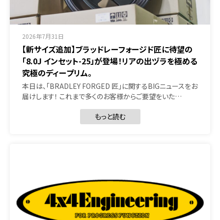
2026年7月31日
【新サイズ追加】ブラッドレーフォージド匠に待望の
「8.0J インセット-25」が登場！リアの出ヅラを極める
究極のディープリム。
本日は、「BRADLEY FORGED 匠」に関するBIGニュースをお
届けします！ これまで多くのお客様からご要望をいた…
もっと読む