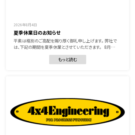
2026年8月4日
夏季休業日のお知らせ
平素は格別のご高配を賜り厚く御礼申し上げます。 弊社で
は、下記の期間を夏季休業とさせていただきます。 8月…
もっと読む