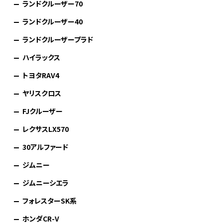
ランドクルーザー70
ランドクルーザー40
ランドクルーザープラド
ハイラックス
トヨタRAV4
ヤリスクロス
FJクルーザー
レクサスLX570
30アルファード
ジムニー
ジムニーシエラ
フォレスターSK系
ホンダCR-V