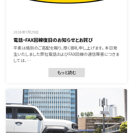
2026年7月29日
電話・FAX回線復旧のお知らせとお詫び
平素は格別のご高配を賜り、厚く御礼申し上げます。 本日発
生いたしました弊社電話およびFAX回線の通信障害につきま
しては、…
もっと読む