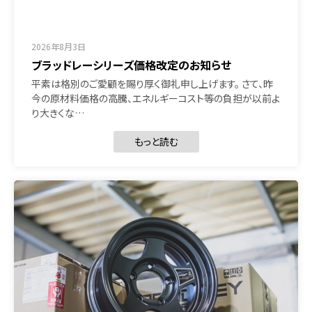
2026年8月3日
ブラッドレーシリーズ価格改定のお知らせ
平素は格別のご愛顧を賜り厚く御礼申し上げます。 さて、昨
今の原材料価格の高騰、エネルギーコスト等の負担が以前よ
り大きくな…
もっと読む