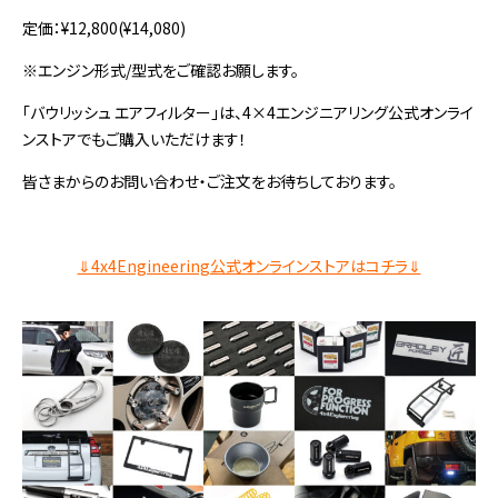
定価：¥12,800(¥14,080)
※エンジン形式/型式をご確認お願します。
「バウリッシュ エアフィルター」は、4×4エンジニアリング公式オンライ
ンストアでもご購入いただけます！
皆さまからのお問い合わせ・ご注文をお待ちしております。
⇓4x4Engineering公式オンラインストアはコチラ⇓