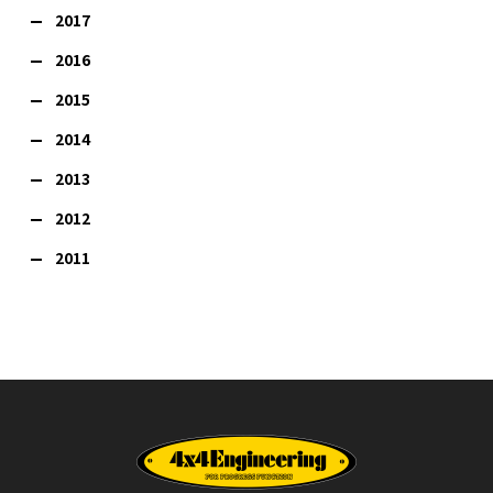
2017
2016
2015
2014
2013
2012
2011