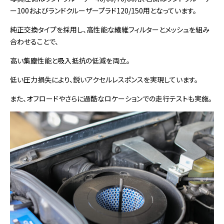
ー100およびランドクルーザープラド120/150用となっています。
純正交換タイプを採用し、高性能な繊維フィルターとメッシュを組み
合わせることで、
高い集塵性能と吸入抵抗の低減を両立。
低い圧力損失により、鋭いアクセルレスポンスを実現しています。
また、オフロードやさらに過酷なロケーションでの走行テストも実施。