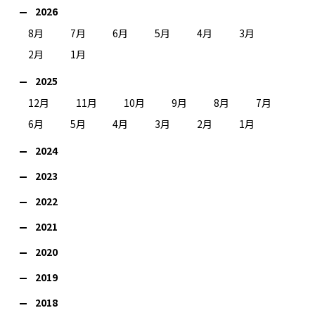
2026
8月
7月
6月
5月
4月
3月
2月
1月
2025
12月
11月
10月
9月
8月
7月
6月
5月
4月
3月
2月
1月
2024
2023
2022
2021
2020
2019
2018