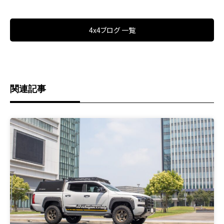
4x4ブログ 一覧
関連記事