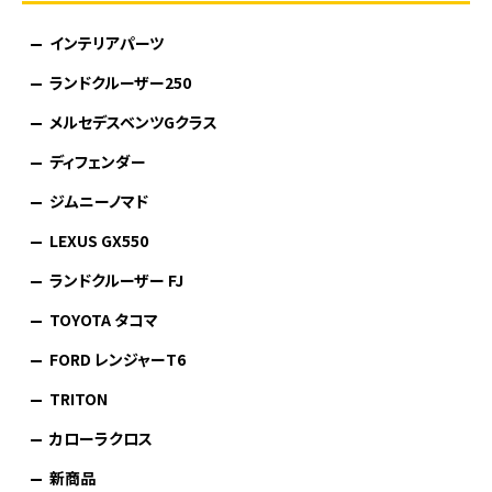
インテリアパーツ
ランドクルーザー250
メルセデスベンツGクラス
ディフェンダー
ジムニーノマド
LEXUS GX550
ランドクルーザー FJ
TOYOTA タコマ
FORD レンジャーT6
TRITON
カローラクロス
新商品