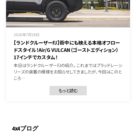
2026年7月28日
【ランドクルーザーFJ】街中にも映える本格オフロー
ドスタイル！Air/G VULCAN（ゴーストエディション）
17インチでカスタム！
本日はランドクルーザーFJの紹介。 これまではブラッドレーシ
リーズの装着の模様をお知らせしてきましたが、今回はこのと
ころ…
もっと読む
4x4ブログ