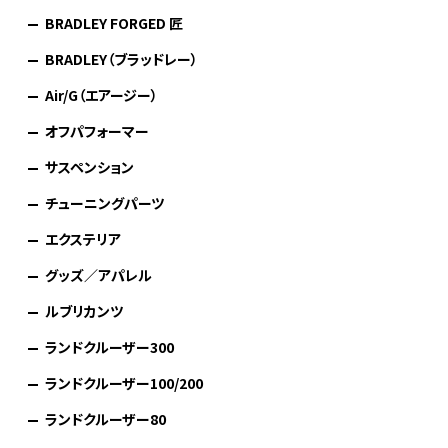
BRADLEY FORGED 匠
BRADLEY（ブラッドレー）
Air/G（エアージー）
オフパフォーマー
サスペンション
チューニングパーツ
エクステリア
グッズ／アパレル
ルブリカンツ
ランドクルーザー300
ランドクルーザー100/200
ランドクルーザー80