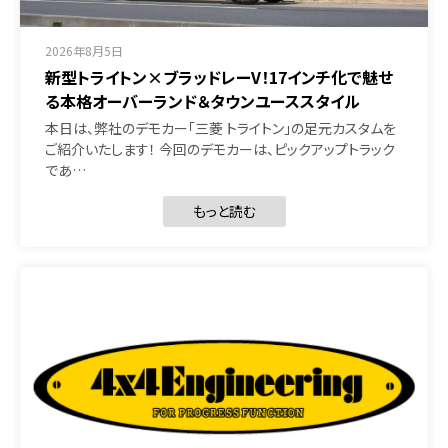
2026年8月5日
新型トライトン×ブラッドレーV！17インチ化で魅せ
る本格オーバーランド＆タウンユーススタイル
本日は、弊社のデモカー「三菱 トライトン」の足元カスタムを
ご紹介いたします！ 今回のデモカーは、ピックアップトラック
であ…
もっと読む