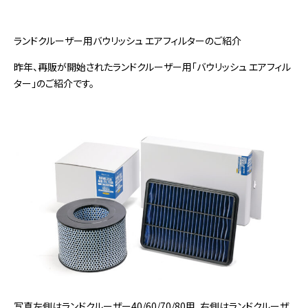
ランドクルーザー用バウリッシュ エアフィルターのご紹介
昨年、再販が開始されたランドクルーザー用「バウリッシュ エアフィル
ター」のご紹介です。
写真左側はランドクルーザー40/60/70/80用、右側はランドクルーザ