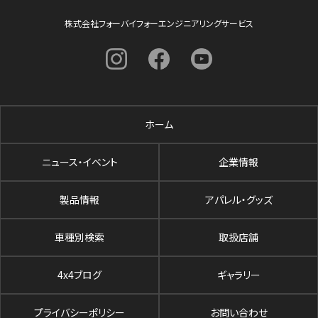
株式会社フォーバイフォーエンジニアリングサービス
ホーム
ニュース・イベント
企業情報
製品情報
アパレル・グッズ
車種別検索
取扱店舗
4x4ブログ
ギャラリー
プライバシーポリシー
お問い合わせ