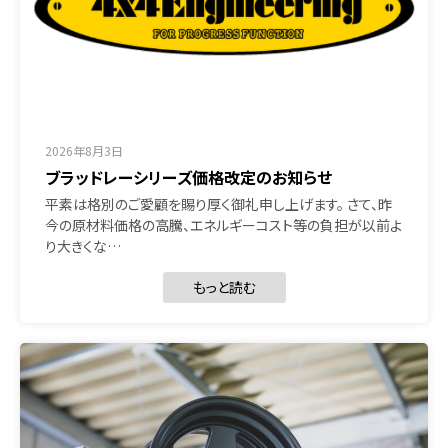
2026年8月3日
ブラッドレーシリーズ価格改定のお知らせ
平素は格別のご愛顧を賜り厚く御礼申し上げます。 さて、昨
今の原材料価格の高騰、エネルギーコスト等の負担が以前よ
り大きくな…
もっと読む