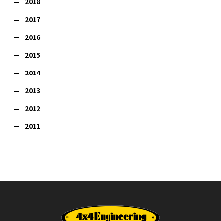
2018
2017
2016
2015
2014
2013
2012
2011