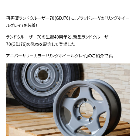
再再販ランドクルーザー70(GDJ76)に、ブラッドレーVの「リングホイー
ルグレイ」を装着！
ランドクルーザー70の生誕40周年と、新型ランドクルーザー
70(GDJ76)の発売を記念して登場した
アニバーサリーカラー「リングホイールグレイ」のご紹介です。