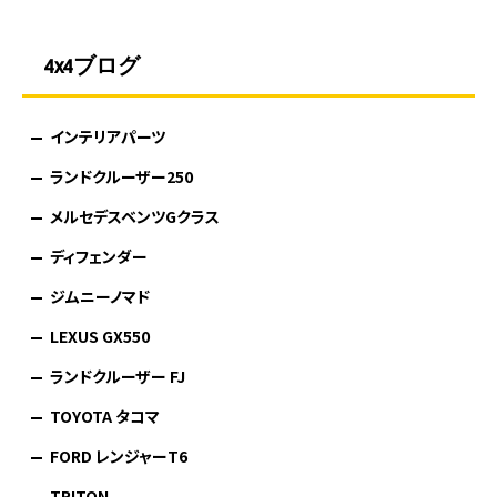
4x4ブログ
インテリアパーツ
ランドクルーザー250
メルセデスベンツGクラス
ディフェンダー
ジムニーノマド
LEXUS GX550
ランドクルーザー FJ
TOYOTA タコマ
FORD レンジャーT6
TRITON