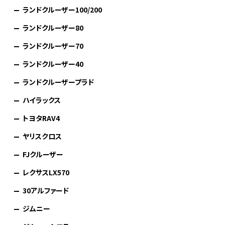
ランドクルーザー100/200
ランドクルーザー80
ランドクルーザー70
ランドクルーザー40
ランドクルーザープラド
ハイラックス
トヨタRAV4
ヤリスクロス
FJクルーザー
レクサスLX570
30アルファード
ジムニー