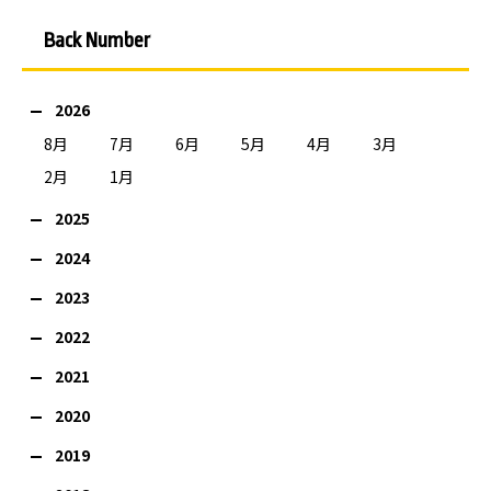
Back Number
2026
8月
7月
6月
5月
4月
3月
2月
1月
2025
2024
2023
2022
2021
2020
2019