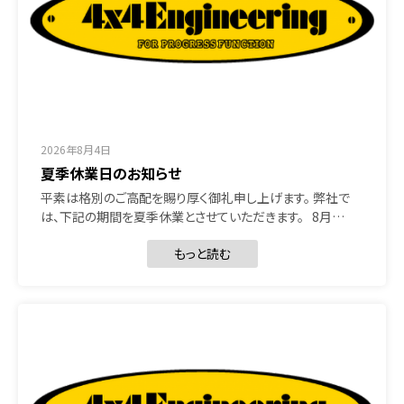
2026年8月4日
夏季休業日のお知らせ
平素は格別のご高配を賜り厚く御礼申し上げます。 弊社で
は、下記の期間を夏季休業とさせていただきます。 8月…
もっと読む