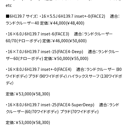
etc
■6H139.7 サイズ： ・16×5.5J 6H139.7 inset+-0(FACE2) 適合：
ランドクルーザー40 定価：￥44,000(￥48,400)
・16×6.0J 6H139.7 inset-6(FACE3) 適合：ランドクルーザー
60/70(ナローボディ) 定価：￥46,000(￥50,600)
・16×7.0J 6H139.7 inset-15(FACE4-Deep) 適合：ランドクルー
ザー60(ナローボディ) 定価：￥50,000(￥55,000)
・16×8.0J 6H139.7 inset+-0(FACE4) 適合：ランドクルーザー（80
ワイドボディ）プラド（90ワイドボディ）ハイラックスサーフ（130ワイドボ
ディ）
定価：￥53,000(￥58,300)
・16×8.0J 6H139.7 inset-25(FACE4-SuperDeep) 適合：ランド
クルーザー(60/70ワイドボディ) プラド(70ワイドボディ)
定価：￥53,000(￥58,300)