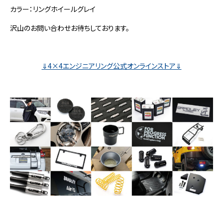
カラー：リングホイールグレイ
沢山のお問い合わせお待ちしております。
⇓4×4エンジニアリング公式オンラインストア⇓