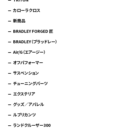
カローラクロス
新商品
BRADLEY FORGED 匠
BRADLEY（ブラッドレー）
Air/G（エアージー）
オフパフォーマー
サスペンション
チューニングパーツ
エクステリア
グッズ／アパレル
ルブリカンツ
ランドクルーザー300