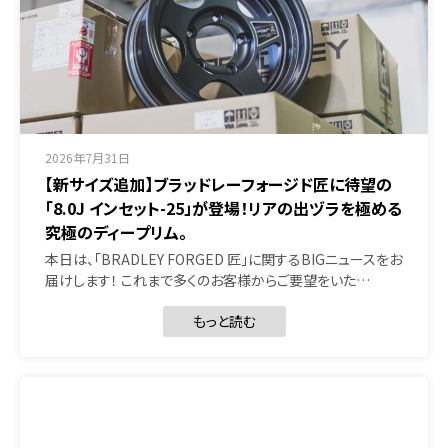
2026年7月31日
【新サイズ追加】ブラッドレーフォージド匠に待望の
「8.0J インセット-25」が登場！リアの出ヅラを極める
究極のディープリム。
本日は、「BRADLEY FORGED 匠」に関するBIGニュースをお
届けします！ これまで多くのお客様からご要望をいた…
もっと読む