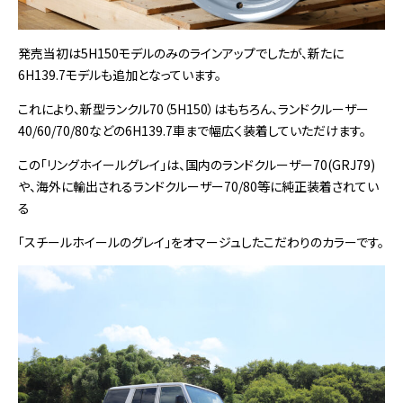
発売当初は5H150モデルのみのラインアップでしたが、新たに
6H139.7モデルも追加となっています。
これにより、新型ランクル70（5H150）はもちろん、ランドクルーザー
40/60/70/80などの6H139.7車まで幅広く装着していただけます。
この「リングホイールグレイ」は、国内のランドクルーザー70(GRJ79)
や、海外に輸出されるランドクルーザー70/80等に純正装着されてい
る
「スチールホイールのグレイ」をオマージュしたこだわりのカラーです。