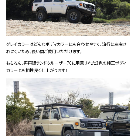
グレイカラーはどんなボディカラーにも合わせやすく、流行に左右さ
れにくいため、長い間ご愛用いただけます。
もちろん、再再販ランドクルーザー70に用意された3色の純正ボディ
カラーとも相性良く仕上がります！