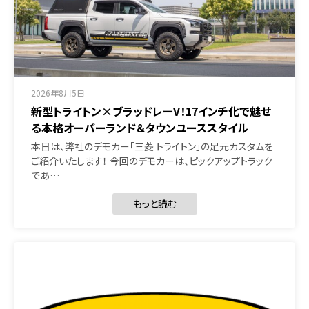
2026年8月5日
新型トライトン×ブラッドレーV！17インチ化で魅せ
る本格オーバーランド＆タウンユーススタイル
本日は、弊社のデモカー「三菱 トライトン」の足元カスタムを
ご紹介いたします！ 今回のデモカーは、ピックアップトラック
であ…
もっと読む