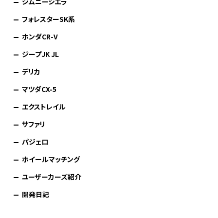
ジムニーシエラ
フォレスターSK系
ホンダCR-V
ジープJK JL
デリカ
マツダCX-5
エクストレイル
サファリ
パジェロ
ホイールマッチング
ユーザーカーズ紹介
開発日記