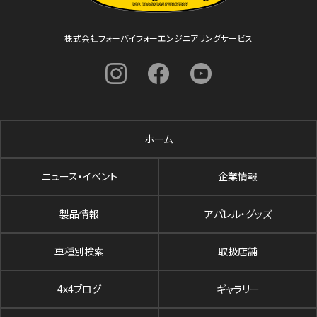
株式会社フォーバイフォーエンジニアリングサービス
ホーム
ニュース・イベント
企業情報
製品情報
アパレル・グッズ
車種別検索
取扱店舗
4x4ブログ
ギャラリー