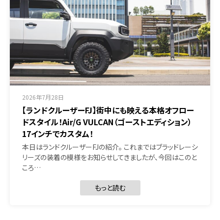
2026年7月28日
【ランドクルーザーFJ】街中にも映える本格オフロー
ドスタイル！Air/G VULCAN（ゴーストエディション）
17インチでカスタム！
本日はランドクルーザーFJの紹介。 これまではブラッドレーシ
リーズの装着の模様をお知らせしてきましたが、今回はこのと
ころ…
もっと読む