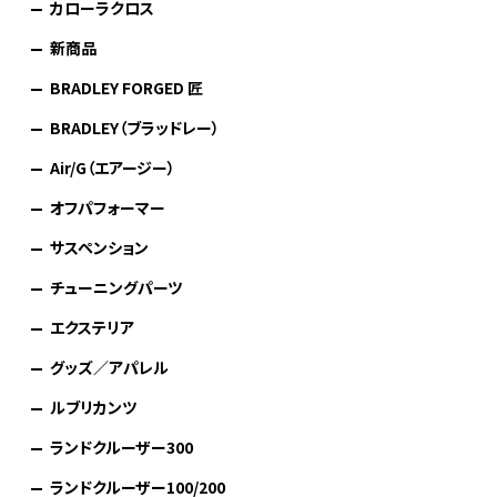
カローラクロス
新商品
BRADLEY FORGED 匠
BRADLEY（ブラッドレー）
Air/G（エアージー）
オフパフォーマー
サスペンション
チューニングパーツ
エクステリア
グッズ／アパレル
ルブリカンツ
ランドクルーザー300
ランドクルーザー100/200