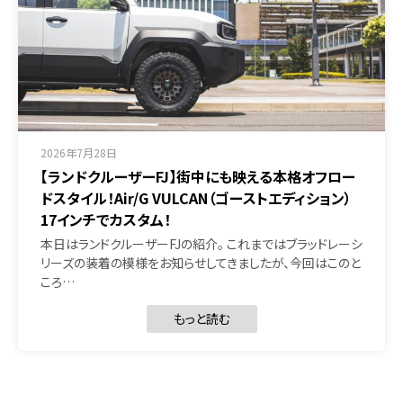
2026年7月28日
【ランドクルーザーFJ】街中にも映える本格オフロー
ドスタイル！Air/G VULCAN（ゴーストエディション）
17インチでカスタム！
本日はランドクルーザーFJの紹介。 これまではブラッドレーシ
リーズの装着の模様をお知らせしてきましたが、今回はこのと
ころ…
もっと読む