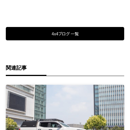
4x4ブログ 一覧
関連記事