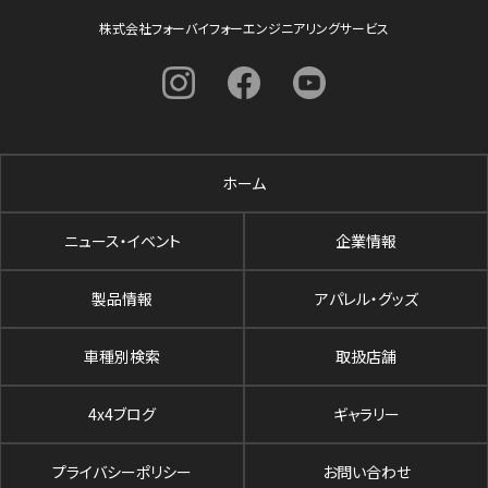
株式会社フォーバイフォーエンジニアリングサービス
ホーム
ニュース・イベント
企業情報
製品情報
アパレル・グッズ
車種別検索
取扱店舗
4x4ブログ
ギャラリー
プライバシーポリシー
お問い合わせ