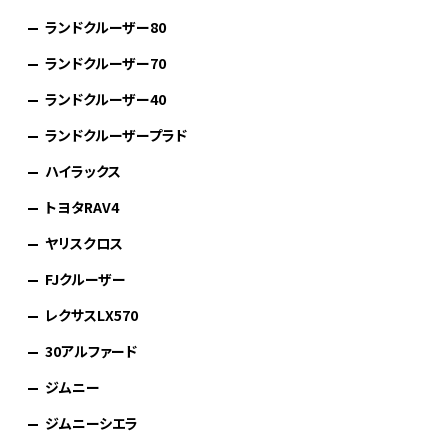
ランドクルーザー80
ランドクルーザー70
ランドクルーザー40
ランドクルーザープラド
ハイラックス
トヨタRAV4
ヤリスクロス
FJクルーザー
レクサスLX570
30アルファード
ジムニー
ジムニーシエラ