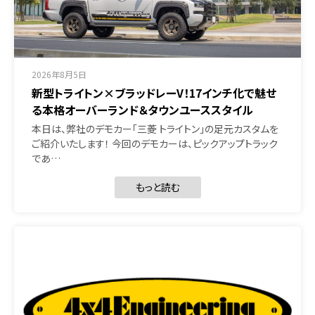
2026年8月5日
新型トライトン×ブラッドレーV！17インチ化で魅せ
る本格オーバーランド＆タウンユーススタイル
本日は、弊社のデモカー「三菱 トライトン」の足元カスタムを
ご紹介いたします！ 今回のデモカーは、ピックアップトラック
であ…
もっと読む