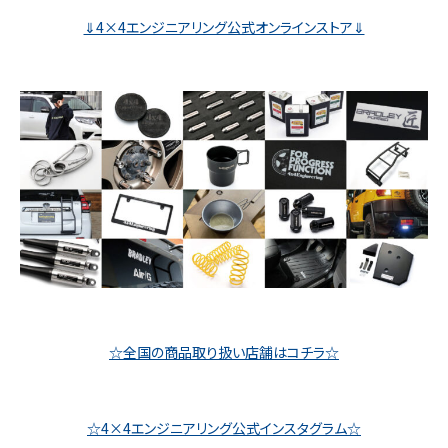
⇓4×4エンジニアリング公式オンラインストア⇓
☆全国の商品取り扱い店舗はコチラ☆
☆4×4エンジニアリング公式インスタグラム☆