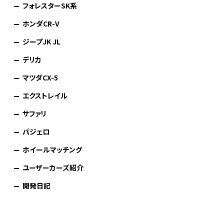
フォレスターSK系
ホンダCR-V
ジープJK JL
デリカ
マツダCX-5
エクストレイル
サファリ
パジェロ
ホイールマッチング
ユーザーカーズ紹介
開発日記