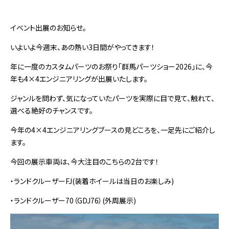
イベント出展のお知らせ。
いよいよ今週末、あの熱い3日間がやってきます！
年に一度のカスタムパーツのお祭り「群馬パーツショー2026」に、今
年も4×4エンジニアリングが出展いたします。
ジャンルを問わず、気になっていたパーツを実際に目で見て、触れて、
選べる絶好のチャンスです。
今年の4×4エンジニアリングブースの見どころを、一足先にご紹介し
ます。
今回の展示車両は、今大注目のこちらの2台です！
・ランドクルーザーFJ(装着ホイールは当日のお楽しみ)
・ランドクルーザー70（GDJ76）(外周展示)