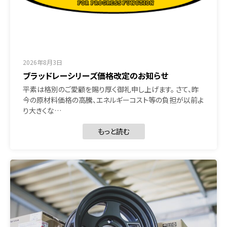
2026年8月3日
ブラッドレーシリーズ価格改定のお知らせ
平素は格別のご愛顧を賜り厚く御礼申し上げます。 さて、昨
今の原材料価格の高騰、エネルギーコスト等の負担が以前よ
り大きくな…
もっと読む