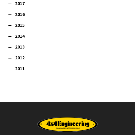
2017
2016
2015
2014
2013
2012
2011