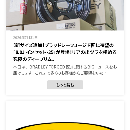
2026年7月31日
【新サイズ追加】ブラッドレーフォージド匠に待望の
「8.0J インセット-25」が登場！リアの出ヅラを極める
究極のディープリム。
本日は、「BRADLEY FORGED 匠」に関するBIGニュースをお
届けします！ これまで多くのお客様からご要望をいた…
もっと読む