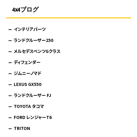
4x4ブログ
インテリアパーツ
ランドクルーザー250
メルセデスベンツGクラス
ディフェンダー
ジムニーノマド
LEXUS GX550
ランドクルーザー FJ
TOYOTA タコマ
FORD レンジャーT6
TRITON