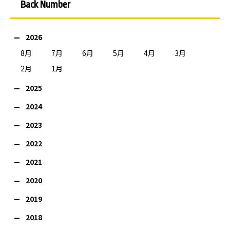
Back Number
2026
8月
7月
6月
5月
4月
3月
2月
1月
2025
2024
2023
2022
2021
2020
2019
2018