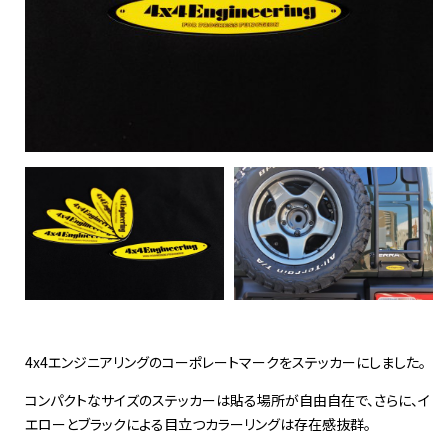
4x4エンジニアリングのコーポレートマークをステッカーにしました。
コンパクトなサイズのステッカーは貼る場所が自由自在で、さらに、イ
エローとブラックによる目立つカラーリングは存在感抜群。