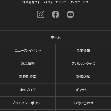
株式会社フォーバイフォーエンジニアリングサービス
ホーム
ニュース・イベント
企業情報
製品情報
アパレル・グッズ
車種別検索
取扱店舗
4x4ブログ
ギャラリー
プライバシーポリシー
お問い合わせ