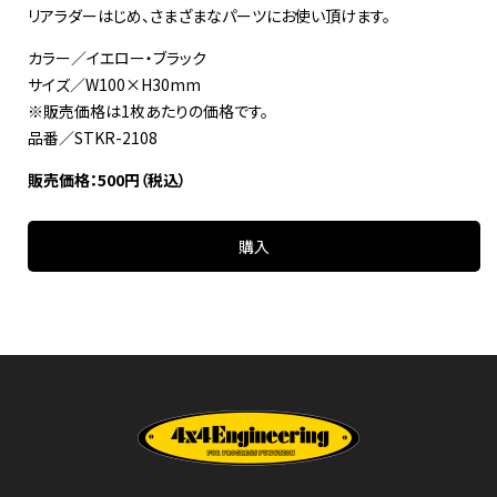
リアラダーはじめ、さまざまなパーツにお使い頂けます。
カラー／イエロー・ブラック
サイズ／W100×H30mm
※販売価格は1枚あたりの価格です。
品番／STKR-2108
販売価格：500円（税込）
購入