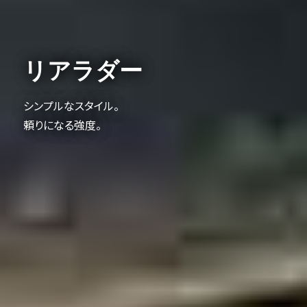
リアラダー
シンプルなスタイル。
頼りになる強度。