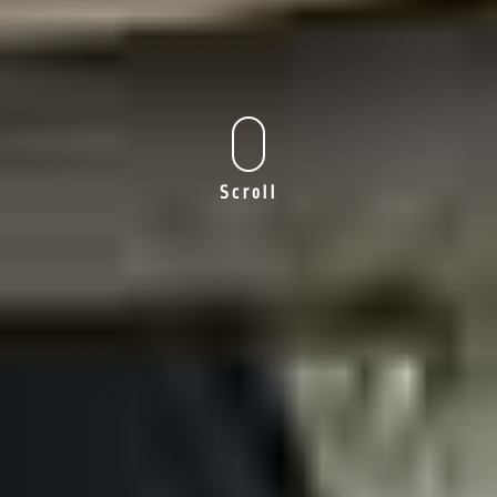
Scroll