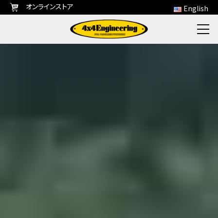
オンラインストア
English