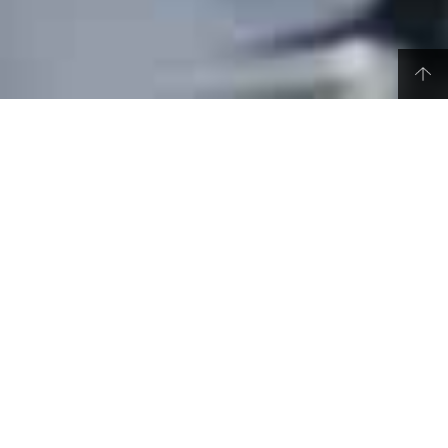
ブレーキタッチのダイレクト感を増し、マスター
パックの揺れを抑制。