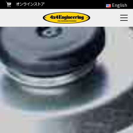
オンラインストア
English