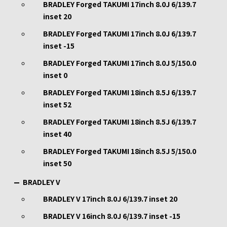
BRADLEY Forged TAKUMI 17inch 8.0J 6/139.7
inset 20
BRADLEY Forged TAKUMI 17inch 8.0J 6/139.7
inset -15
BRADLEY Forged TAKUMI 17inch 8.0J 5/150.0
inset 0
BRADLEY Forged TAKUMI 18inch 8.5J 6/139.7
inset 52
BRADLEY Forged TAKUMI 18inch 8.5J 6/139.7
inset 40
BRADLEY Forged TAKUMI 18inch 8.5J 5/150.0
inset 50
BRADLEY V
BRADLEY V 17inch 8.0J 6/139.7 inset 20
BRADLEY V 16inch 8.0J 6/139.7 inset -15