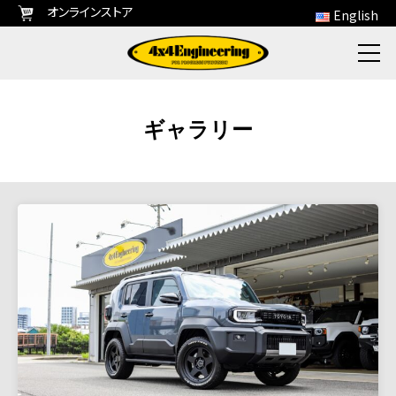
オンラインストア
English
ギャラリー