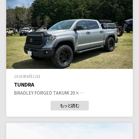
2026年4月22日
TUNDRA
BRADLEY FORGED TAKUMI 20×…
もっと読む