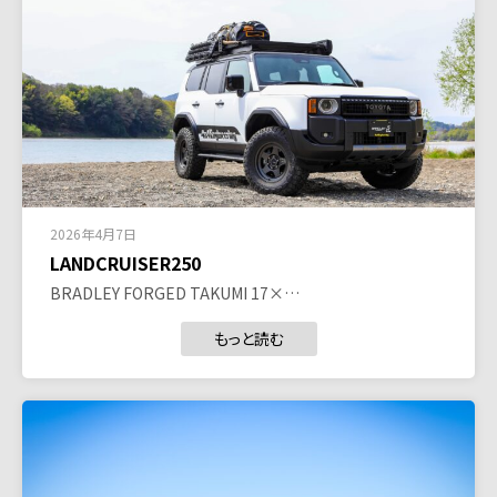
2026年4月7日
LANDCRUISER250
BRADLEY FORGED TAKUMI 17×…
もっと読む