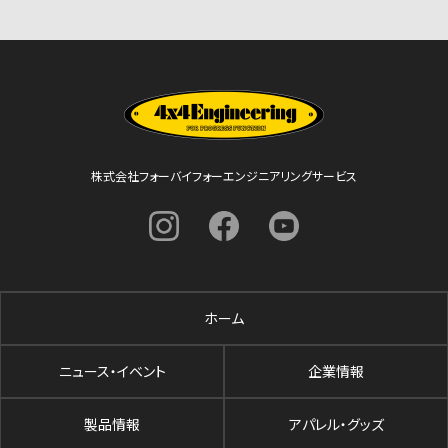
株式会社フォーバイフォーエンジニアリングサービス
ホーム
ニュース・イベント
企業情報
製品情報
アパレル・グッズ