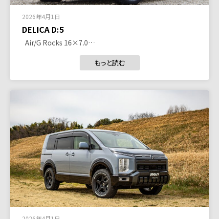
2026年4月1日
DELICA D:5
Air/G Rocks 16×7.0…
もっと読む
2026年4月1日