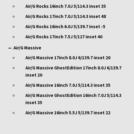
Air/G Rocks 16inch 7.0J 5/114.3 inset 35
Air/G Rocks 17inch 7.0J 5/114.3 inset 48
Air/G Rocks 16inch 6.0J 5/139.7 inset -5
Air/G Rocks 17inch 7.5J 5/127 inset 40
Air/G Massive
Air/G Massive 17inch 8.0J 6/139.7 inset 20
Air/G Massive GhostEdition 17inch 8.0J 6/139.7
inset 20
Air/G Massive 16inch 7.0J 5/114.3 inset 35
Air/G Massive GhostEdition 16inch 7.0J 5/114.3
inset 35
Air/G Massive 16inch 5.5J 5/139.7 inset 22