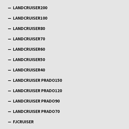
LANDCRUISER200
LANDCRUISER100
LANDCRUISER80
LANDCRUISER70
LANDCRUISER60
LANDCRUISER50
LANDCRUISER40
LANDCRUISER PRADO150
LANDCRUISER PRADO120
LANDCRUISER PRADO90
LANDCRUISER PRADO70
FJCRUISER