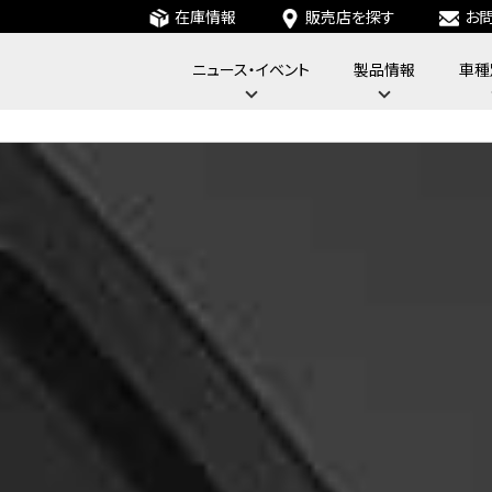
在庫情報
販売店を探す
お
ニュース・イベント
製品情報
車種
フォーバイフォーエンジニアリングサービス : 4x4 Engineering Service