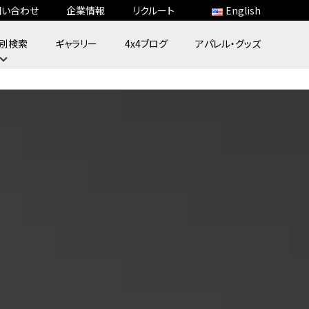
問い合わせ
企業情報
リクルート
English
別検索
ギャラリー
4x4ブログ
アパレル・グッズ