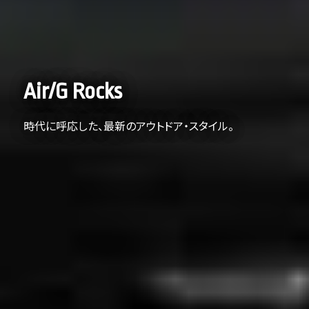
Air/G Rocks
時代に呼応した、最新のアウトドア・スタイル。