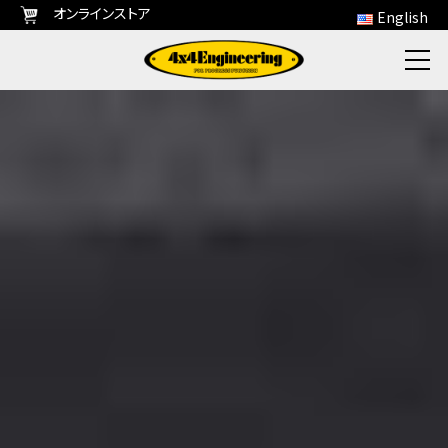
オンラインストア
English