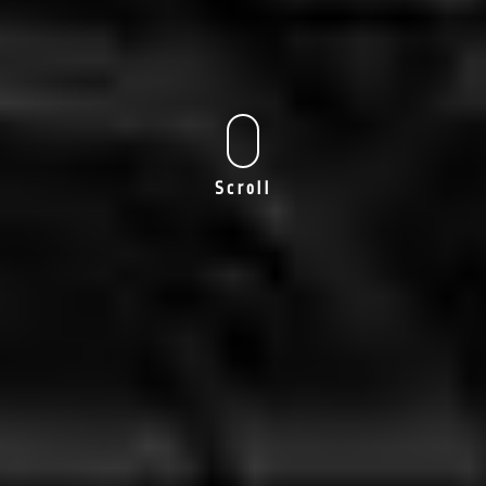
Scroll