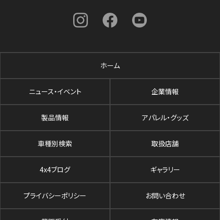
ホーム
ニュース・イベント
企業情報
製品情報
アパレル・グッズ
車種別検索
取扱店舗
4x4ブログ
ギャラリー
プライバシーポリシー
お問い合わせ