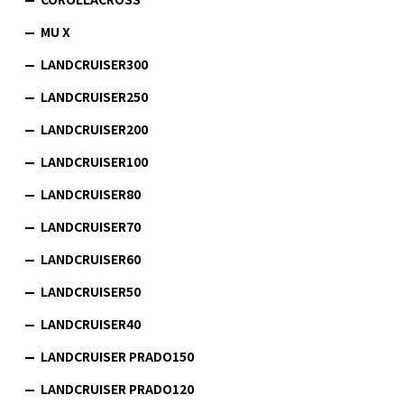
MU X
LANDCRUISER300
LANDCRUISER250
LANDCRUISER200
LANDCRUISER100
LANDCRUISER80
LANDCRUISER70
LANDCRUISER60
LANDCRUISER50
LANDCRUISER40
LANDCRUISER PRADO150
LANDCRUISER PRADO120