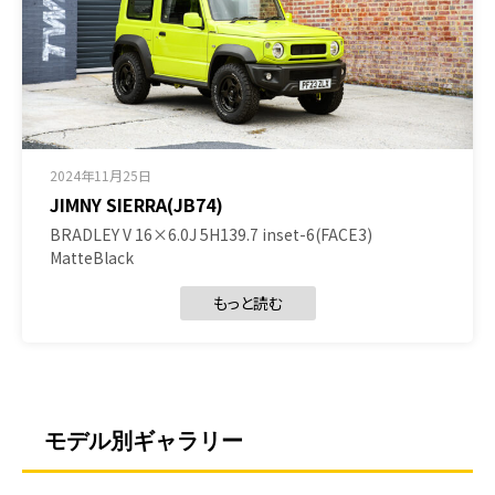
2024年11月25日
JIMNY SIERRA(JB74)
BRADLEY V 16×6.0J 5H139.7 inset-6(FACE3)
MatteBlack
もっと読む
モデル別ギャラリー