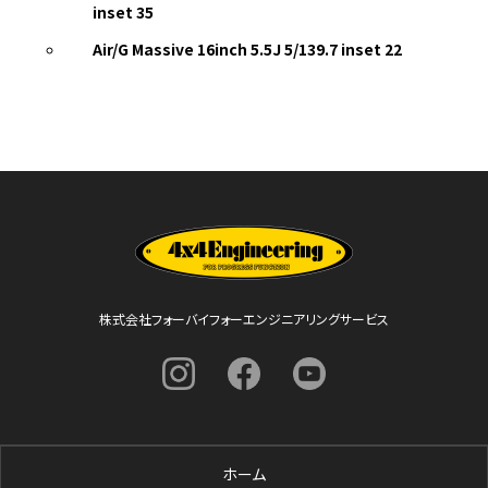
inset 35
Air/G Massive 16inch 5.5J 5/139.7 inset 22
株式会社フォーバイフォーエンジニアリングサービス
ホーム