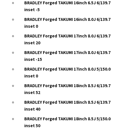
BRADLEY Forged TAKUMI 16inch 6.5J 6/139.7
inset -5
BRADLEY Forged TAKUMI 16inch 8.0J 6/139.7
inset 0
BRADLEY Forged TAKUMI 17inch 8.0J 6/139.7
inset 20
BRADLEY Forged TAKUMI 17inch 8.0J 6/139.7
inset -15
BRADLEY Forged TAKUMI 17inch 8.0J 5/150.0
inset 0
BRADLEY Forged TAKUMI 18inch 8.5J 6/139.7
inset 52
BRADLEY Forged TAKUMI 18inch 8.5J 6/139.7
inset 40
BRADLEY Forged TAKUMI 18inch 8.5J 5/150.0
inset 50