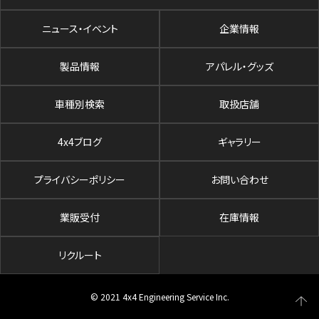
ニュース・イベント
企業情報
製品情報
アパレル・グッズ
車種別検索
取扱店舗
4x4ブログ
ギャラリー
プライバシーポリシー
お問い合わせ
業販受付
在庫情報
リクルート
© 2021 4x4 Engineering Service Inc.