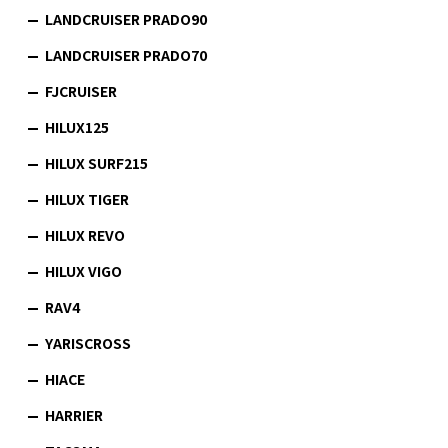
LANDCRUISER PRADO90
LANDCRUISER PRADO70
FJCRUISER
HILUX125
HILUX SURF215
HILUX TIGER
HILUX REVO
HILUX VIGO
RAV4
YARISCROSS
HIACE
HARRIER