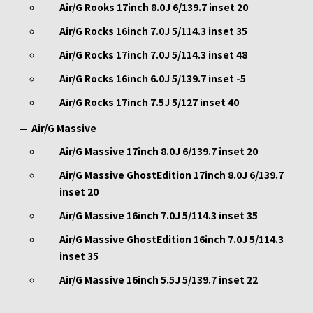
Air/G Rooks 17inch 8.0J 6/139.7 inset 20
Air/G Rocks 16inch 7.0J 5/114.3 inset 35
Air/G Rocks 17inch 7.0J 5/114.3 inset 48
Air/G Rocks 16inch 6.0J 5/139.7 inset -5
Air/G Rocks 17inch 7.5J 5/127 inset 40
Air/G Massive
Air/G Massive 17inch 8.0J 6/139.7 inset 20
Air/G Massive GhostEdition 17inch 8.0J 6/139.7
inset 20
Air/G Massive 16inch 7.0J 5/114.3 inset 35
Air/G Massive GhostEdition 16inch 7.0J 5/114.3
inset 35
Air/G Massive 16inch 5.5J 5/139.7 inset 22