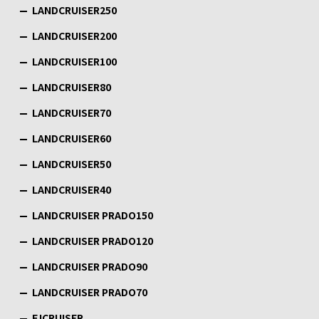
LANDCRUISER250
LANDCRUISER200
LANDCRUISER100
LANDCRUISER80
LANDCRUISER70
LANDCRUISER60
LANDCRUISER50
LANDCRUISER40
LANDCRUISER PRADO150
LANDCRUISER PRADO120
LANDCRUISER PRADO90
LANDCRUISER PRADO70
FJCRUISER