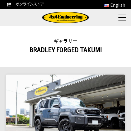
オンラインストア
English
ギャラリー
BRADLEY FORGED TAKUMI