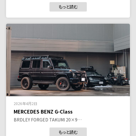
もっと読む
2026年4月2日
MERCEDES BENZ G-Class
BRDLEY FORGED TAKUMI 20×9…
もっと読む