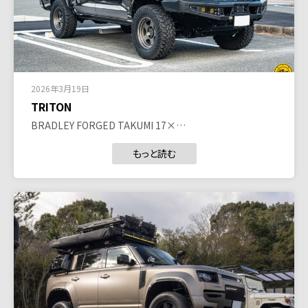
2026年3月19日
TRITON
BRADLEY FORGED TAKUMI 17×…
もっと読む