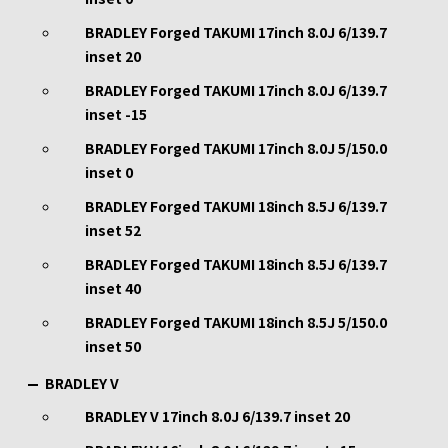
BRADLEY Forged TAKUMI 17inch 8.0J 6/139.7
inset 20
BRADLEY Forged TAKUMI 17inch 8.0J 6/139.7
inset -15
BRADLEY Forged TAKUMI 17inch 8.0J 5/150.0
inset 0
BRADLEY Forged TAKUMI 18inch 8.5J 6/139.7
inset 52
BRADLEY Forged TAKUMI 18inch 8.5J 6/139.7
inset 40
BRADLEY Forged TAKUMI 18inch 8.5J 5/150.0
inset 50
BRADLEY V
BRADLEY V 17inch 8.0J 6/139.7 inset 20