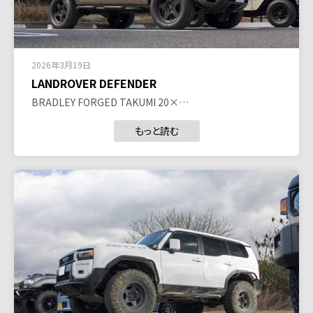
2026年3月19日
LANDROVER DEFENDER
BRADLEY FORGED TAKUMI 20×…
もっと読む