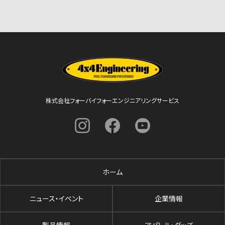
株式会社フォーバイフォーエンジニアリングサービス
ホーム
ニュース・イベント
企業情報
製品情報
アパレル・グッズ