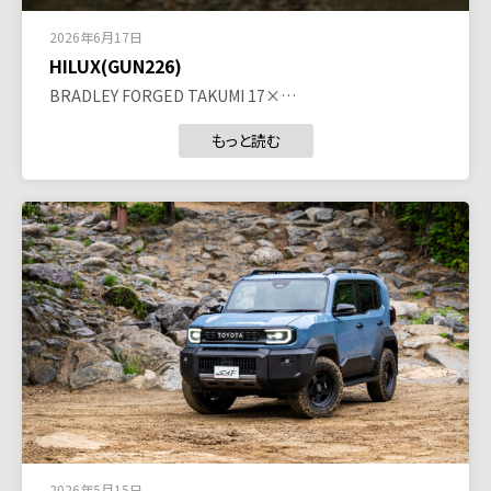
2026年6月17日
HILUX(GUN226)
BRADLEY FORGED TAKUMI 17×…
もっと読む
2026年5月15日