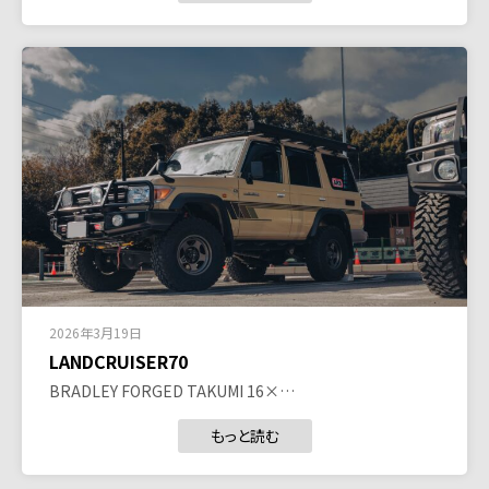
2026年3月19日
LANDCRUISER70
BRADLEY FORGED TAKUMI 16×…
もっと読む