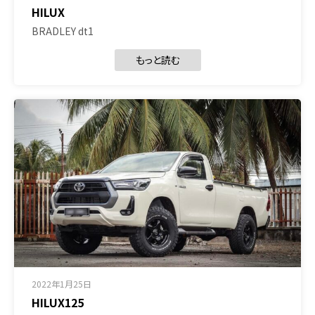
HILUX
BRADLEY dt1
もっと読む
2022年1月25日
HILUX125