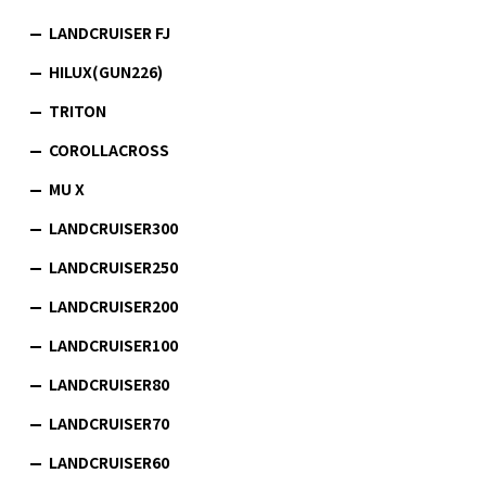
LANDCRUISER FJ
HILUX(GUN226)
TRITON
COROLLACROSS
MU X
LANDCRUISER300
LANDCRUISER250
LANDCRUISER200
LANDCRUISER100
LANDCRUISER80
LANDCRUISER70
LANDCRUISER60