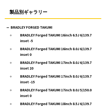
製品別ギャラリー
BRADLEY FORGED TAKUMI
BRADLEY Forged TAKUMI 16inch 6.5J 6/139.7
inset -5
BRADLEY Forged TAKUMI 16inch 8.0J 6/139.7
inset 0
BRADLEY Forged TAKUMI 17inch 8.0J 6/139.7
inset 20
BRADLEY Forged TAKUMI 17inch 8.0J 6/139.7
inset -15
BRADLEY Forged TAKUMI 17inch 8.0J 5/150.0
inset 0
BRADLEY Forged TAKUMI 18inch 8.5J 6/139.7