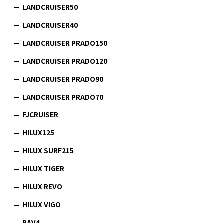
LANDCRUISER50
LANDCRUISER40
LANDCRUISER PRADO150
LANDCRUISER PRADO120
LANDCRUISER PRADO90
LANDCRUISER PRADO70
FJCRUISER
HILUX125
HILUX SURF215
HILUX TIGER
HILUX REVO
HILUX VIGO
RAV4