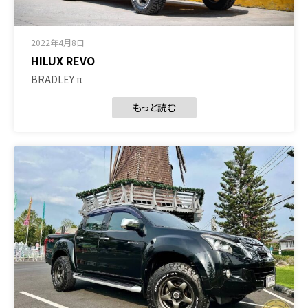
2022年4月8日
HILUX REVO
BRADLEY π
もっと読む