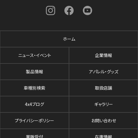
ホーム
ニュース・イベント
企業情報
製品情報
アパレル・グッズ
車種別検索
取扱店舗
4x4ブログ
ギャラリー
プライバシーポリシー
お問い合わせ
業販受付
在庫情報