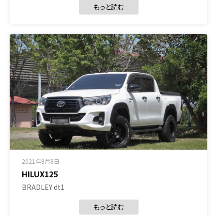
もっと読む
2021年9月8日
HILUX125
BRADLEY dt1
もっと読む