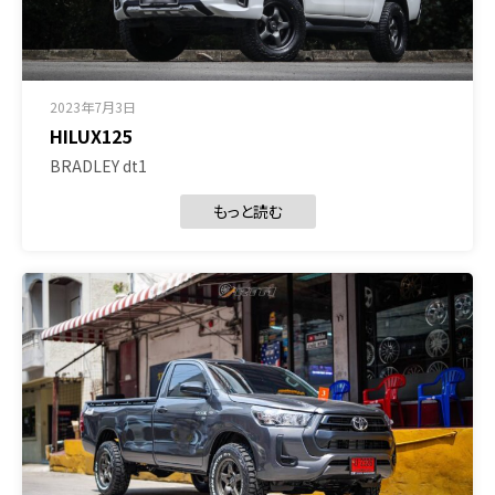
2023年7月3日
HILUX125
BRADLEY dt1
もっと読む