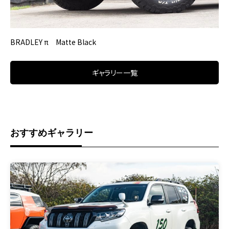
BRADLEY π Matte Black
ギャラリー一覧
おすすめギャラリー