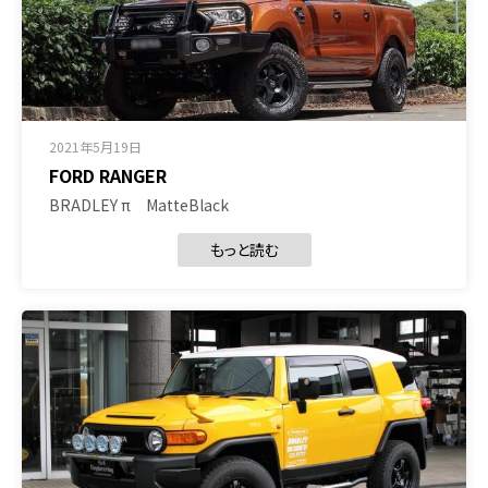
2021年5月19日
FORD RANGER
BRADLEY π MatteBlack
もっと読む