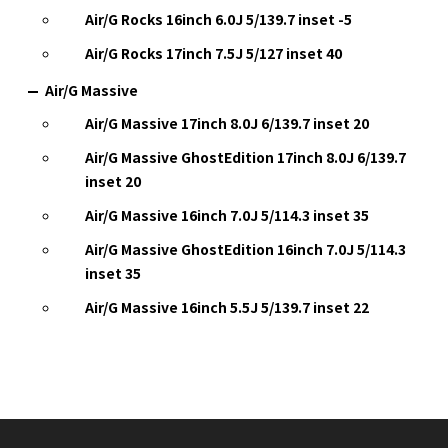
Air/G Rocks 16inch 6.0J 5/139.7 inset -5
Air/G Rocks 17inch 7.5J 5/127 inset 40
Air/G Massive
Air/G Massive 17inch 8.0J 6/139.7 inset 20
Air/G Massive GhostEdition 17inch 8.0J 6/139.7
inset 20
Air/G Massive 16inch 7.0J 5/114.3 inset 35
Air/G Massive GhostEdition 16inch 7.0J 5/114.3
inset 35
Air/G Massive 16inch 5.5J 5/139.7 inset 22