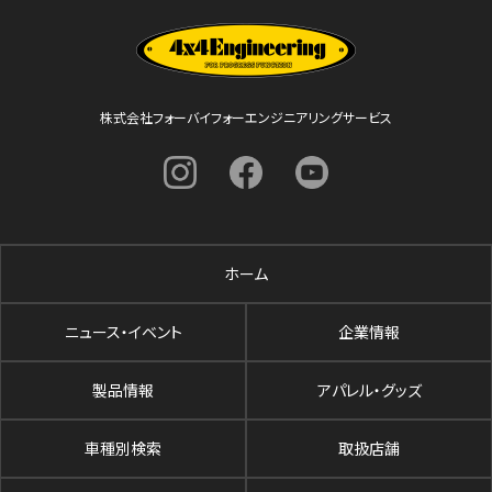
株式会社フォーバイフォーエンジニアリングサービス
ホーム
ニュース・イベント
企業情報
製品情報
アパレル・グッズ
車種別検索
取扱店舗