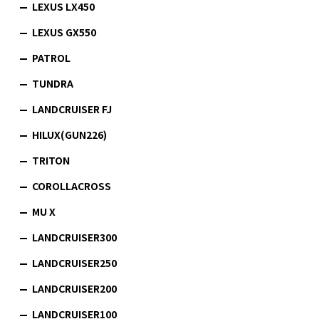
LEXUS LX450
LEXUS GX550
PATROL
TUNDRA
LANDCRUISER FJ
HILUX(GUN226)
TRITON
COROLLACROSS
MU X
LANDCRUISER300
LANDCRUISER250
LANDCRUISER200
LANDCRUISER100