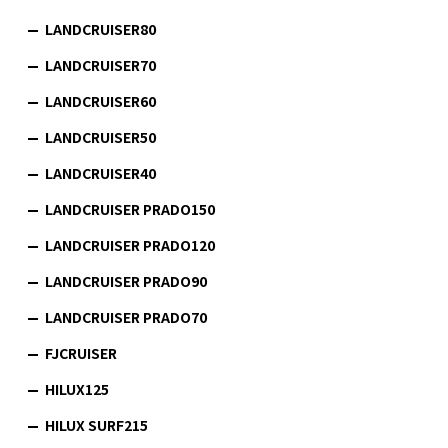
LANDCRUISER80
LANDCRUISER70
LANDCRUISER60
LANDCRUISER50
LANDCRUISER40
LANDCRUISER PRADO150
LANDCRUISER PRADO120
LANDCRUISER PRADO90
LANDCRUISER PRADO70
FJCRUISER
HILUX125
HILUX SURF215