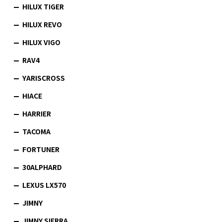
HILUX TIGER
HILUX REVO
HILUX VIGO
RAV4
YARISCROSS
HIACE
HARRIER
TACOMA
FORTUNER
30ALPHARD
LEXUS LX570
JIMNY
JIMNY SIERRA