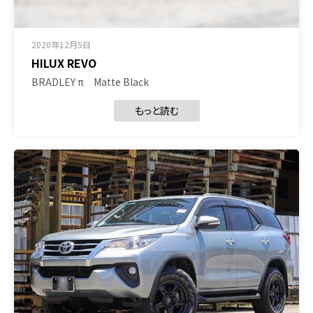
2020年12月5日
HILUX REVO
BRADLEY π Matte Black
もっと読む