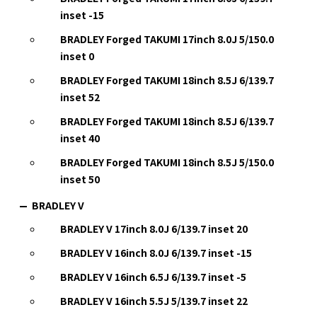
inset -15
BRADLEY Forged TAKUMI 17inch 8.0J 5/150.0
inset 0
BRADLEY Forged TAKUMI 18inch 8.5J 6/139.7
inset 52
BRADLEY Forged TAKUMI 18inch 8.5J 6/139.7
inset 40
BRADLEY Forged TAKUMI 18inch 8.5J 5/150.0
inset 50
BRADLEY V
BRADLEY V 17inch 8.0J 6/139.7 inset 20
BRADLEY V 16inch 8.0J 6/139.7 inset -15
BRADLEY V 16inch 6.5J 6/139.7 inset -5
BRADLEY V 16inch 5.5J 5/139.7 inset 22