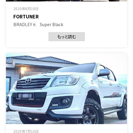
2020年8月18日
FORTUNER
BRADLEY π Super Black
もっと読む
2020年7月10日