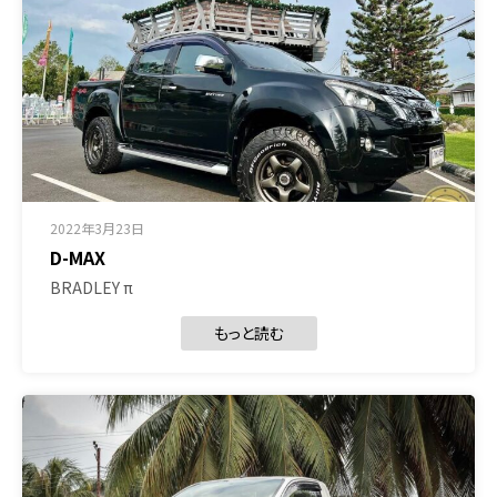
2022年3月23日
D-MAX
BRADLEY π
もっと読む