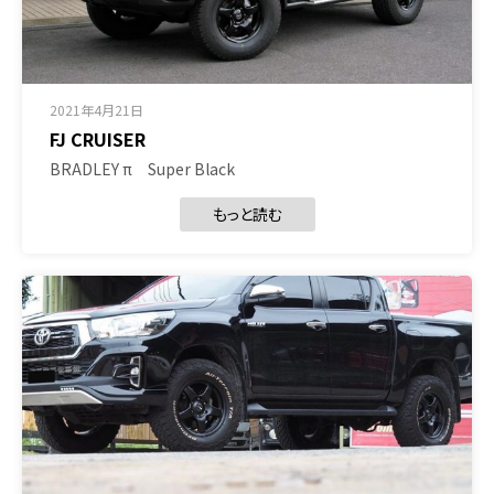
2021年4月21日
FJ CRUISER
BRADLEY π Super Black
もっと読む