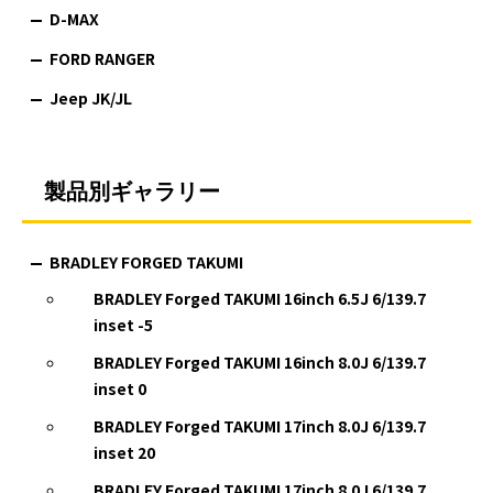
D-MAX
FORD RANGER
Jeep JK/JL
製品別ギャラリー
BRADLEY FORGED TAKUMI
BRADLEY Forged TAKUMI 16inch 6.5J 6/139.7
inset -5
BRADLEY Forged TAKUMI 16inch 8.0J 6/139.7
inset 0
BRADLEY Forged TAKUMI 17inch 8.0J 6/139.7
inset 20
BRADLEY Forged TAKUMI 17inch 8.0J 6/139.7