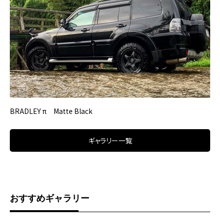
BRADLEY π Matte Black
ギャラリー一覧
おすすめギャラリー