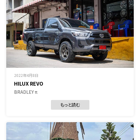
2022年4月8日
HILUX REVO
BRADLEY π
もっと読む