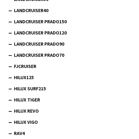
LANDCRUISER40
LANDCRUISER PRADO150
LANDCRUISER PRADO120
LANDCRUISER PRADO90
LANDCRUISER PRADO70
FJCRUISER
HILUX125
HILUX SURF215
HILUX TIGER
HILUX REVO
HILUX VIGO
RAV4