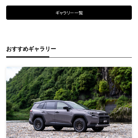
ギャラリー一覧
おすすめギャラリー