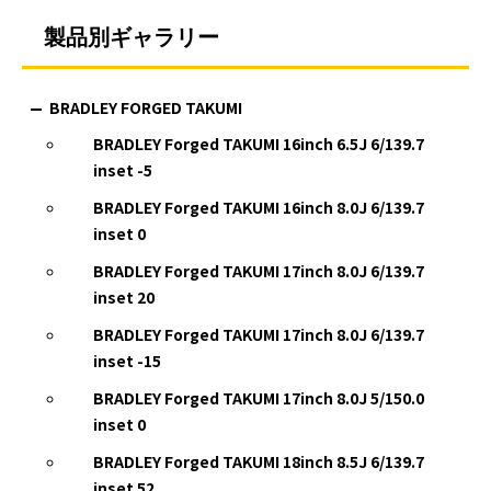
製品別ギャラリー
BRADLEY FORGED TAKUMI
BRADLEY Forged TAKUMI 16inch 6.5J 6/139.7
inset -5
BRADLEY Forged TAKUMI 16inch 8.0J 6/139.7
inset 0
BRADLEY Forged TAKUMI 17inch 8.0J 6/139.7
inset 20
BRADLEY Forged TAKUMI 17inch 8.0J 6/139.7
inset -15
BRADLEY Forged TAKUMI 17inch 8.0J 5/150.0
inset 0
BRADLEY Forged TAKUMI 18inch 8.5J 6/139.7
inset 52