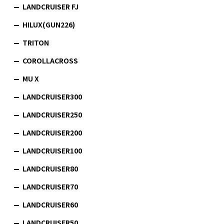
LANDCRUISER FJ
HILUX(GUN226)
TRITON
COROLLACROSS
MU X
LANDCRUISER300
LANDCRUISER250
LANDCRUISER200
LANDCRUISER100
LANDCRUISER80
LANDCRUISER70
LANDCRUISER60
LANDCRUISER50