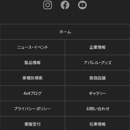
ホーム
ニュース・イベント
企業情報
製品情報
アパレル・グッズ
車種別検索
取扱店舗
4x4ブログ
ギャラリー
プライバシーポリシー
お問い合わせ
業販受付
在庫情報