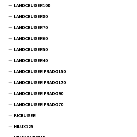
LANDCRUISER100
LANDCRUISER80
LANDCRUISER70
LANDCRUISER60
LANDCRUISER50
LANDCRUISER40
LANDCRUISER PRADO150
LANDCRUISER PRADO120
LANDCRUISER PRADO90
LANDCRUISER PRADO70
FJCRUISER
HILUX125