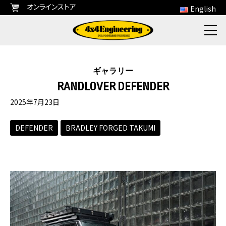
オンラインストア
English
ギャラリー
RANDLOVER DEFENDER
2025年7月23日
DEFENDER
BRADLEY FORGED TAKUMI