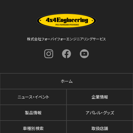
株式会社フォーバイフォーエンジニアリングサービス
ホーム
ニュース・イベント
企業情報
製品情報
アパレル・グッズ
車種別検索
取扱店舗