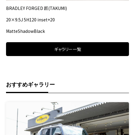
BRADLEY FORGED 匠(TAKUMI)
20×9.5J 5H120 inset+20
MatteShadowBlack
ギャラリー一覧
おすすめギャラリー