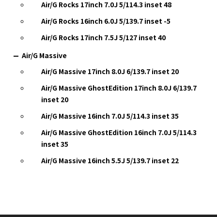
Air/G Rocks 17inch 7.0J 5/114.3 inset 48
Air/G Rocks 16inch 6.0J 5/139.7 inset -5
Air/G Rocks 17inch 7.5J 5/127 inset 40
Air/G Massive
Air/G Massive 17inch 8.0J 6/139.7 inset 20
Air/G Massive GhostEdition 17inch 8.0J 6/139.7
inset 20
Air/G Massive 16inch 7.0J 5/114.3 inset 35
Air/G Massive GhostEdition 16inch 7.0J 5/114.3
inset 35
Air/G Massive 16inch 5.5J 5/139.7 inset 22