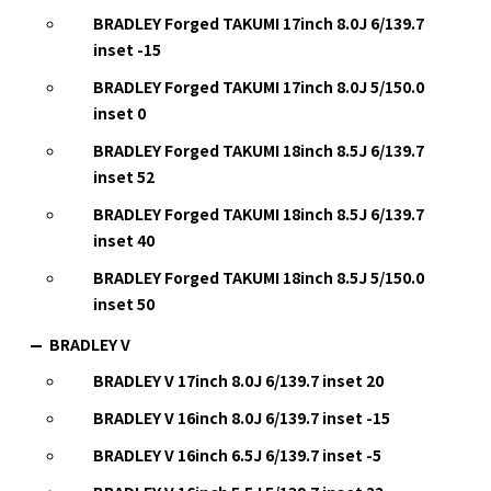
BRADLEY Forged TAKUMI 17inch 8.0J 6/139.7
inset -15
BRADLEY Forged TAKUMI 17inch 8.0J 5/150.0
inset 0
BRADLEY Forged TAKUMI 18inch 8.5J 6/139.7
inset 52
BRADLEY Forged TAKUMI 18inch 8.5J 6/139.7
inset 40
BRADLEY Forged TAKUMI 18inch 8.5J 5/150.0
inset 50
BRADLEY V
BRADLEY V 17inch 8.0J 6/139.7 inset 20
BRADLEY V 16inch 8.0J 6/139.7 inset -15
BRADLEY V 16inch 6.5J 6/139.7 inset -5