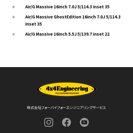
Air/G Massive 16inch 7.0J 5/114.3 inset 35
Air/G Massive GhostEdition 16inch 7.0J 5/114.3
inset 35
Air/G Massive 16inch 5.5J 5/139.7 inset 22
株式会社フォーバイフォーエンジニアリングサービス