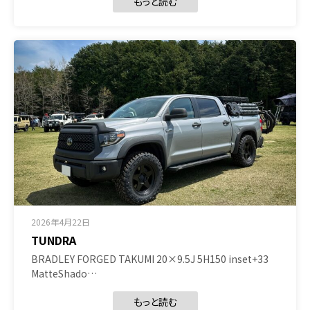
もっと読む
2026年4月22日
TUNDRA
BRADLEY FORGED TAKUMI 20×9.5J 5H150 inset+33
MatteShado…
もっと読む