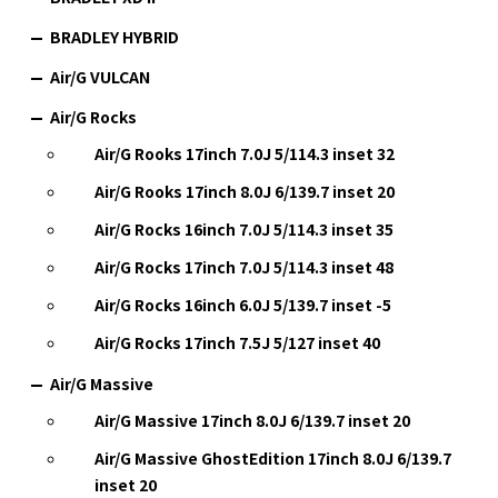
BRADLEY HYBRID
Air/G VULCAN
Air/G Rocks
Air/G Rooks 17inch 7.0J 5/114.3 inset 32
Air/G Rooks 17inch 8.0J 6/139.7 inset 20
Air/G Rocks 16inch 7.0J 5/114.3 inset 35
Air/G Rocks 17inch 7.0J 5/114.3 inset 48
Air/G Rocks 16inch 6.0J 5/139.7 inset -5
Air/G Rocks 17inch 7.5J 5/127 inset 40
Air/G Massive
Air/G Massive 17inch 8.0J 6/139.7 inset 20
Air/G Massive GhostEdition 17inch 8.0J 6/139.7
inset 20