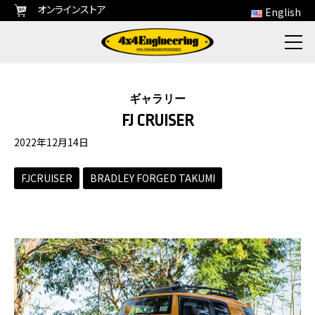
オンラインストア
English
ギャラリー
FJ CRUISER
2022年12月14日
FJCRUISER
BRADLEY FORGED TAKUMI