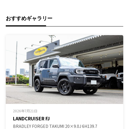
おすすめギャラリー
2026年7月21日
LANDCRUISER FJ
BRADLEY FORGED TAKUMI 20×9.0J 6H139.7