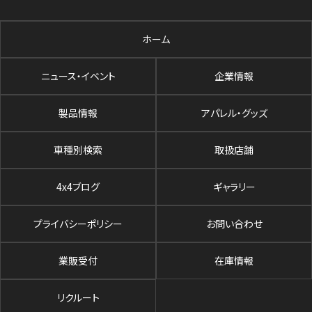
ホーム
ニュース・イベント
企業情報
製品情報
アパレル・グッズ
車種別検索
取扱店舗
4x4ブログ
ギャラリー
プライバシーポリシー
お問い合わせ
業販受付
在庫情報
リクルート