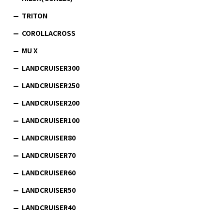
TRITON
COROLLACROSS
MU X
LANDCRUISER300
LANDCRUISER250
LANDCRUISER200
LANDCRUISER100
LANDCRUISER80
LANDCRUISER70
LANDCRUISER60
LANDCRUISER50
LANDCRUISER40