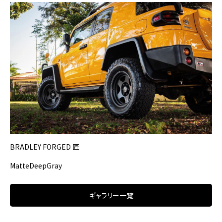
BRADLEY FORGED 匠
MatteDeepGray
ギャラリー一覧