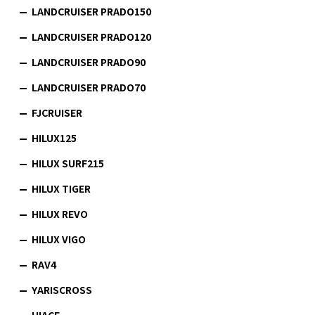
LANDCRUISER PRADO150
LANDCRUISER PRADO120
LANDCRUISER PRADO90
LANDCRUISER PRADO70
FJCRUISER
HILUX125
HILUX SURF215
HILUX TIGER
HILUX REVO
HILUX VIGO
RAV4
YARISCROSS
HIACE