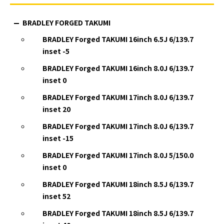
BRADLEY FORGED TAKUMI
BRADLEY Forged TAKUMI 16inch 6.5J 6/139.7
inset -5
BRADLEY Forged TAKUMI 16inch 8.0J 6/139.7
inset 0
BRADLEY Forged TAKUMI 17inch 8.0J 6/139.7
inset 20
BRADLEY Forged TAKUMI 17inch 8.0J 6/139.7
inset -15
BRADLEY Forged TAKUMI 17inch 8.0J 5/150.0
inset 0
BRADLEY Forged TAKUMI 18inch 8.5J 6/139.7
inset 52
BRADLEY Forged TAKUMI 18inch 8.5J 6/139.7