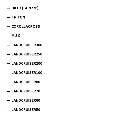
HILUX(GUN226)
TRITON
COROLLACROSS
MU X
LANDCRUISER300
LANDCRUISER250
LANDCRUISER200
LANDCRUISER100
LANDCRUISER80
LANDCRUISER70
LANDCRUISER60
LANDCRUISER50