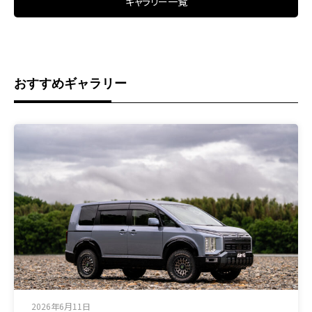
ギャラリー一覧
おすすめギャラリー
2026年6月11日