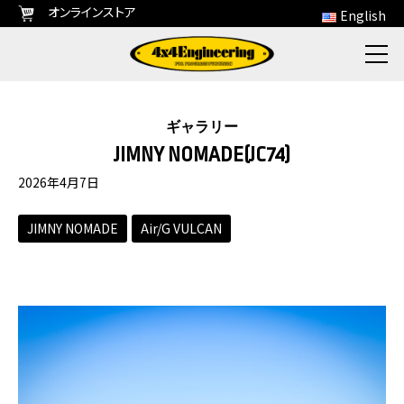
オンラインストア
English
ギャラリー
JIMNY NOMADE(JC74)
2026年4月7日
JIMNY NOMADE
Air/G VULCAN