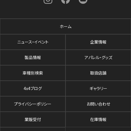
ホーム
ニュース・イベント
企業情報
製品情報
アパレル・グッズ
車種別検索
取扱店舗
4x4ブログ
ギャラリー
プライバシーポリシー
お問い合わせ
業販受付
在庫情報