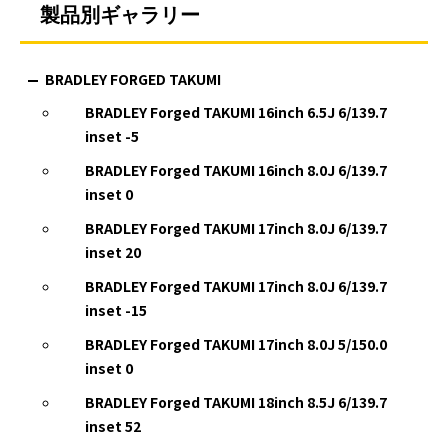
製品別ギャラリー
BRADLEY FORGED TAKUMI
BRADLEY Forged TAKUMI 16inch 6.5J 6/139.7
inset -5
BRADLEY Forged TAKUMI 16inch 8.0J 6/139.7
inset 0
BRADLEY Forged TAKUMI 17inch 8.0J 6/139.7
inset 20
BRADLEY Forged TAKUMI 17inch 8.0J 6/139.7
inset -15
BRADLEY Forged TAKUMI 17inch 8.0J 5/150.0
inset 0
BRADLEY Forged TAKUMI 18inch 8.5J 6/139.7
inset 52