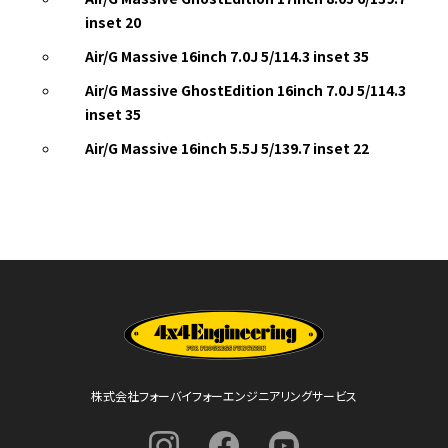
inset 20
Air/G Massive 16inch 7.0J 5/114.3 inset 35
Air/G Massive GhostEdition 16inch 7.0J 5/114.3
inset 35
Air/G Massive 16inch 5.5J 5/139.7 inset 22
株式会社フォーバイフォーエンジニアリングサービス