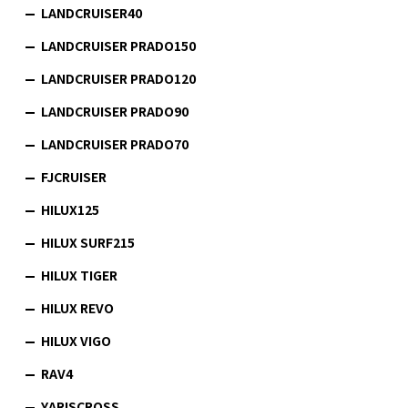
LANDCRUISER40
LANDCRUISER PRADO150
LANDCRUISER PRADO120
LANDCRUISER PRADO90
LANDCRUISER PRADO70
FJCRUISER
HILUX125
HILUX SURF215
HILUX TIGER
HILUX REVO
HILUX VIGO
RAV4
YARISCROSS