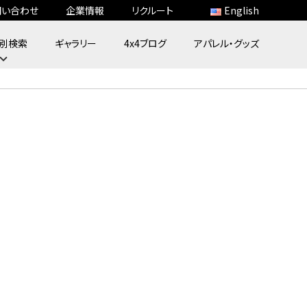
問い合わせ
企業情報
リクルート
English
別検索
ギャラリー
4x4ブログ
アパレル・グッズ