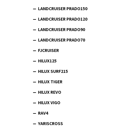
LANDCRUISER PRADO150
LANDCRUISER PRADO120
LANDCRUISER PRADO90
LANDCRUISER PRADO70
FJCRUISER
HILUX125
HILUX SURF215
HILUX TIGER
HILUX REVO
HILUX VIGO
RAV4
YARISCROSS