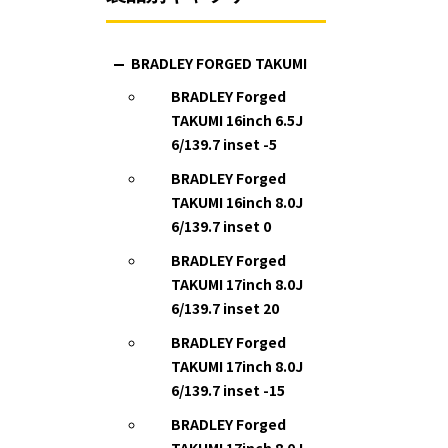
BRADLEY FORGED TAKUMI
BRADLEY Forged
TAKUMI 16inch 6.5J
6/139.7 inset -5
BRADLEY Forged
TAKUMI 16inch 8.0J
6/139.7 inset 0
BRADLEY Forged
TAKUMI 17inch 8.0J
6/139.7 inset 20
BRADLEY Forged
TAKUMI 17inch 8.0J
6/139.7 inset -15
BRADLEY Forged