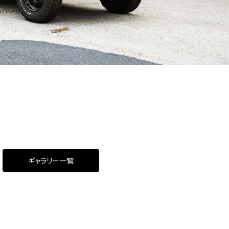
ギャラリー一覧