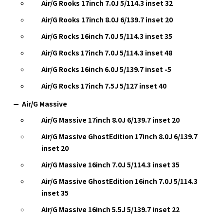
Air/G Rooks 17inch 7.0J 5/114.3 inset 32
Air/G Rooks 17inch 8.0J 6/139.7 inset 20
Air/G Rocks 16inch 7.0J 5/114.3 inset 35
Air/G Rocks 17inch 7.0J 5/114.3 inset 48
Air/G Rocks 16inch 6.0J 5/139.7 inset -5
Air/G Rocks 17inch 7.5J 5/127 inset 40
Air/G Massive
Air/G Massive 17inch 8.0J 6/139.7 inset 20
Air/G Massive GhostEdition 17inch 8.0J 6/139.7
inset 20
Air/G Massive 16inch 7.0J 5/114.3 inset 35
Air/G Massive GhostEdition 16inch 7.0J 5/114.3
inset 35
Air/G Massive 16inch 5.5J 5/139.7 inset 22