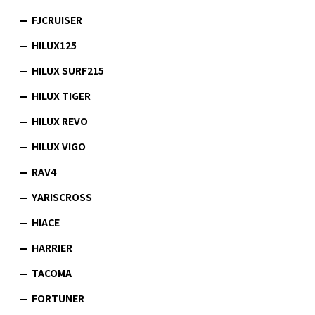
FJCRUISER
HILUX125
HILUX SURF215
HILUX TIGER
HILUX REVO
HILUX VIGO
RAV4
YARISCROSS
HIACE
HARRIER
TACOMA
FORTUNER