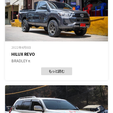
2022年4月8日
HILUX REVO
BRADLEY π
もっと読む