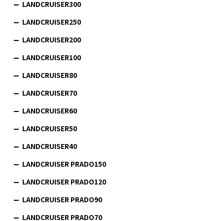
LANDCRUISER300
LANDCRUISER250
LANDCRUISER200
LANDCRUISER100
LANDCRUISER80
LANDCRUISER70
LANDCRUISER60
LANDCRUISER50
LANDCRUISER40
LANDCRUISER PRADO150
LANDCRUISER PRADO120
LANDCRUISER PRADO90
LANDCRUISER PRADO70