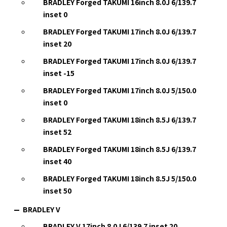
BRADLEY Forged TAKUMI 16inch 8.0J 6/139.7
inset 0
BRADLEY Forged TAKUMI 17inch 8.0J 6/139.7
inset 20
BRADLEY Forged TAKUMI 17inch 8.0J 6/139.7
inset -15
BRADLEY Forged TAKUMI 17inch 8.0J 5/150.0
inset 0
BRADLEY Forged TAKUMI 18inch 8.5J 6/139.7
inset 52
BRADLEY Forged TAKUMI 18inch 8.5J 6/139.7
inset 40
BRADLEY Forged TAKUMI 18inch 8.5J 5/150.0
inset 50
BRADLEY V
BRADLEY V 17inch 8.0J 6/139.7 inset 20