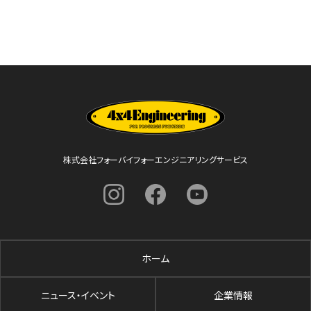
株式会社フォーバイフォーエンジニアリングサービス
ホーム
ニュース・イベント
企業情報