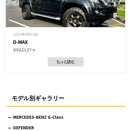
2022年3月23日
D-MAX
BRADLEY π
もっと読む
モデル別ギャラリー
MERCEDES-BENZ G-Class
DEFENDER