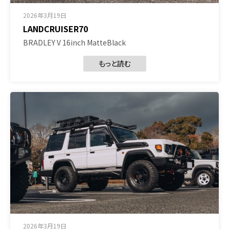
2026年3月19日
LANDCRUISER70
BRADLEY V 16inch MatteBlack
もっと読む
2026年3月19日