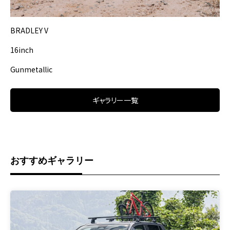
BRADLEY V
16inch
Gunmetallic
ギャラリー一覧
おすすめギャラリー