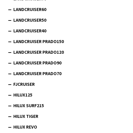
LANDCRUISER60
LANDCRUISER50
LANDCRUISER40
LANDCRUISER PRADO150
LANDCRUISER PRADO120
LANDCRUISER PRADO90
LANDCRUISER PRADO70
FJCRUISER
HILUX125
HILUX SURF215
HILUX TIGER
HILUX REVO