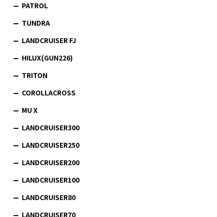
PATROL
TUNDRA
LANDCRUISER FJ
HILUX(GUN226)
TRITON
COROLLACROSS
MU X
LANDCRUISER300
LANDCRUISER250
LANDCRUISER200
LANDCRUISER100
LANDCRUISER80
LANDCRUISER70