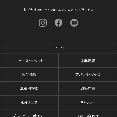
株式会社フォーバイフォーエンジニアリングサービス
ホーム
ニュース・イベント
企業情報
製品情報
アパレル・グッズ
車種別検索
取扱店舗
4x4ブログ
ギャラリー
プライバシーポリシー
お問い合わせ