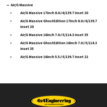
Air/G Massive
Air/G Massive 17inch 8.0J 6/139.7 inset 20
Air/G Massive GhostEdition 17inch 8.0J 6/139.7
inset 20
Air/G Massive 16inch 7.0J 5/114.3 inset 35
Air/G Massive GhostEdition 16inch 7.0J 5/114.3
inset 35
Air/G Massive 16inch 5.5J 5/139.7 inset 22