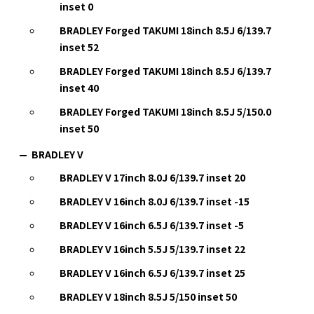
inset 0
BRADLEY Forged TAKUMI 18inch 8.5J 6/139.7
inset 52
BRADLEY Forged TAKUMI 18inch 8.5J 6/139.7
inset 40
BRADLEY Forged TAKUMI 18inch 8.5J 5/150.0
inset 50
BRADLEY V
BRADLEY V 17inch 8.0J 6/139.7 inset 20
BRADLEY V 16inch 8.0J 6/139.7 inset -15
BRADLEY V 16inch 6.5J 6/139.7 inset -5
BRADLEY V 16inch 5.5J 5/139.7 inset 22
BRADLEY V 16inch 6.5J 6/139.7 inset 25
BRADLEY V 18inch 8.5J 5/150 inset 50