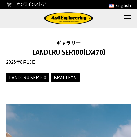
オンラインストア
English
ギャラリー
LANDCRUISER100(LX470)
2025年8月13日
LANDCRUISER100
BRADLEY V