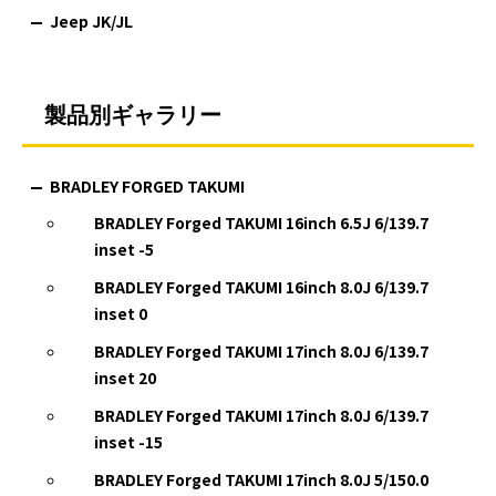
Jeep JK/JL
製品別ギャラリー
BRADLEY FORGED TAKUMI
BRADLEY Forged TAKUMI 16inch 6.5J 6/139.7
inset -5
BRADLEY Forged TAKUMI 16inch 8.0J 6/139.7
inset 0
BRADLEY Forged TAKUMI 17inch 8.0J 6/139.7
inset 20
BRADLEY Forged TAKUMI 17inch 8.0J 6/139.7
inset -15
BRADLEY Forged TAKUMI 17inch 8.0J 5/150.0