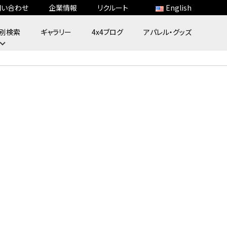
問い合わせ
企業情報
リクルート
English
別検索
ギャラリー
4x4ブログ
アパレル・グッズ