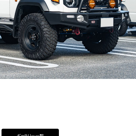
ギャラリー一覧