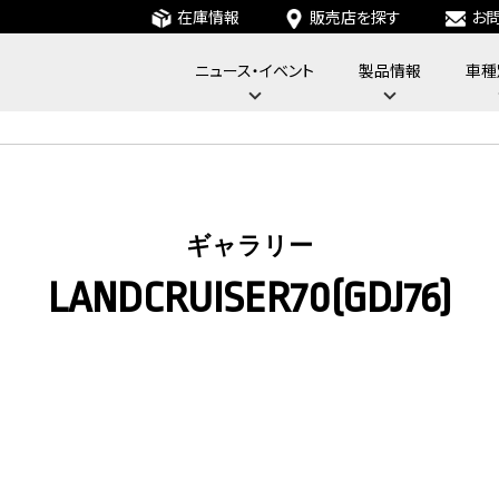
在庫情報
販売店を探す
お
ニュース・イベント
製品情報
車種
フォーバイフォーエンジニアリングサービス : 4x4 Engineering Service
ギャラリー
LANDCRUISER70(GDJ76)