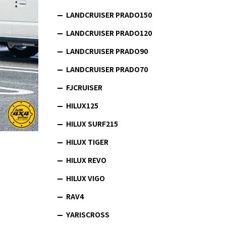
LANDCRUISER PRADO150
LANDCRUISER PRADO120
LANDCRUISER PRADO90
LANDCRUISER PRADO70
FJCRUISER
HILUX125
HILUX SURF215
HILUX TIGER
HILUX REVO
HILUX VIGO
RAV4
YARISCROSS