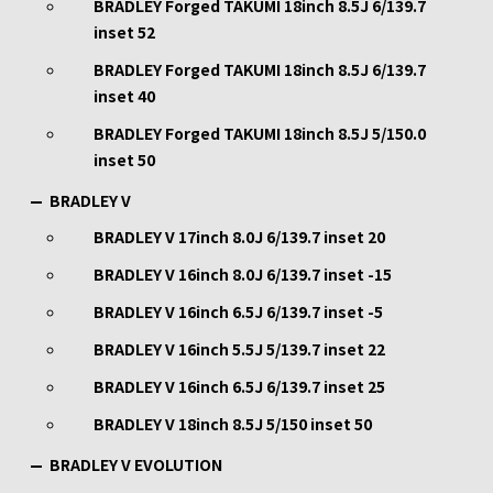
BRADLEY Forged TAKUMI 18inch 8.5J 6/139.7
inset 52
BRADLEY Forged TAKUMI 18inch 8.5J 6/139.7
inset 40
BRADLEY Forged TAKUMI 18inch 8.5J 5/150.0
inset 50
BRADLEY V
BRADLEY V 17inch 8.0J 6/139.7 inset 20
BRADLEY V 16inch 8.0J 6/139.7 inset -15
BRADLEY V 16inch 6.5J 6/139.7 inset -5
BRADLEY V 16inch 5.5J 5/139.7 inset 22
BRADLEY V 16inch 6.5J 6/139.7 inset 25
BRADLEY V 18inch 8.5J 5/150 inset 50
BRADLEY V EVOLUTION