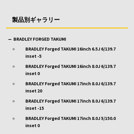
製品別ギャラリー
BRADLEY FORGED TAKUMI
BRADLEY Forged TAKUMI 16inch 6.5J 6/139.7
inset -5
BRADLEY Forged TAKUMI 16inch 8.0J 6/139.7
inset 0
BRADLEY Forged TAKUMI 17inch 8.0J 6/139.7
inset 20
BRADLEY Forged TAKUMI 17inch 8.0J 6/139.7
inset -15
BRADLEY Forged TAKUMI 17inch 8.0J 5/150.0
inset 0