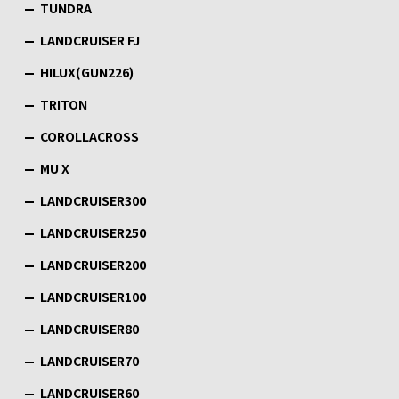
TUNDRA
LANDCRUISER FJ
HILUX(GUN226)
TRITON
COROLLACROSS
MU X
LANDCRUISER300
LANDCRUISER250
LANDCRUISER200
LANDCRUISER100
LANDCRUISER80
LANDCRUISER70
LANDCRUISER60