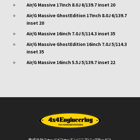
Air/G Massive 17inch 8.0J 6/139.7 inset 20
Air/G Massive GhostEdition 17inch 8.0J 6/139.7
inset 20
Air/G Massive 16inch 7.0J 5/114.3 inset 35
Air/G Massive GhostEdition 16inch 7.0J 5/114.3
inset 35
Air/G Massive 16inch 5.5J 5/139.7 inset 22
株式会社フォーバイフォーエンジニアリングサービス