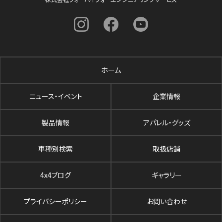
ホーム
ニュース・イベント
企業情報
製品情報
アパレル・グッズ
車種別検索
取扱店舗
4x4ブログ
ギャラリー
プライバシーポリシー
お問い合わせ