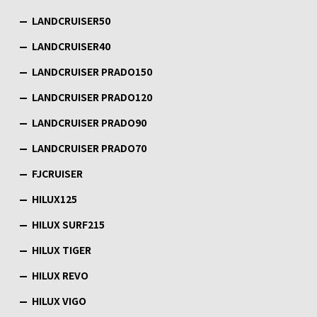
LANDCRUISER50
LANDCRUISER40
LANDCRUISER PRADO150
LANDCRUISER PRADO120
LANDCRUISER PRADO90
LANDCRUISER PRADO70
FJCRUISER
HILUX125
HILUX SURF215
HILUX TIGER
HILUX REVO
HILUX VIGO