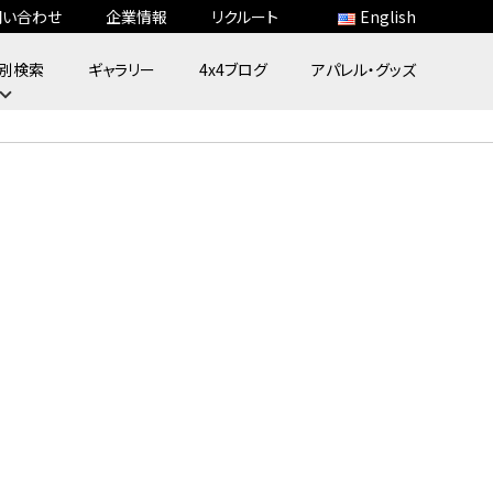
問い合わせ
企業情報
リクルート
English
別検索
ギャラリー
4x4ブログ
アパレル・グッズ