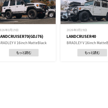
2026年3月19日
2026年3月19日
LANDCRUISER70(GDJ76)
LANDCRUSER40
RADLEY V 16inch MatteBlack
BRADLEY V 16inch MatteB
もっと読む
もっと読む