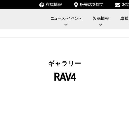
在庫情報
販売店を探す
お
ニュース・イベント
製品情報
車種
フォーバイフォーエンジニアリングサービス : 4x4 Engineering Service
ギャラリー
RAV4