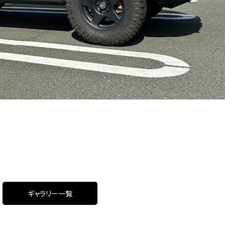
ギャラリー一覧