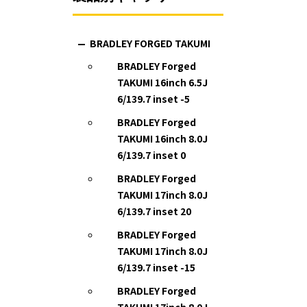
BRADLEY FORGED TAKUMI
BRADLEY Forged
TAKUMI 16inch 6.5J
6/139.7 inset -5
BRADLEY Forged
TAKUMI 16inch 8.0J
6/139.7 inset 0
BRADLEY Forged
TAKUMI 17inch 8.0J
6/139.7 inset 20
BRADLEY Forged
TAKUMI 17inch 8.0J
6/139.7 inset -15
BRADLEY Forged