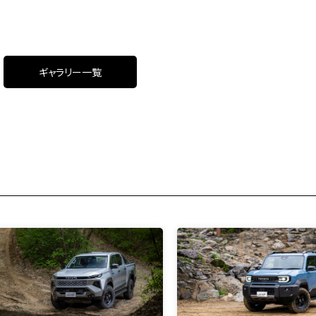
ギャラリー一覧