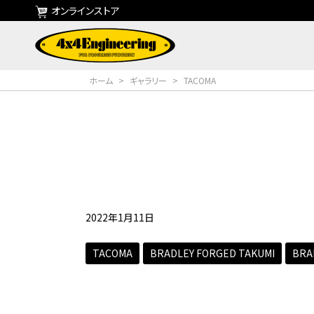
オンラインストア
ホーム
>
ギャラリー
>
TACOMA
2022年1月11日
TACOMA
BRADLEY FORGED TAKUMI
BRAD