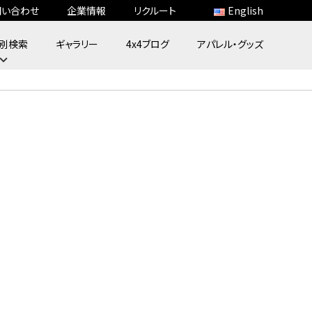
問い合わせ
企業情報
リクルート
English
別検索
ギャラリー
4x4ブログ
アパレル・グッズ