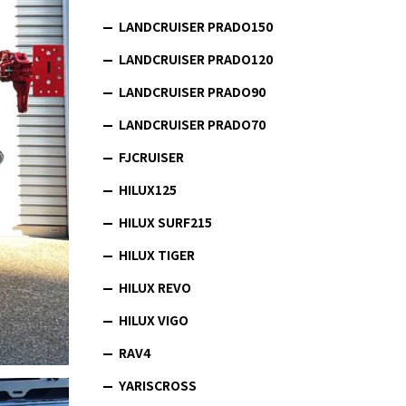
LANDCRUISER PRADO150
LANDCRUISER PRADO120
LANDCRUISER PRADO90
LANDCRUISER PRADO70
FJCRUISER
HILUX125
HILUX SURF215
HILUX TIGER
HILUX REVO
HILUX VIGO
RAV4
YARISCROSS