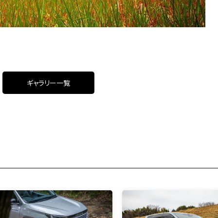
ギャラリー一覧