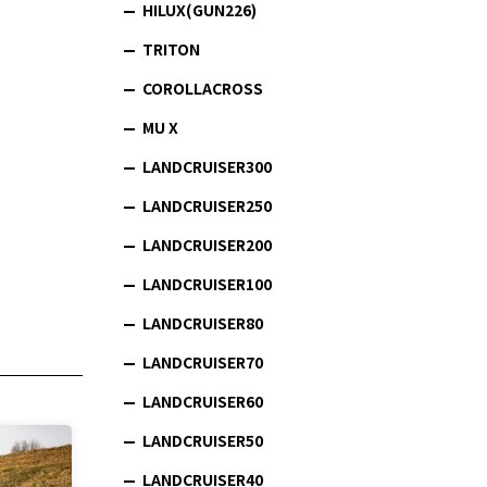
HILUX(GUN226)
TRITON
COROLLACROSS
MU X
LANDCRUISER300
LANDCRUISER250
LANDCRUISER200
LANDCRUISER100
LANDCRUISER80
LANDCRUISER70
LANDCRUISER60
LANDCRUISER50
LANDCRUISER40