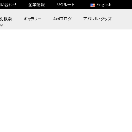
問い合わせ
企業情報
リクルート
English
別検索
ギャラリー
4x4ブログ
アパレル・グッズ