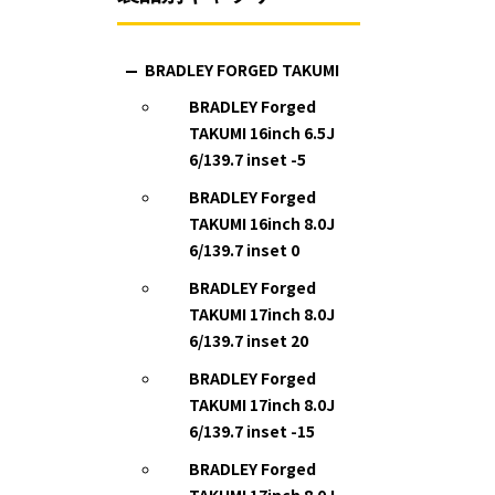
BRADLEY FORGED TAKUMI
BRADLEY Forged
TAKUMI 16inch 6.5J
6/139.7 inset -5
BRADLEY Forged
TAKUMI 16inch 8.0J
6/139.7 inset 0
BRADLEY Forged
TAKUMI 17inch 8.0J
6/139.7 inset 20
BRADLEY Forged
TAKUMI 17inch 8.0J
6/139.7 inset -15
BRADLEY Forged