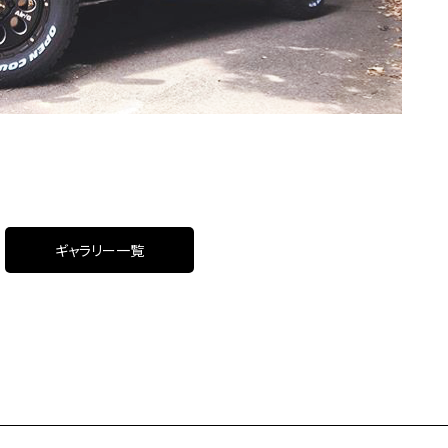
ギャラリー一覧