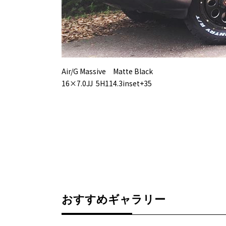
Air/G Massive Matte Black
16×7.0JJ 5H114.3inset+35
おすすめギャラリー