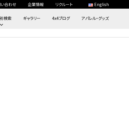
問い合わせ
企業情報
リクルート
English
別検索
ギャラリー
4x4ブログ
アパレル・グッズ