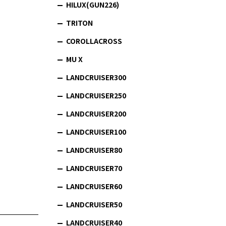
HILUX(GUN226)
TRITON
COROLLACROSS
MU X
LANDCRUISER300
LANDCRUISER250
LANDCRUISER200
LANDCRUISER100
LANDCRUISER80
LANDCRUISER70
LANDCRUISER60
LANDCRUISER50
LANDCRUISER40