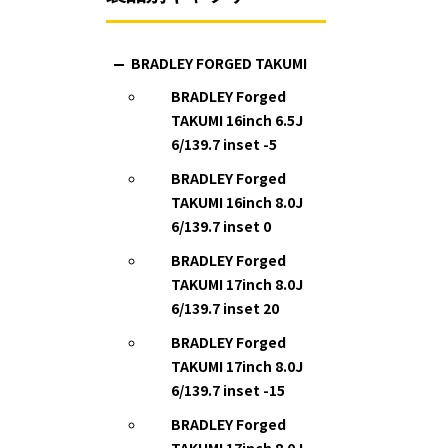
BRADLEY FORGED TAKUMI
BRADLEY Forged
TAKUMI 16inch 6.5J
6/139.7 inset -5
BRADLEY Forged
TAKUMI 16inch 8.0J
6/139.7 inset 0
BRADLEY Forged
TAKUMI 17inch 8.0J
6/139.7 inset 20
BRADLEY Forged
TAKUMI 17inch 8.0J
6/139.7 inset -15
BRADLEY Forged