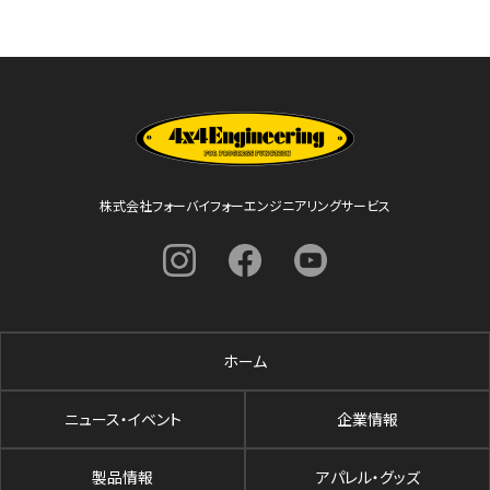
株式会社フォーバイフォーエンジニアリングサービス
ホーム
ニュース・イベント
企業情報
製品情報
アパレル・グッズ