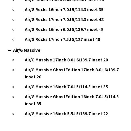
Air/G Rocks 16inch 7.0J 5/114.3 inset 35
Air/G Rocks 17inch 7.0J 5/114.3 inset 48
Air/G Rocks 16inch 6.0J 5/139.7 inset -5
Air/G Rocks 17inch 7.5J 5/127 inset 40
Air/G Massive
Air/G Massive 17inch 8.0J 6/139.7 inset 20
Air/G Massive GhostEdition 17inch 8.0J 6/139.7
inset 20
Air/G Massive 16inch 7.0J 5/114.3 inset 35
Air/G Massive GhostEdition 16inch 7.0J 5/114.3
inset 35
Air/G Massive 16inch 5.5J 5/139.7 inset 22