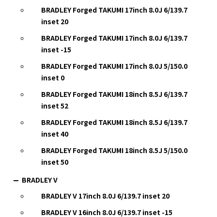
BRADLEY Forged TAKUMI 17inch 8.0J 6/139.7
inset 20
BRADLEY Forged TAKUMI 17inch 8.0J 6/139.7
inset -15
BRADLEY Forged TAKUMI 17inch 8.0J 5/150.0
inset 0
BRADLEY Forged TAKUMI 18inch 8.5J 6/139.7
inset 52
BRADLEY Forged TAKUMI 18inch 8.5J 6/139.7
inset 40
BRADLEY Forged TAKUMI 18inch 8.5J 5/150.0
inset 50
BRADLEY V
BRADLEY V 17inch 8.0J 6/139.7 inset 20
BRADLEY V 16inch 8.0J 6/139.7 inset -15