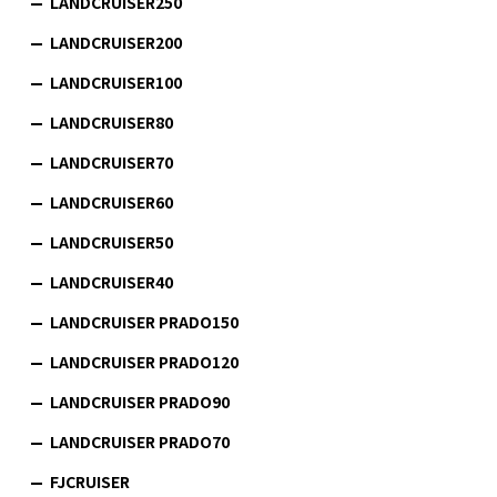
LANDCRUISER250
LANDCRUISER200
LANDCRUISER100
LANDCRUISER80
LANDCRUISER70
LANDCRUISER60
LANDCRUISER50
LANDCRUISER40
LANDCRUISER PRADO150
LANDCRUISER PRADO120
LANDCRUISER PRADO90
LANDCRUISER PRADO70
FJCRUISER