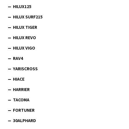
HILUX125
HILUX SURF215
HILUX TIGER
HILUX REVO
HILUX VIGO
RAV4
YARISCROSS
HIACE
HARRIER
TACOMA
FORTUNER
30ALPHARD