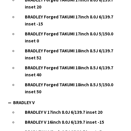
inset 20
BRADLEY Forged TAKUMI 17inch 8.0J 6/139.7
inset -15
BRADLEY Forged TAKUMI 17inch 8.0J 5/150.0
inset 0
BRADLEY Forged TAKUMI 18inch 8.5J 6/139.7
inset 52
BRADLEY Forged TAKUMI 18inch 8.5J 6/139.7
inset 40
BRADLEY Forged TAKUMI 18inch 8.5J 5/150.0
inset 50
BRADLEY V
BRADLEY V 17inch 8.0J 6/139.7 inset 20
BRADLEY V 16inch 8.0J 6/139.7 inset -15