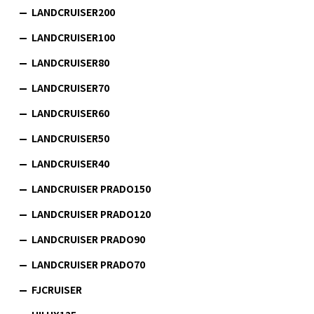
LANDCRUISER200
LANDCRUISER100
LANDCRUISER80
LANDCRUISER70
LANDCRUISER60
LANDCRUISER50
LANDCRUISER40
LANDCRUISER PRADO150
LANDCRUISER PRADO120
LANDCRUISER PRADO90
LANDCRUISER PRADO70
FJCRUISER