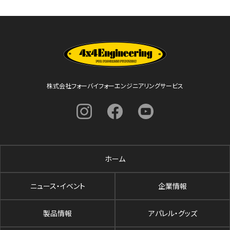
株式会社フォーバイフォーエンジニアリングサービス
ホーム
ニュース・イベント
企業情報
製品情報
アパレル・グッズ