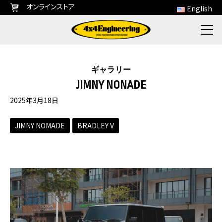
オンラインストア
English
ギャラリー
JIMNY NONADE
2025年3月18日
JIMNY NOMADE
BRADLEY V