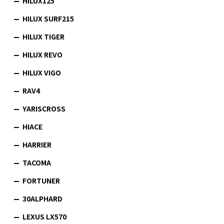
HILUX125
HILUX SURF215
HILUX TIGER
HILUX REVO
HILUX VIGO
RAV4
YARISCROSS
HIACE
HARRIER
TACOMA
FORTUNER
30ALPHARD
LEXUS LX570