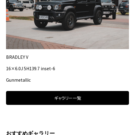
BRADLEY V
16×6.0J 5H139.7 inset-6
Gunmetallic
ギャラリー一覧
おすすめギャラリー