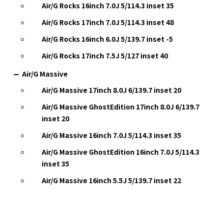
Air/G Rocks 16inch 7.0J 5/114.3 inset 35
Air/G Rocks 17inch 7.0J 5/114.3 inset 48
Air/G Rocks 16inch 6.0J 5/139.7 inset -5
Air/G Rocks 17inch 7.5J 5/127 inset 40
Air/G Massive
Air/G Massive 17inch 8.0J 6/139.7 inset 20
Air/G Massive GhostEdition 17inch 8.0J 6/139.7
inset 20
Air/G Massive 16inch 7.0J 5/114.3 inset 35
Air/G Massive GhostEdition 16inch 7.0J 5/114.3
inset 35
Air/G Massive 16inch 5.5J 5/139.7 inset 22