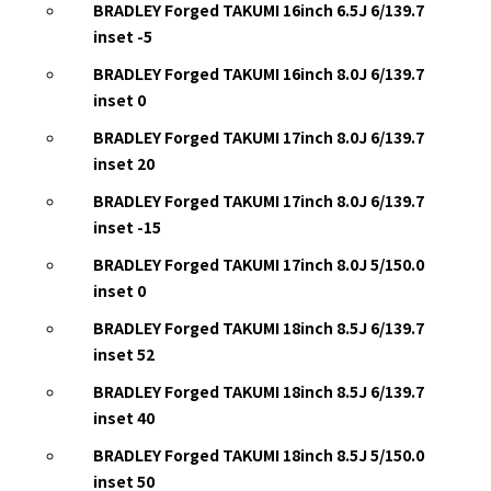
BRADLEY Forged TAKUMI 16inch 6.5J 6/139.7
inset -5
BRADLEY Forged TAKUMI 16inch 8.0J 6/139.7
inset 0
BRADLEY Forged TAKUMI 17inch 8.0J 6/139.7
inset 20
BRADLEY Forged TAKUMI 17inch 8.0J 6/139.7
inset -15
BRADLEY Forged TAKUMI 17inch 8.0J 5/150.0
inset 0
BRADLEY Forged TAKUMI 18inch 8.5J 6/139.7
inset 52
BRADLEY Forged TAKUMI 18inch 8.5J 6/139.7
inset 40
BRADLEY Forged TAKUMI 18inch 8.5J 5/150.0
inset 50