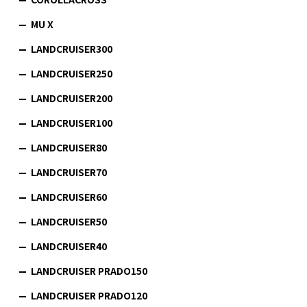
MU X
LANDCRUISER300
LANDCRUISER250
LANDCRUISER200
LANDCRUISER100
LANDCRUISER80
LANDCRUISER70
LANDCRUISER60
LANDCRUISER50
LANDCRUISER40
LANDCRUISER PRADO150
LANDCRUISER PRADO120