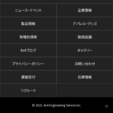
ニュース・イベント
企業情報
製品情報
アパレル・グッズ
車種別検索
取扱店舗
4x4ブログ
ギャラリー
プライバシーポリシー
お問い合わせ
業販受付
在庫情報
リクルート
© 2021 4x4 Engineering Service Inc.