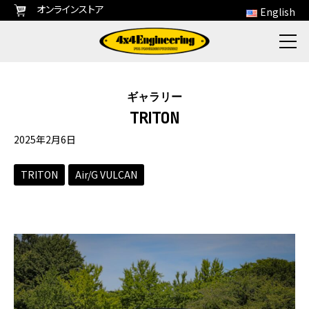
オンラインストア
English
ギャラリー
TRITON
2025年2月6日
TRITON
Air/G VULCAN