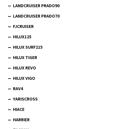
LANDCRUISER PRADO90
LANDCRUISER PRADO70
FJCRUISER
HILUX125
HILUX SURF215
HILUX TIGER
HILUX REVO
HILUX VIGO
RAV4
YARISCROSS
HIACE
HARRIER