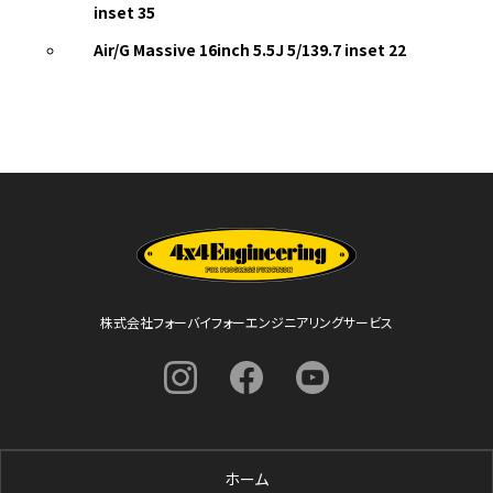
inset 35
Air/G Massive 16inch 5.5J 5/139.7 inset 22
株式会社フォーバイフォーエンジニアリングサービス
ホーム