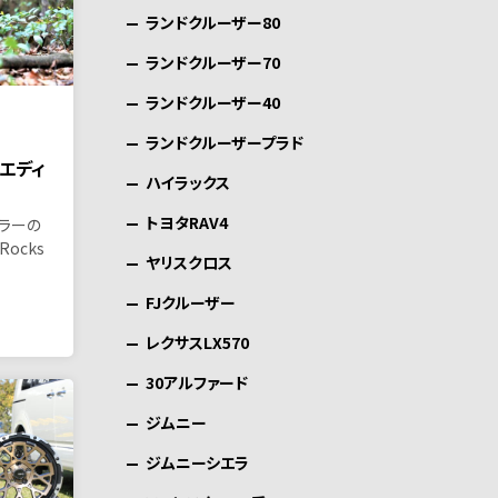
ランドクルーザー80
ランドクルーザー70
ランドクルーザー40
ランドクルーザープラド
トエディ
ハイラックス
トヨタRAV4
ラーの
Rocks
ヤリスクロス
FJクルーザー
レクサスLX570
30アルファード
ジムニー
ジムニーシエラ