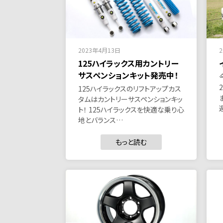
2023年4月13日
125ハイラックス用カントリー
サスペンションキット発売中！
125ハイラックスのリフトアップカス
タムはカントリーサスペンションキッ
ト！ 125ハイラックスを快適な乗り心
地とバランス…
もっと読む