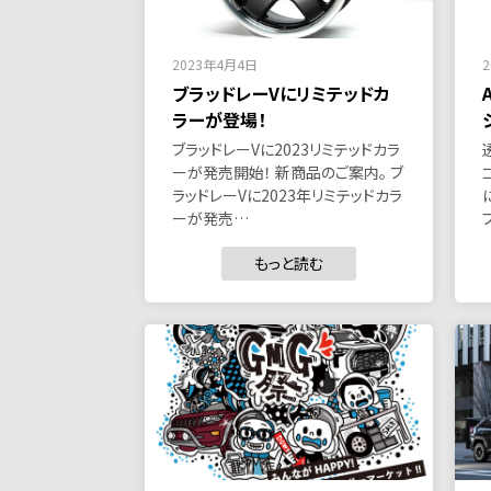
2023年4月4日
ブラッドレーVにリミテッドカ
ラーが登場！
ブラッドレーVに2023リミテッドカラ
ーが発売開始！ 新商品のご案内。 ブ
ラッドレーVに2023年リミテッドカラ
ーが発売…
もっと読む