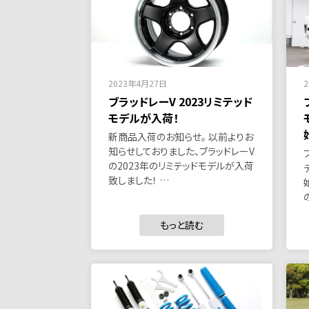
2023年4月27日
ブラッドレーV 2023リミテッド
モデルが入荷！
新商品入荷のお知らせ。 以前よりお
知らせしておりました、ブラッドレーV
の2023年のリミテッドモデルが入荷
致しました！ …
もっと読む