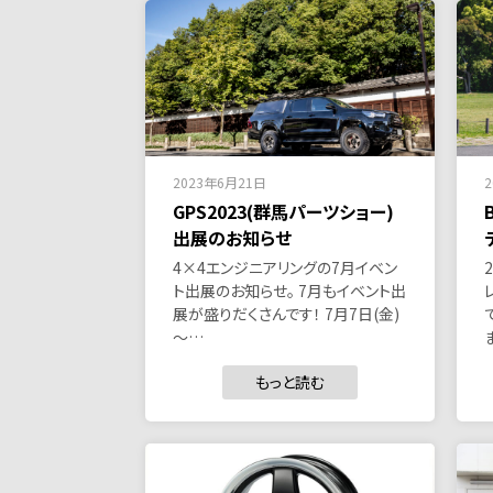
2023年6月21日
GPS2023(群馬パーツショー)
出展のお知らせ
4×4エンジニアリングの7月イベン
ト出展のお知らせ。 7月もイベント出
展が盛りだくさんです！ 7月7日(金)
～…
もっと読む