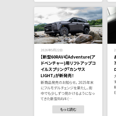
2026年5月22日
【新型60RAV4】Adventure(ア
ドベンチャー)用リフトアップコ
イルスプリング「カンサス
LIGHT」が新発売！
新商品発売のお知らせ。 2025年末
にフルモデルチェンジを果たし、街
中でも少しずつ見かけるようになっ
てきた新型RAV4（…
もっと読む