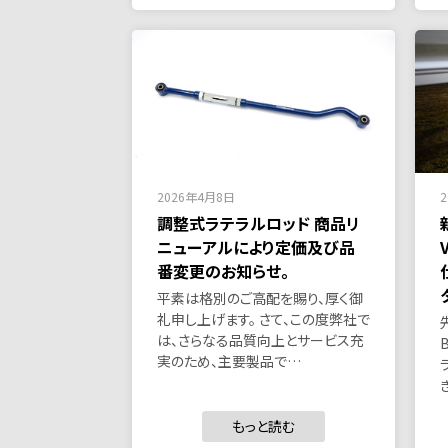
2026年4月8日
調整式ラテラルロッド 商品リ
ニューアルにより定価及び品
番変更のお知らせ。
平素は格別のご高配を賜り、厚く御
礼申し上げます。 さて、この度弊社で
は、さらなる品質向上とサービス充
実のため、主要製品で…
もっと読む