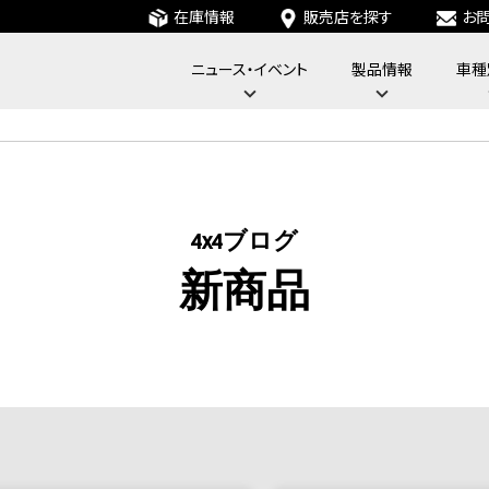
在庫情報
販売店を探す
お
ニュース・イベント
製品情報
車種
フォーバイフォーエンジニアリングサービス : 4x4 Engineering Service
4x4ブログ
新商品