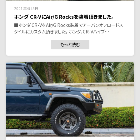
2021年4月5日
ホンダ CR-VにAir/G Rocksを装着頂きました。
■ホンダ CR-VをAir/G Rocks装着でアーバンオフロードス
タイルにカスタム頂きました。 ホンダ、CR-Vハイブ…
もっと読む