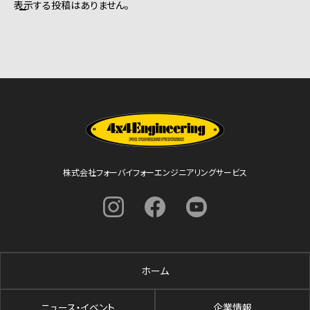
表示する投稿はありません。
株式会社フォーバイフォーエンジニアリングサービス
ホーム
ニュース・イベント
企業情報