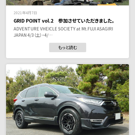
2021年4月7日
GRID POINT vol.2 参加させていただきました。
ADVENTURE VHEICLE SOCIETY at Mt.FUJI ASAGIRI
JAPAN 4/3（土）・4/…
もっと読む