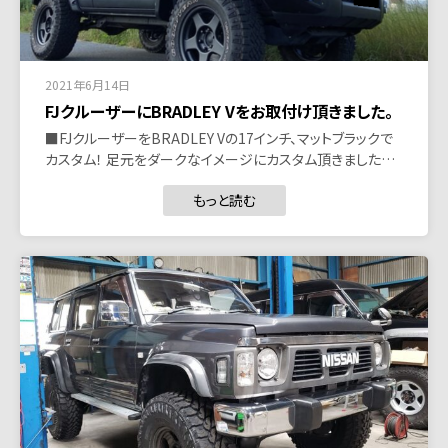
2021年6月14日
FJクルーザーにBRADLEY Vをお取付け頂きました。
■FJクルーザーをBRADLEY Vの17インチ、マットブラックで
カスタム！ 足元をダークなイメージにカスタム頂きました…
もっと読む