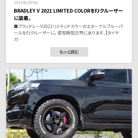
2021年2月5日
BRADLEY V 2021 LIMITED COLORをFJクルーザー
に装着。
■ブラッドレーV2021リミテッドカラーのエターナルブルーパ
ールをFJクルーザーに。 愛知県知立市にあります、【タイヤ
ガ…
もっと読む