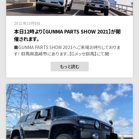
2021年10月8日
本日12時より【GUNMA PARTS SHOW 2021】が開
催されます。
■GUNMA PARTS SHOW 2021へご来場お待ちしておりま
す！ 群馬県高崎市にあります、【Gメッセ群馬】にて開…
もっと読む