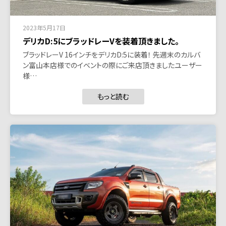
2023年5月17日
デリカD:5にブラッドレーVを装着頂きました。
ブラッドレーV 16インチをデリカD:5に装着！ 先週末のカルバ
ン富山本店様でのイベントの際にご来店頂きましたユーザー
様…
もっと読む