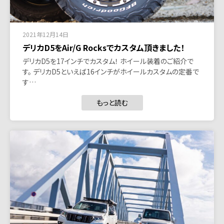
2021年12月14日
デリカD5をAir/G Rocksでカスタム頂きました！
デリカD5を17インチでカスタム！ ホイール装着のご紹介で
す。 デリカD5といえば16インチがホイールカスタムの定番で
す…
もっと読む