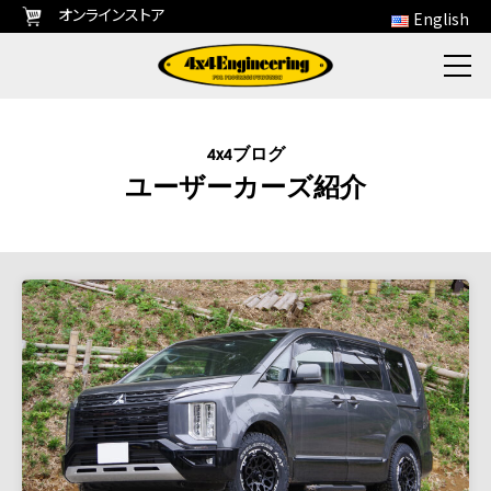
オンラインストア
English
4x4ブログ
ユーザーカーズ紹介