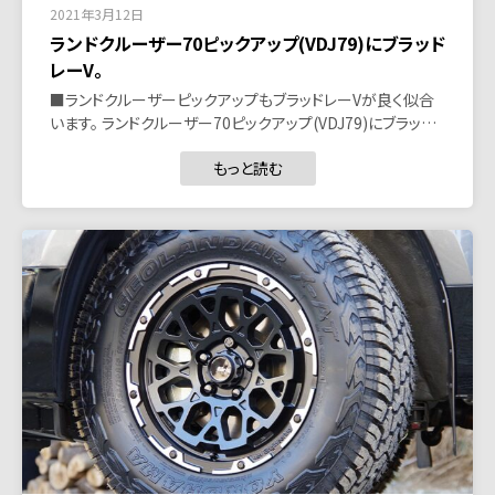
2021年3月12日
ランドクルーザー70ピックアップ(VDJ79)にブラッド
レーV。
■ランドクルーザーピックアップもブラッドレーVが良く似合
います。 ランドクルーザー70ピックアップ(VDJ79)にブラッ…
もっと読む