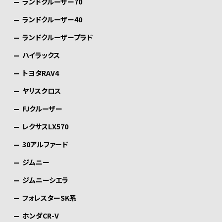
ランドクルーザー70
ランドクルーザー40
ランドクルーザープラド
ハイラックス
トヨタRAV4
ヤリスクロス
FJクルーザー
レクサスLX570
30アルファード
ジムニー
ジムニーシエラ
フォレスターSK系
ホンダCR-V