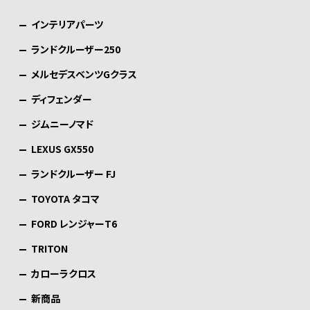
ジ
インテリアパーツ
送
り
ランドクルーザー250
メルセデスベンツGクラス
ディフェンダー
ジムニーノマド
LEXUS GX550
ランドクルーザー FJ
TOYOTA タコマ
FORD レンジャーT6
TRITON
カローラクロス
新商品