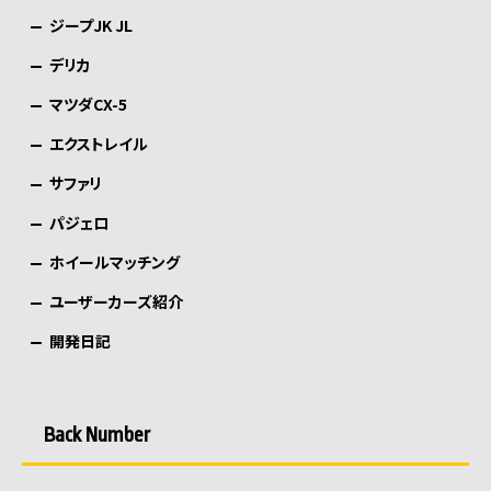
ジープJK JL
デリカ
マツダCX-5
エクストレイル
サファリ
パジェロ
ホイールマッチング
ユーザーカーズ紹介
開発日記
Back Number