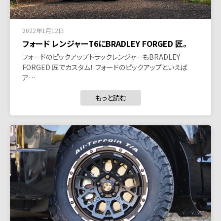
2022年1月12日
フォード レンジャーT6にBRADLEY FORGED 匠。
フォードのピックアップトラックレンジャーもBRADLEY
FORGED 匠でカスタム！ フォードのピックアップといえば
ア…
もっと読む