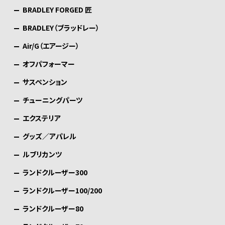
BRADLEY FORGED 匠
BRADLEY（ブラッドレー）
Air/G（エアージー）
オフパフォーマー
サスペンション
チューニングパーツ
エクステリア
グッズ／アパレル
ルブリカンツ
ランドクルーザー300
ランドクルーザー100/200
ランドクルーザー80