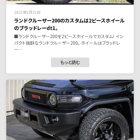
2021年1月21日
ランドクルーザー200のカスタムは2ピースホイール
のブラッドレーdt1。
■ランドクルーザー200を2ピースホイールでカスタム！ イン
パクト抜群なランドクルーザー200。 ホイールはブラッドレ
ー…
もっと読む