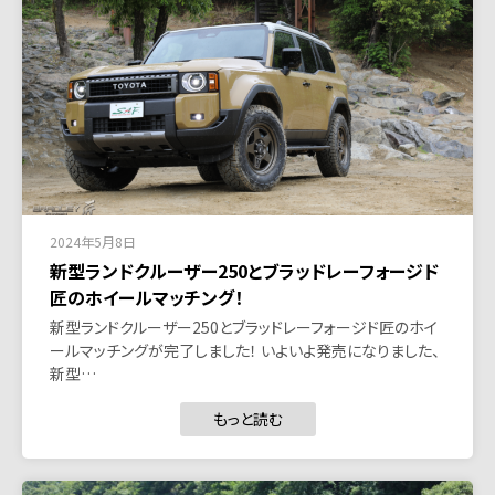
2024年5月8日
新型ランドクルーザー250とブラッドレーフォージド
匠のホイールマッチング！
新型ランドクルーザー250とブラッドレーフォージド匠のホイ
ールマッチングが完了しました！ いよいよ発売になりました、
新型…
もっと読む