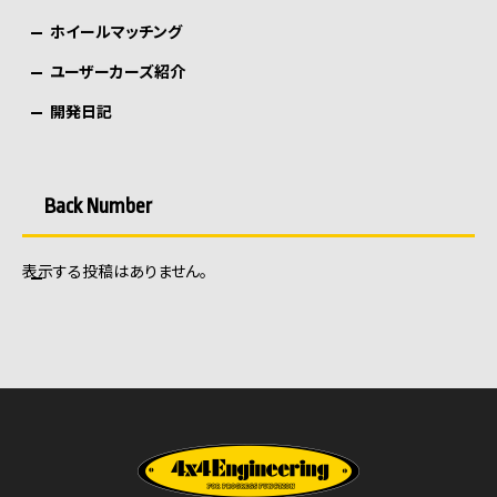
ホイールマッチング
ユーザーカーズ紹介
開発日記
Back Number
表示する投稿はありません。