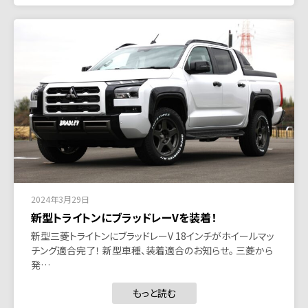
2024年3月29日
新型トライトンにブラッドレーVを装着！
新型三菱トライトンにブラッドレーV 18インチがホイールマッ
チング適合完了！ 新型車種、装着適合のお知らせ。 三菱から
発…
もっと読む