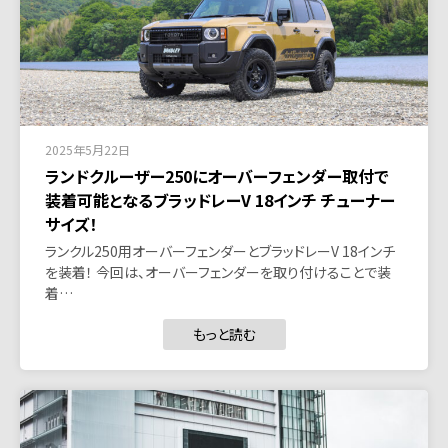
2025年5月22日
ランドクルーザー250にオーバーフェンダー取付で
装着可能となるブラッドレーV 18インチ チューナー
サイズ！
ランクル250用オーバーフェンダーとブラッドレーV 18インチ
を装着！ 今回は、オーバーフェンダーを取り付けることで装
着…
もっと読む