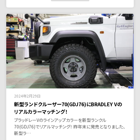
2024年2月29日
新型ランドクルーザー70(GDJ76)にBRADLEY Vの
リアルカラーマッチング！
ブラッドレーVのラインアップカラーを新型ランクル
70(GDJ76)でリアルマッチング！ 昨年末に発売となりました、
新型ラ…