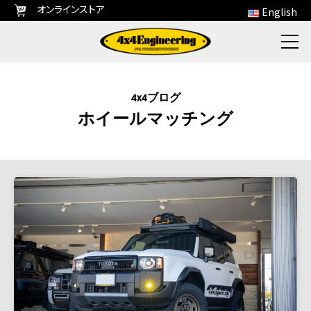
オンラインストア
English
4x4ブログ
ホイールマッチング