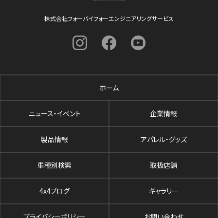
株式会社フォーバイフォーエンジニアリングサービス
ホーム
ニュース・イベント
企業情報
製品情報
アパレル・グッズ
車種別検索
取扱店舗
4x4ブログ
ギャラリー
プライバシーポリシー
お問い合わせ