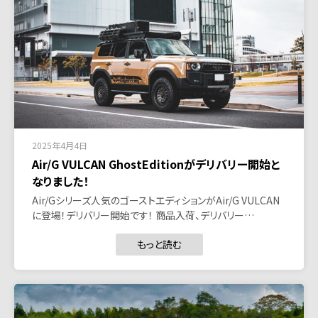
2025年4月4日
Air/G VULCAN GhostEditionがデリバリー開始と
なりました！
Air/Gシリーズ人気のゴーストエディションがAir/G VULCAN
に登場！デリバリー開始です！ 商品入荷、デリバリー…
もっと読む