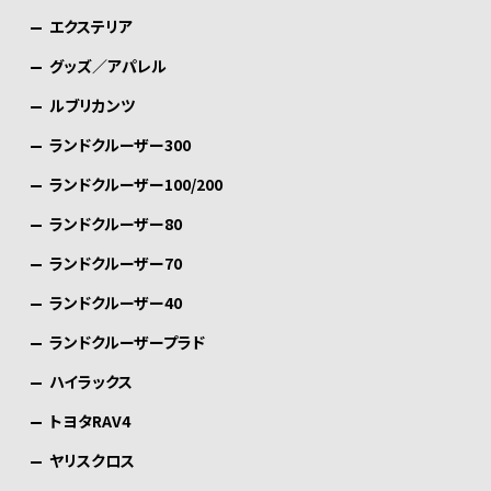
エクステリア
グッズ／アパレル
ルブリカンツ
ランドクルーザー300
ランドクルーザー100/200
ランドクルーザー80
ランドクルーザー70
ランドクルーザー40
ランドクルーザープラド
ハイラックス
トヨタRAV4
ヤリスクロス