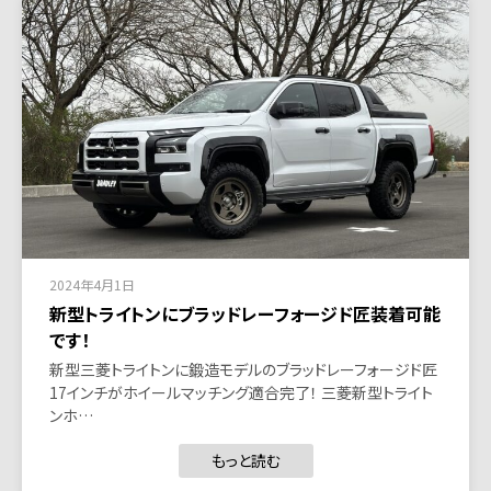
2024年4月1日
新型トライトンにブラッドレーフォージド匠装着可能
です！
新型三菱トライトンに鍛造モデルのブラッドレーフォージド匠
17インチがホイールマッチング適合完了！ 三菱新型トライト
ンホ…
もっと読む