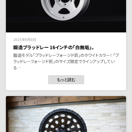
2025年9月8日
鍛造ブラッドレー 16インチの「白無垢」。
鍛造モデル「ブラッドレーフォージド匠」のホワイトカラー！ 「ブ
ラッドレーフォージド匠」のサイズ限定でラインアップしてい
る…
もっと読む