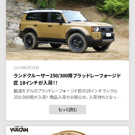
2024年8月28日
ランドクルーザー250/300用ブラッドレーフォージド
匠 18インチが入荷！！
鍛造モデルのブラッドレーフォージド匠の18インチ ランクル
250/300用が入荷！ 商品入荷のお知らせ。 入荷待ちとなっ…
もっと読む