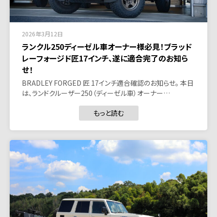
2026年3月12日
ランクル250ディーゼル車オーナー様必見！ブラッド
レーフォージド匠17インチ、遂に適合完了のお知ら
せ！
BRADLEY FORGED 匠 17インチ適合確認のお知らせ。 本日
は、ランドクルーザー250（ディーゼル車）オーナー…
もっと読む