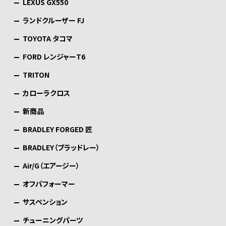
LEXUS GX550
ランドクルーザー FJ
TOYOTA タコマ
FORD レンジャーT6
TRITON
カローラクロス
新商品
BRADLEY FORGED 匠
BRADLEY（ブラッドレー）
Air/G（エアージー）
オフパフォーマー
サスペンション
チューニングパーツ