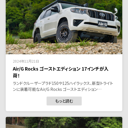
2024年11月21日
Air/G Rocks ゴーストエディション 17インチが入
荷！
ランドクルーザープラド150や125ハイラックス、新型トライト
ンに装着可能なAir/G Rocks ゴーストエディション…
もっと読む