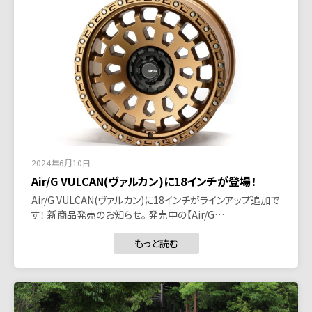
2024年6月10日
Air/G VULCAN(ヴァルカン)に18インチが登場！
Air/G VULCAN(ヴァルカン)に18インチがラインアップ追加で
す！ 新商品発売のお知らせ。 発売中の【Air/G…
もっと読む