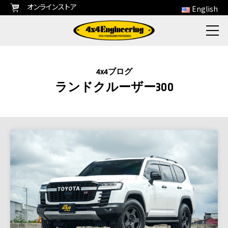
オンラインストア
English
4x4ブログ
ランドクルーザー300