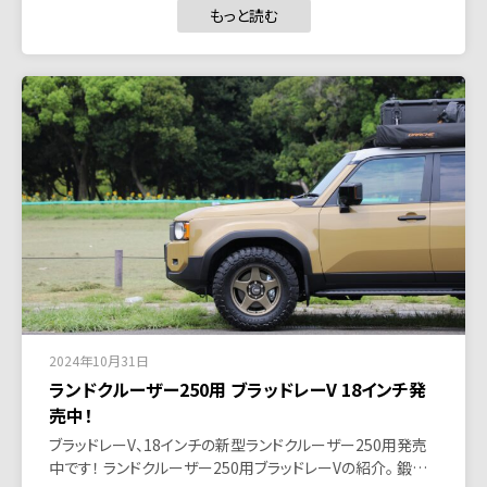
もっと読む
2024年10月31日
ランドクルーザー250用 ブラッドレーV 18インチ発
売中！
ブラッドレーV、18インチの新型ランドクルーザー250用発売
中です！ ランドクルーザー250用ブラッドレーVの紹介。 鍛…