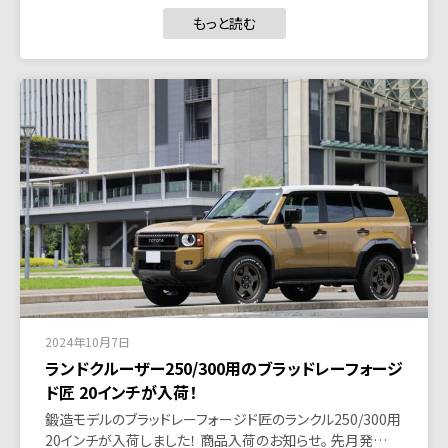
もっと読む
2024年10月7日
ランドクルーザー250/300用のブラッドレーフォージ
ド匠 20インチが入荷！
鍛造モデルのブラッドレーフォージド匠のランクル250/300用
20インチが入荷しました！ 商品入荷のお知らせ。 先月発…