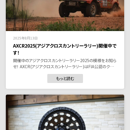
2025年8月13日
AXCR2025(アジアクロスカントリーラリー)開催中で
す！
開催中のアジアクロスカントリーラリー2025の模様をお知ら
せ！ AXCR(アジアクロスカントリーラリー)はFIA公認のク…
もっと読む