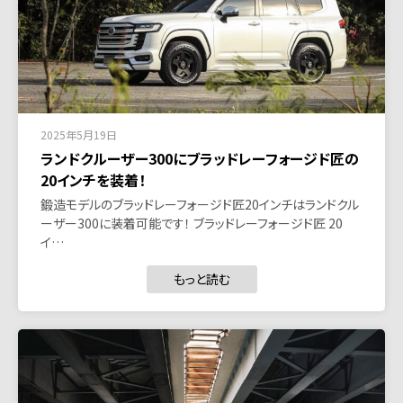
2025年5月19日
ランドクルーザー300にブラッドレーフォージド匠の
20インチを装着！
鍛造モデルのブラッドレーフォージド匠20インチはランドクル
ーザー300に装着可能です！ ブラッドレーフォージド匠 20
イ…
もっと読む