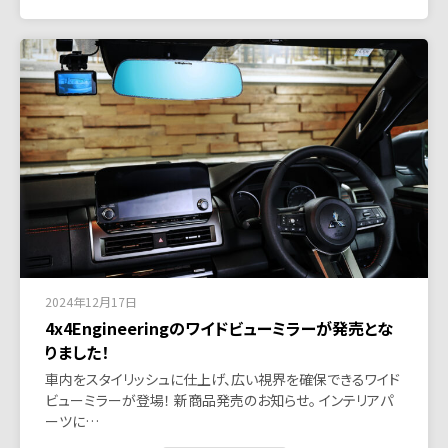
2024年12月17日
4x4Engineeringのワイドビューミラーが発売とな
りました！
車内をスタイリッシュに仕上げ、広い視界を確保できるワイド
ビューミラーが登場！ 新商品発売のお知らせ。 インテリアパ
ーツに…