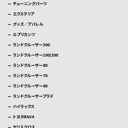
チューニングパーツ
エクステリア
グッズ／アパレル
ルブリカンツ
ランドクルーザー300
ランドクルーザー100/200
ランドクルーザー80
ランドクルーザー70
ランドクルーザー40
ランドクルーザープラド
ハイラックス
トヨタRAV4
ヤリスクロス