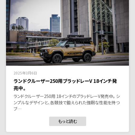
2025年3月6日
ランドクルーザー250用ブラッドレーV 18インチ発
売中。
ランドクルーザー250用 18インチのブラッドレーV発売中。 シ
ンプルなデザインと、各競技で鍛えられた強靭な性能を持つ
ブ…
もっと読む