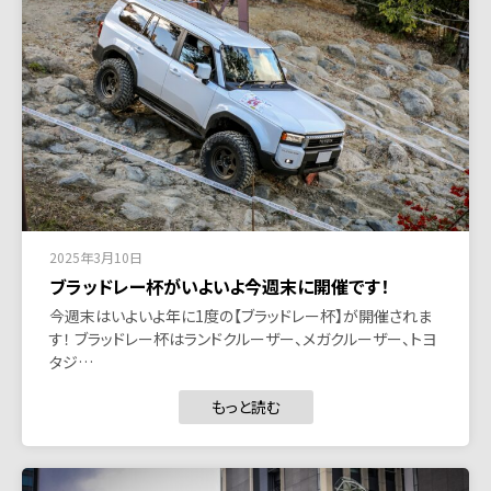
2025年3月10日
ブラッドレー杯がいよいよ今週末に開催です！
今週末はいよいよ年に1度の【ブラッドレー杯】が開催されま
す！ ブラッドレー杯はランドクルーザー、メガクルーザー、トヨ
タジ…
もっと読む