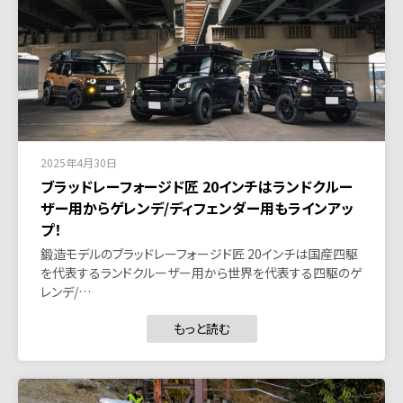
2025年4月30日
ブラッドレーフォージド匠 20インチはランドクルー
ザー用からゲレンデ/ディフェンダー用もラインアッ
プ！
鍛造モデルのブラッドレーフォージド匠 20インチは国産四駆
を代表するランドクルーザー用から世界を代表する四駆のゲ
レンデ/…
もっと読む