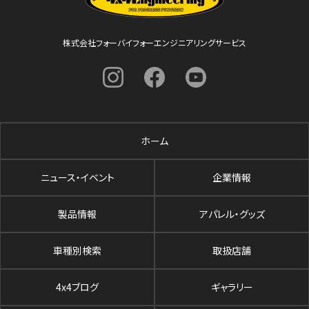
株式会社フォーバイフォーエンジニアリングサービス
ホーム
ニュース・イベント
企業情報
製品情報
アパレル・グッズ
車種別検索
取扱店舗
4x4ブログ
ギャラリー