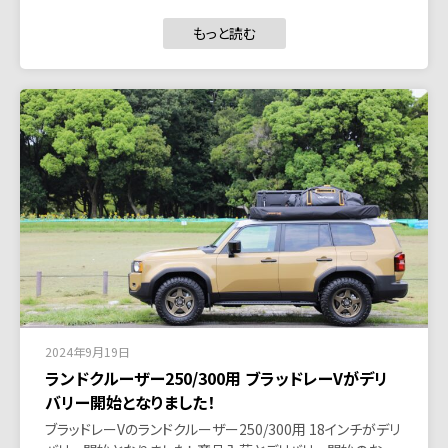
もっと読む
2024年9月19日
ランドクルーザー250/300用 ブラッドレーVがデリ
バリー開始となりました！
ブラッドレーVのランドクルーザー250/300用 18インチがデリ