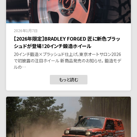
2026年1月7日
【2026年限定】BRADLEY FORGED 匠に新色ブラッ
シュドが登場！20インチ鍛造ホイール
20インチ鍛造×ブラッシュド仕上げ。東京オートサロン2026
で初披露の注目ホイール 新商品発売のお知らせ。 鍛造モデ
ルの…
もっと読む