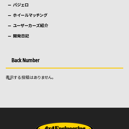
パジェロ
ホイールマッチング
ユーザーカーズ紹介
開発日記
Back Number
表示する投稿はありません。