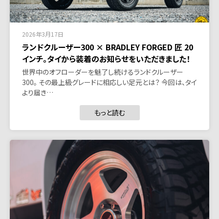
2026年3月17日
ランドクルーザー300 × BRADLEY FORGED 匠 20
インチ。タイから装着のお知らせをいただきました！
世界中のオフローダーを魅了し続けるランドクルーザー
300。 その最上級グレードに相応しい足元とは？ 今回は、タイ
より届き…
もっと読む