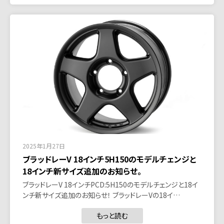
2025年1月27日
ブラッドレーV 18インチ5H150のモデルチェンジと
18インチ新サイズ追加のお知らせ。
ブラッドレーV 18インチPCD:5H150のモデルチェンジと18イ
ンチ新サイズ追加のお知らせ！ ブラッドレーVの18イ…
もっと読む