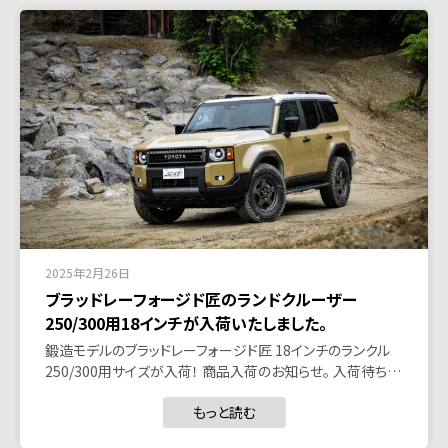
2025年2月26日
ブラッドレーフォージド匠のランドクルーザー
250/300用18インチが入荷いたしました。
鍛造モデルのブラッドレーフォージド匠 18インチのランクル
250/300用サイズが入荷！ 商品入荷のお知らせ。 入荷待ち…
もっと読む