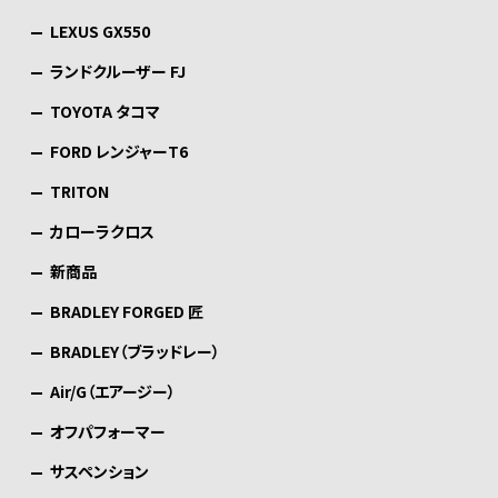
LEXUS GX550
ランドクルーザー FJ
TOYOTA タコマ
FORD レンジャーT6
TRITON
カローラクロス
新商品
BRADLEY FORGED 匠
BRADLEY（ブラッドレー）
Air/G（エアージー）
オフパフォーマー
サスペンション