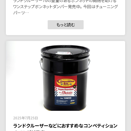
ランドクルーザー70の重量のあるボンネットの開閉を助ける
ワンステップボンネットダンパー発売中。 今回はチューニング
パーツ…
もっと読む
2025年7月25日
ランドクルーザーなどにおすすめなコンペティション