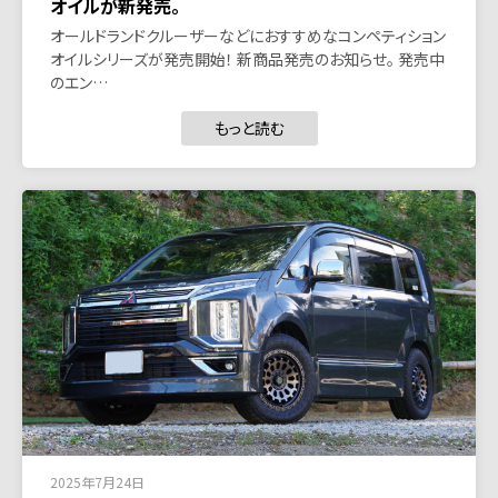
オイルが新発売。
オールドランドクルーザーなどにおすすめなコンペティション
オイルシリーズが発売開始！ 新商品発売のお知らせ。 発売中
のエン…
もっと読む
2025年7月24日