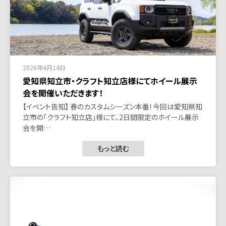
2026年4月14日
愛知県知立市・クラフト知立店様にてホイール展示
会を開催いただきます！
【イベント告知】 春のカスタムシーズン本番！今回は愛知県知
立市の「クラフト知立店」様にて、2日間限定のホイール展示
会を開…
もっと読む