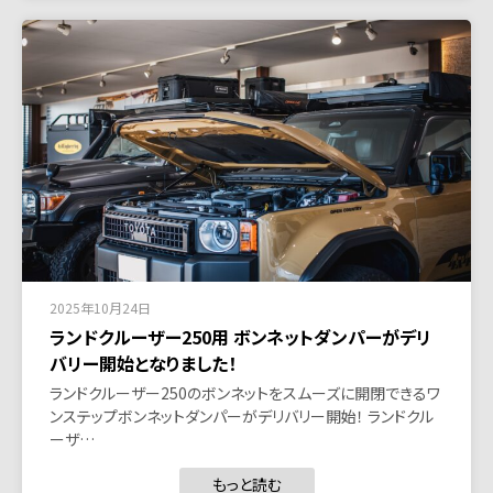
2025年10月24日
ランドクルーザー250用 ボンネットダンパーがデリ
バリー開始となりました！
ランドクルーザー250のボンネットをスムーズに開閉できるワ
ンステップボンネットダンパーがデリバリー開始！ ランドクル
ーザ…
もっと読む