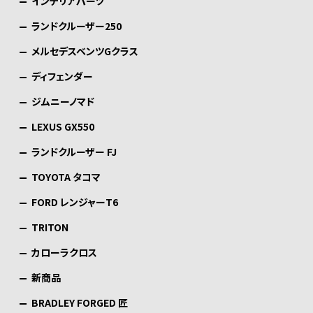
インテリアパーツ
送
り
ランドクルーザー250
メルセデスベンツGクラス
ディフェンダー
ジムニーノマド
LEXUS GX550
ランドクルーザー FJ
TOYOTA タコマ
FORD レンジャーT6
TRITON
カローラクロス
新商品
BRADLEY FORGED 匠