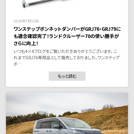
2026年7月15日
ワンステップボンネットダンパーがGRJ76・GRJ79に
も適合確認完了！ランドクルーザー70の使い勝手が
さらに向上！
いつも4×4ブログをご覧いただきありがとうございます。 こ
れまでGDJ76専用品として販売しておりました、ワンステップ
ボ…
もっと読む