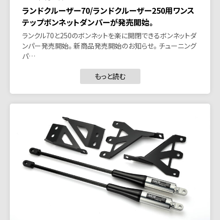
ランドクルーザー70/ランドクルーザー250用ワンス
テップボンネットダンパーが発売開始。
ランクル70と250のボンネットを楽に開閉できるボンネットダ
ンパー発売開始。 新商品発売開始のお知らせ。 チューニング
パ…
もっと読む