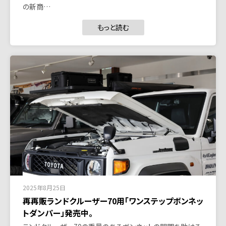
の新商…
もっと読む
2025年8月25日
再再販ランドクルーザー70用「ワンステップボンネッ
トダンパー」発売中。