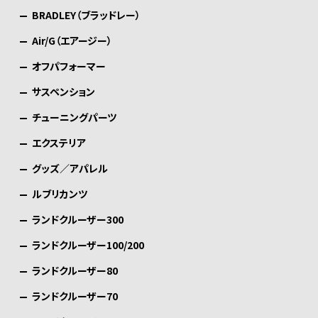
BRADLEY（ブラッドレー）
Air/G（エアージー）
オフパフォーマー
サスペンション
チューニングパーツ
エクステリア
グッズ／アパレル
ルブリカンツ
ランドクルーザー300
ランドクルーザー100/200
ランドクルーザー80
ランドクルーザー70