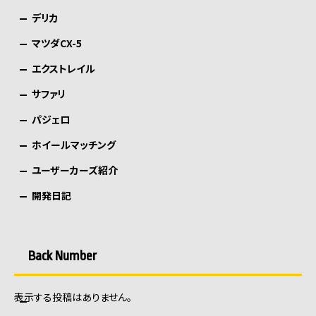
デリカ
マツダCX-5
エクストレイル
サファリ
パジェロ
ホイールマッチング
ユーザーカーズ紹介
開発日記
Back Number
表示する投稿はありません。