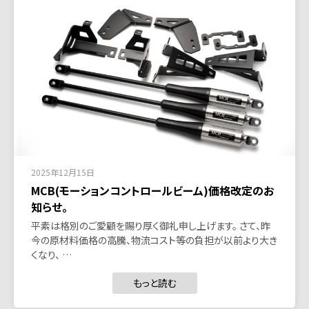
2025年12月15日
MCB(モーションコントロールビーム)価格改定のお
知らせ。
平素は格別のご愛顧を賜り厚く御礼申し上げます。 さて、昨
今の原材料価格の高騰、物流コスト等の負担が以前より大き
くなり、 …
もっと読む