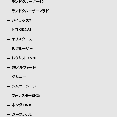
ランドクルーザー40
ランドクルーザープラド
ハイラックス
トヨタRAV4
ヤリスクロス
FJクルーザー
レクサスLX570
30アルファード
ジムニー
ジムニーシエラ
フォレスターSK系
ホンダCR-V
ジープJK JL