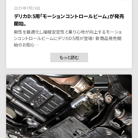
2025年7月15日
デリカD:5用「モーションコントロールビーム」が発売
開始。
剛性を最適化し操縦安定性と乗り心地が向上するモーショ
ンコントロールビームにデリカD:5用が登場！ 新商品発売開
始のお知ら…
もっと読む