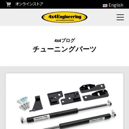
オンラインストア
English
4x4ブログ
チューニングパーツ