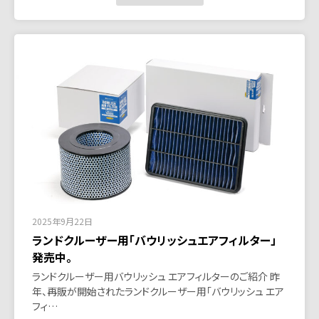
2025年9月22日
ランドクルーザー用「バウリッシュエアフィルター」
発売中。
ランドクルーザー用バウリッシュ エアフィルターのご紹介 昨
年、再販が開始されたランドクルーザー用「バウリッシュ エア
フィ…