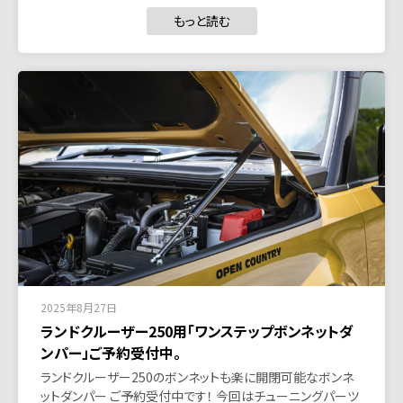
もっと読む
2025年8月27日
ランドクルーザー250用「ワンステップボンネットダ
ンパー」ご予約受付中。
ランドクルーザー250のボンネットも楽に開閉可能なボンネ
ットダンパー ご予約受付中です！ 今回はチューニングパーツ