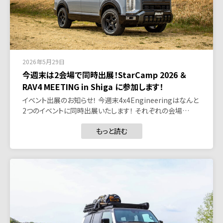
2026年5月29日
今週末は2会場で同時出展！StarCamp 2026 ＆
RAV4 MEETING in Shiga に参加します！
イベント出展のお知らせ！ 今週末4x4Engineeringはなんと
2つのイベントに同時出展いたします！ それぞれの会場…
もっと読む