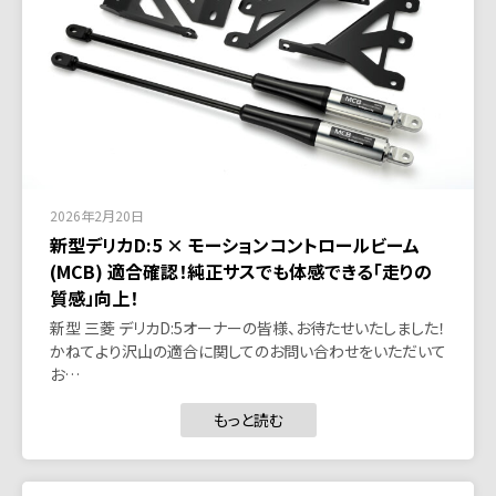
2026年2月20日
新型デリカD:5 × モーションコントロールビーム
(MCB) 適合確認！純正サスでも体感できる「走りの
質感」向上！
新型 三菱 デリカD:5オーナーの皆様、お待たせいたしました！
かねてより沢山の適合に関してのお問い合わせをいただいて
お…
もっと読む