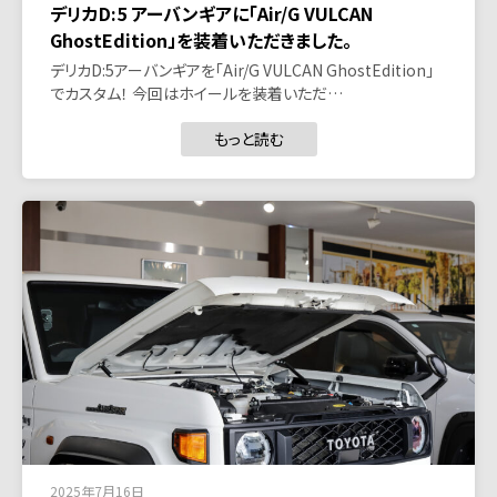
デリカD:5 アーバンギアに「Air/G VULCAN
GhostEdition」を装着いただきました。
デリカD:5アーバンギアを「Air/G VULCAN GhostEdition」
でカスタム！ 今回はホイールを装着いただ…
もっと読む
2025年7月16日