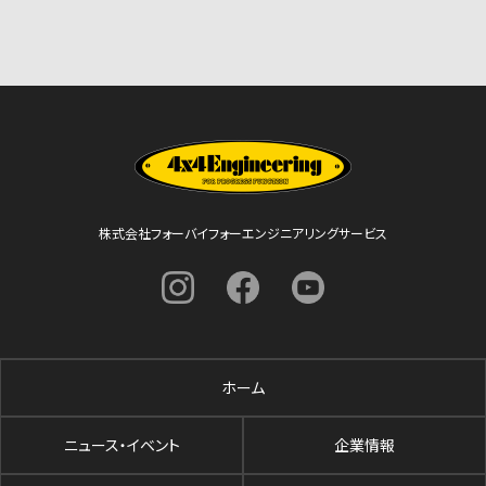
株式会社フォーバイフォーエンジニアリングサービス
ホーム
ニュース・イベント
企業情報