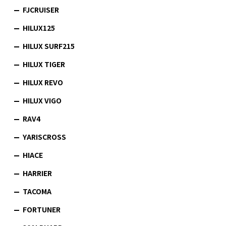
FJCRUISER
HILUX125
HILUX SURF215
HILUX TIGER
HILUX REVO
HILUX VIGO
RAV4
YARISCROSS
HIACE
HARRIER
TACOMA
FORTUNER