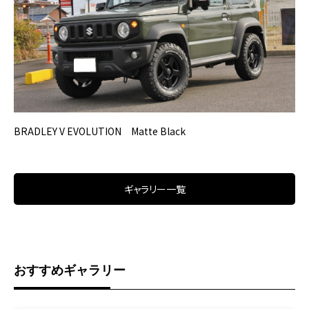
BRADLEY V EVOLUTION Matte Black
ギャラリー一覧
おすすめギャラリー