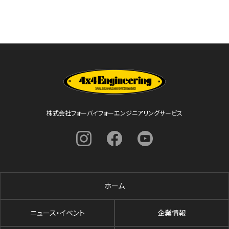
株式会社フォーバイフォーエンジニアリングサービス
ホーム
ニュース・イベント
企業情報