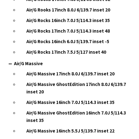
Air/G Rooks 17inch 8.0J 6/139.7 inset 20
Air/G Rocks 16inch 7.0J 5/114.3 inset 35
Air/G Rocks 17inch 7.0J 5/114.3 inset 48
Air/G Rocks 16inch 6.0J 5/139.7 inset -5
Air/G Rocks 17inch 7.5J 5/127 inset 40
Air/G Massive
Air/G Massive 17inch 8.0J 6/139.7 inset 20
Air/G Massive GhostEdition 17inch 8.0J 6/139.7
inset 20
Air/G Massive 16inch 7.0J 5/114.3 inset 35
Air/G Massive GhostEdition 16inch 7.0J 5/114.3
inset 35
Air/G Massive 16inch 5.5J 5/139.7 inset 22