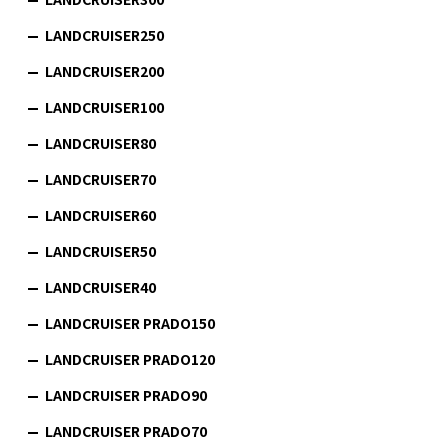
LANDCRUISER250
LANDCRUISER200
LANDCRUISER100
LANDCRUISER80
LANDCRUISER70
LANDCRUISER60
LANDCRUISER50
LANDCRUISER40
LANDCRUISER PRADO150
LANDCRUISER PRADO120
LANDCRUISER PRADO90
LANDCRUISER PRADO70