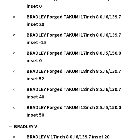
inset 0
BRADLEY Forged TAKUMI 17inch 8.0J 6/139.7
inset 20
BRADLEY Forged TAKUMI 17inch 8.0J 6/139.7
inset -15
BRADLEY Forged TAKUMI 17inch 8.0J 5/150.0
inset 0
BRADLEY Forged TAKUMI 18inch 8.5J 6/139.7
inset 52
BRADLEY Forged TAKUMI 18inch 8.5J 6/139.7
inset 40
BRADLEY Forged TAKUMI 18inch 8.5J 5/150.0
inset 50
BRADLEY V
BRADLEY V 17inch 8.0J 6/139.7 inset 20